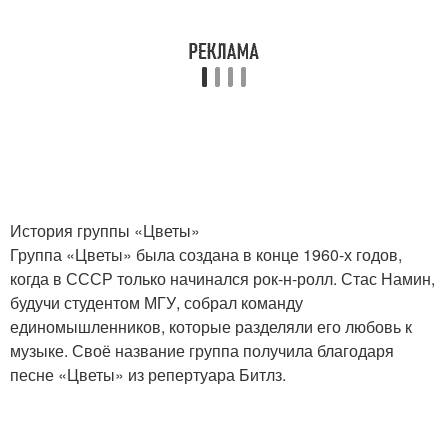
История группы «Цветы»
Группа «Цветы» была создана в конце 1960-х годов,
когда в СССР только начинался рок-н-ролл. Стас Намин,
будучи студентом МГУ, собрал команду
единомышленников, которые разделяли его любовь к
музыке. Своё название группа получила благодаря
песне «Цветы» из репертуара Битлз.