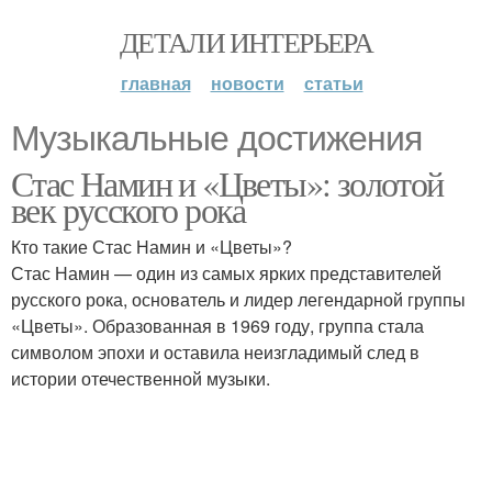
ДЕТАЛИ ИНТЕРЬЕРА
главная
новости
статьи
Музыкальные достижения
Стас Намин и «Цветы»: золотой
век русского рока
Кто такие Стас Намин и «Цветы»?
Стас Намин — один из самых ярких представителей
русского рока, основатель и лидер легендарной группы
«Цветы». Образованная в 1969 году, группа стала
символом эпохи и оставила неизгладимый след в
истории отечественной музыки.