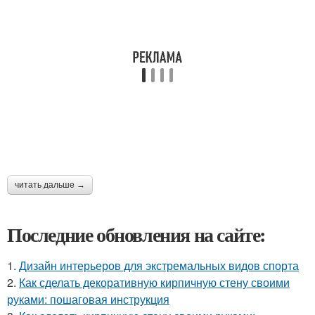
читать дальше →
Последние обновления на сайте:
1.
Дизайн интерьеров для экстремальных видов спорта
2.
Как сделать декоративную кирпичную стену своими
руками: пошаговая инструкция