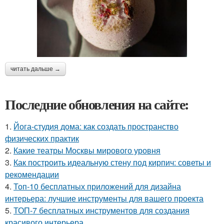
читать дальше →
Последние обновления на сайте:
1.
Йога-студия дома: как создать пространство
физических практик
2.
Какие театры Москвы мирового уровня
3.
Как построить идеальную стену под кирпич: советы и
рекомендации
4.
Топ-10 бесплатных приложений для дизайна
интерьера: лучшие инструменты для вашего проекта
5.
ТОП-7 бесплатных инструментов для создания
красивого интерьера