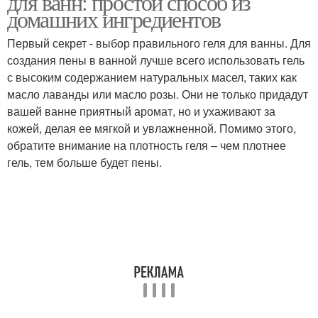
для ванн: простой способ из
домашних ингредиентов
Первый секрет - выбор правильного геля для ванны. Для
создания пены в ванной лучше всего использовать гель
с высоким содержанием натуральных масел, таких как
масло лаванды или масло розы. Они не только придадут
вашей ванне приятный аромат, но и ухаживают за
кожей, делая ее мягкой и увлажненной. Помимо этого,
обратите внимание на плотность геля – чем плотнее
гель, тем больше будет пены.