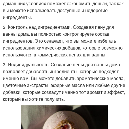
домашних условиях поможет сэкономить деньги, так как
вы можете использовать доступные и недорогие
ингредиенты.
2. Контроль над ингредиентами. Создавая пену для
ванны дома, вы полностью контролируете состав
ингредиентов. Это означает, что вы можете избегать
использования химических добавок, которые возможно
используются в коммерческих пенах для ванны.
3. Индивидуальность. Создание пены для ванны дома
позволяет добавлять ингредиенты, которые подходят
именно вам. Вы можете добавить ароматические масла,
цветочные экстракты, эфирные масла или любые другие
добавки, которые создадут именно тот аромат и эффект,
который вы хотите получить.