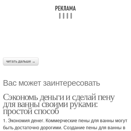
читать дальше →
Вас может заинтересовать
Сэкономь деньги и сделай пену
для ванны своими руками:
простой способ
1. Экономия денег. Коммерческие пены для ванны могут
быть достаточно дорогими. Создание пены для ванны в