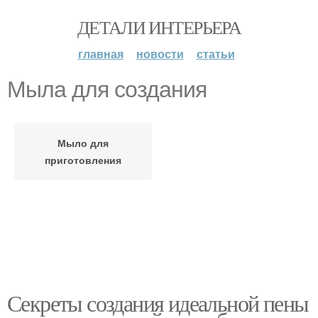
ДЕТАЛИ ИНТЕРЬЕРА
главная
новости
статьи
Мыла для создания
Мыло для
приготовления
Секреты создания идеальной пены