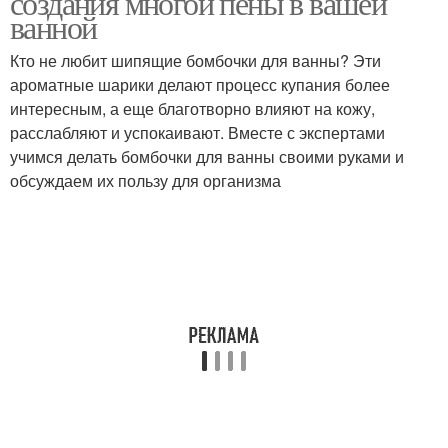
создания многой пены в вашей
ванной
Кто не любит шипящие бомбочки для ванны? Эти
ароматные шарики делают процесс купания более
интересным, а еще благотворно влияют на кожу,
расслабляют и успокаивают. Вместе с экспертами
учимся делать бомбочки для ванны своими руками и
обсуждаем их пользу для организма