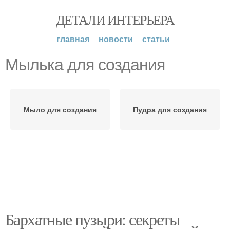
ДЕТАЛИ ИНТЕРЬЕРА
главная
новости
статьи
Мылька для создания
Мыло для создания
Пудра для создания
Бархатные пузыри: секреты