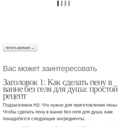
читать дальше →
Вас может заинтересовать
Заголовок 1: Как сделать пену в
ванне без геля для душа: простой
рецепт
Подзаголовок H2: Что нужно для приготовления пены
Чтобы сделать пену в ванне без геля для душа, вам
понадобятся следующие ингредиенты: