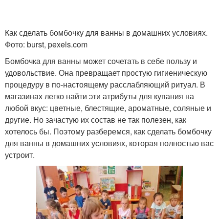
Как сделать бомбочку для ванны в домашних условиях.
Фото: burst, pexels.com
Бомбочка для ванны может сочетать в себе пользу и
удовольствие. Она превращает простую гигиеническую
процедуру в по-настоящему расслабляющий ритуал. В
магазинах легко найти эти атрибуты для купания на
любой вкус: цветные, блестящие, ароматные, соляные и
другие. Но зачастую их состав не так полезен, как
хотелось бы. Поэтому разберемся, как сделать бомбочку
для ванны в домашних условиях, которая полностью вас
устроит.