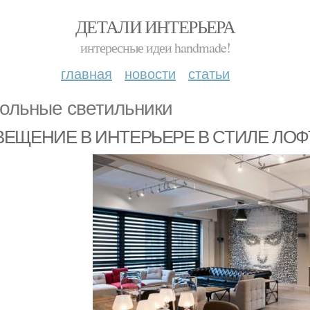
ДЕТАЛИ ИНТЕРЬЕРА
интересные идеи handmade!
главная
новости
статьи
ольные светильники
ЕЩЕНИЕ В ИНТЕРЬЕРЕ В СТИЛЕ ЛОФ