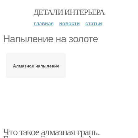
ДЕТАЛИ ИНТЕРЬЕРА
главная
новости
статьи
Напыление на золоте
Алмазное напыление
Что такое алмазная грань.