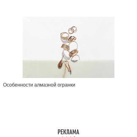
Особенности алмазной огранки