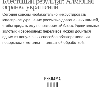
Блестящий результат: Алмазная
огранка украшений
Сегодня совсем необязательно инкрустировать
ювелирное украшение россыпью драгоценных камней,
чтобы придать ему неповторимый блеск. Удивительных
золотых и серебряных переливов можно добиться
одним из популярных способов облагораживания
поверхности металла — алмазной обработкой.