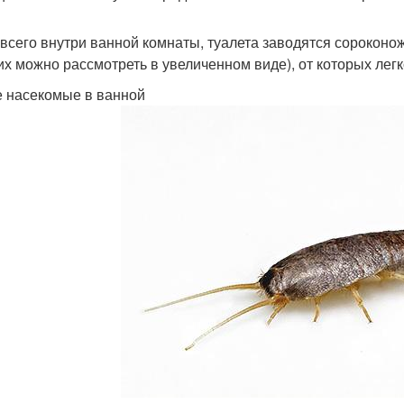
всего внутри ванной комнаты, туалета заводятся сороконож
их можно рассмотреть в увеличенном виде), от которых легк
 насекомые в ванной