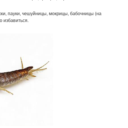
ки, пауки, чешуйницы, мокрицы, бабочницы (на
о избавиться.