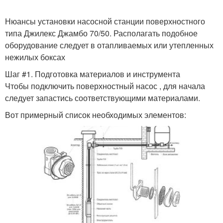
Нюансы установки насосной станции поверхностного
типа Джилекс Джамбо 70/50. Располагать подобное
оборудование следует в отапливаемых или утепленных
нежилых боксах
Шаг #1. Подготовка материалов и инструмента
Чтобы подключить поверхностный насос , для начала
следует запастись соответствующими материалами.
Вот примерный список необходимых элементов: