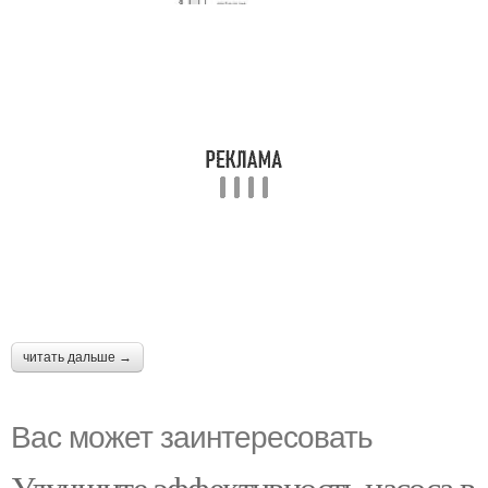
читать дальше →
Вас может заинтересовать
Улучшите эффективность насоса в