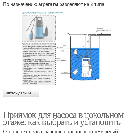
По назначению агрегаты разделяют на 2 типа:
читать дальше →
Приямок для насоса в цокольном
этаже: как выбрать и установить
Основное предназначение подвальных помещений —