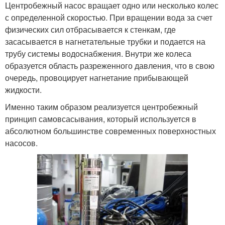
Центробежный насос вращает одно или несколько колес
с определенной скоростью. При вращении вода за счет
физических сил отбрасывается к стенкам, где
засасывается в нагнетательные трубки и подается на
трубу системы водоснабжения. Внутри же колеса
образуется область разреженного давления, что в свою
очередь, провоцирует нагнетание прибывающей
жидкости.
Именно таким образом реализуется центробежный
принцип самовсасывания, который используется в
абсолютном большинстве современных поверхностных
насосов.