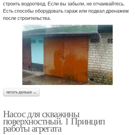
строить водоотвод. Если вы забыли, не отчаивайтесь.
Есть способы оборудовать гараж или подвал дренажем
после строительства.
читать дальше →
Насос для скважины
поверхностный. 1 Принцип
работы агрегата