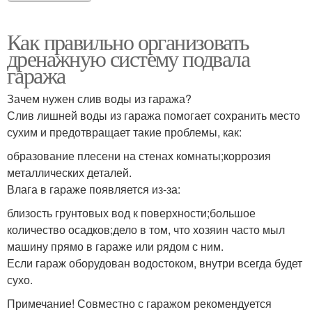
Как правильно организовать
дренажную систему подвала
гаража
Зачем нужен слив воды из гаража?
Слив лишней воды из гаража помогает сохранить место
сухим и предотвращает такие проблемы, как:
образование плесени на стенах комнаты;коррозия
металлических деталей.
Влага в гараже появляется из-за:
близость грунтовых вод к поверхности;большое
количество осадков;дело в том, что хозяин часто мыл
машину прямо в гараже или рядом с ним.
Если гараж оборудован водостоком, внутри всегда будет
сухо.
Примечание! Совместно с гаражом рекомендуется