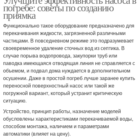
погребе: советы по созданию
приямка
Функционально такое оборудование предназначено для
перекачивания жидкости, загрязненной различными
частицами. В повседневном режиме это подразумевает
своевременное удаление сточных вод из септика. В
случае порыва водопровода, закупорки труб или
паводка имеющаяся отводящая линия не справляется с
объемом, и подвал дома нуждается в дополнительном
осушении. Даже в простой погреб лучше заранее купить
переносной поверхностный насос или такой же
погружной вариант, который устранит критическую
ситуацию.
Устройство, принцип работы, назначение моделей
обусловлены характеристиками перекачиваемой воды,
способом монтажа, наличием и параметрами
автоматики (влияет на цену).