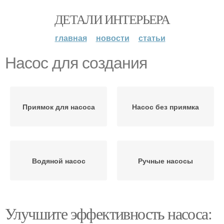
ДЕТАЛИ ИНТЕРЬЕРА
главная
новости
статьи
Насос для создания
Приямок для насоса
Насос без приямка
Водяной насос
Ручные насосы
Улучшите эффективность насоса: