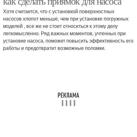
как сделать приямок для насоса
Хотя считается, что с установкой поверхностных
насосов хлопот меньше, чем при установке погружных
моделей , все же не стоит относиться к этому делу
легкомысленно. Ряд важных моментов, учтенных при
установке насоса, поможет повысить эффективность его
работы и предотвратит возможные поломки.