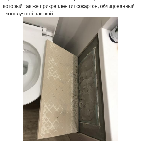
который так же прикреплен гипсокартон, облицованный
злополучной плиткой.