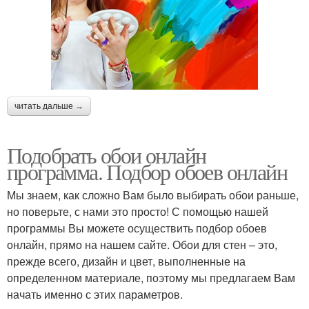
читать дальше →
Подобрать обои онлайн
программа. Подбор обоев онлайн
Мы знаем, как сложно Вам было выбирать обои раньше,
но поверьте, с нами это просто! С помощью нашей
программы Вы можете осуществить подбор обоев
онлайн, прямо на нашем сайте. Обои для стен – это,
прежде всего, дизайн и цвет, выполненные на
определенном материале, поэтому мы предлагаем Вам
начать именно с этих параметров.