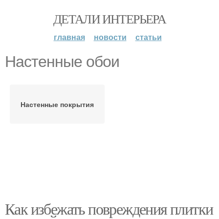
ДЕТАЛИ ИНТЕРЬЕРА
главная
новости
статьи
Настенные обои
Настенные покрытия
Как избежать повреждения плитки