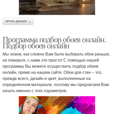
читать дальше →
Программа подбор обоев онлайн.
Подбор обоев онлайн
Мы знаем, как сложно Вам было выбирать обои раньше,
но поверьте, с нами это просто! С помощью нашей
программы Вы можете осуществить подбор обоев
онлайн, прямо на нашем сайте. Обои для стен – это,
прежде всего, дизайн и цвет, выполненные на
определенном материале, поэтому мы предлагаем Вам
начать именно с этих параметров.