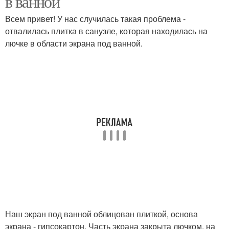
в ванной
Всем привет! У нас случилась такая проблема -
отвалилась плитка в санузле, которая находилась на
лючке в области экрана под ванной.
Наш экран под ванной облицован плиткой, основа
экрана - гипсокартон. Часть экрана закрыта лючком, на