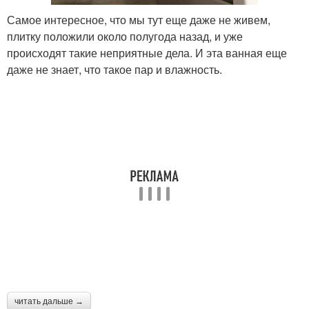
Самое интересное, что мы тут еще даже не живем,
плитку положили около полугода назад, и уже
происходят такие неприятные дела. И эта ванная еще
даже не знает, что такое пар и влажность.
читать дальше →