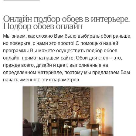
Онлайн подбор обоев в интерьере.
Подбор обоев онлайн
Мы знаем, как сложно Вам было выбирать обои раньше,
но поверьте, с нами это просто! С помощью нашей
программы Вы можете осуществить подбор обоев
онлайн, прямо на нашем сайте. Обои для стен – это,
прежде всего, дизайн и цвет, выполненные на
определенном материале, поэтому мы предлагаем Вам
начать именно с этих параметров.