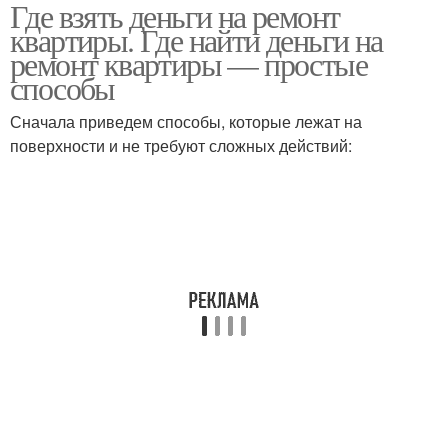
Где взять деньги на ремонт
квартиры. Где найти деньги на
ремонт квартиры — простые
способы
Сначала приведем способы, которые лежат на
поверхности и не требуют сложных действий: