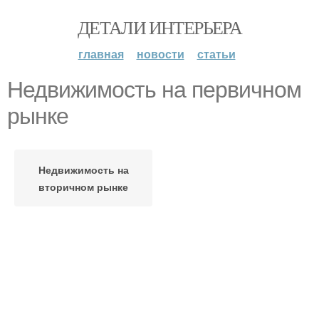
ДЕТАЛИ ИНТЕРЬЕРА
главная
новости
статьи
Недвижимость на первичном
рынке
Недвижимость на
вторичном рынке