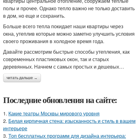
квартиры центральное отопление, сооружаем теплые
полы и прочее. Однако тепло важно не только доставить
в дом, но еще и сохранить.
Больше всего тепла покидает наши квартиры через
окна, утеплив которые можно заметно улучшить условия
своего проживания в холодное время года.
Давайте рассмотрим быстрые способы утепления, как
современных пластиковых окон, так и старых
деревянных. Начнем с самых простых и дешевых…
читать дальше →
Последние обновления на сайте:
1.
Какие театры Москвы мирового уровня
2.
Белая кирпичная стена: изысканность и стиль в вашем
интерьере
3.
Топ бесплатных программ для дизайна интерьера: