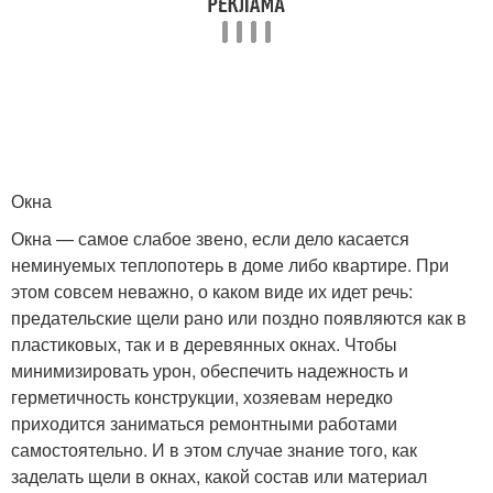
Окна
Окна — самое слабое звено, если дело касается
неминуемых теплопотерь в доме либо квартире. При
этом совсем неважно, о каком виде их идет речь:
предательские щели рано или поздно появляются как в
пластиковых, так и в деревянных окнах. Чтобы
минимизировать урон, обеспечить надежность и
герметичность конструкции, хозяевам нередко
приходится заниматься ремонтными работами
самостоятельно. И в этом случае знание того, как
заделать щели в окнах, какой состав или материал