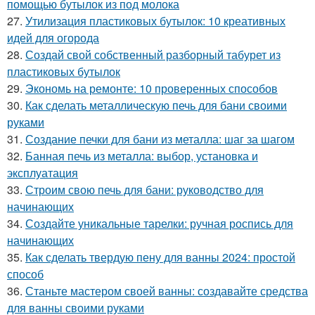
помощью бутылок из под молока
27.
Утилизация пластиковых бутылок: 10 креативных
идей для огорода
28.
Создай свой собственный разборный табурет из
пластиковых бутылок
29.
Экономь на ремонте: 10 проверенных способов
30.
Как сделать металлическую печь для бани своими
руками
31.
Создание печки для бани из металла: шаг за шагом
32.
Банная печь из металла: выбор, установка и
эксплуатация
33.
Строим свою печь для бани: руководство для
начинающих
34.
Создайте уникальные тарелки: ручная роспись для
начинающих
35.
Как сделать твердую пену для ванны 2024: простой
способ
36.
Станьте мастером своей ванны: создавайте средства
для ванны своими руками