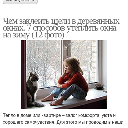
Чем заклеить щели в деревянных
окнах. 7 способов утеплить окна
на зиму (12 фото)
Тепло в доме или квартире – залог комфорта, уюта и
хорошего самочувствия. Для этого мы проводим в наши