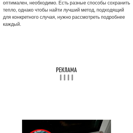
оптимален, необходимо. Есть разные способы сохранить
тепло, однако чтобы найти лучший метод, подходящий
для конкретного случая, нужно рассмотреть подробнее
каждый.