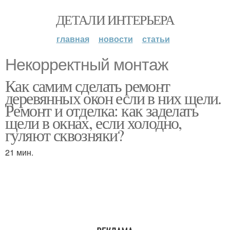
ДЕТАЛИ ИНТЕРЬЕРА
главная
новости
статьи
Некорректный монтаж
Как самим сделать ремонт
деревянных окон если в них щели.
Ремонт и отделка: как заделать
щели в окнах, если холодно,
гуляют сквозняки?
21 мин.