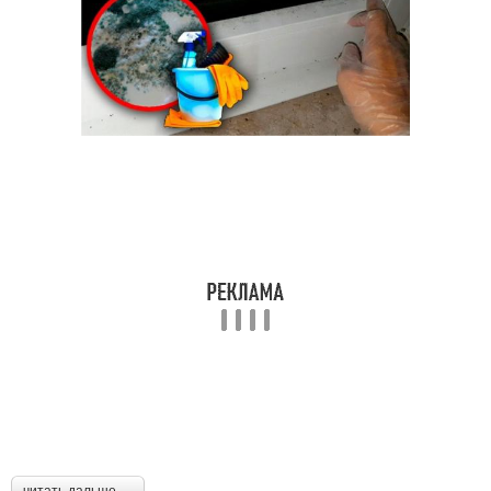
читать дальше →