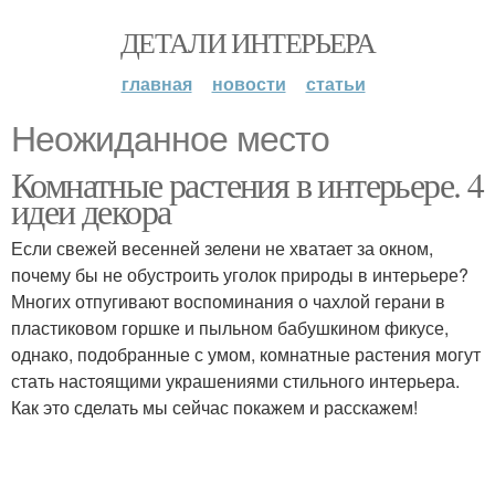
ДЕТАЛИ ИНТЕРЬЕРА
главная
новости
статьи
Неожиданное место
Комнатные растения в интерьере. 4
идеи декора
Если свежей весенней зелени не хватает за окном,
почему бы не обустроить уголок природы в интерьере?
Многих отпугивают воспоминания о чахлой герани в
пластиковом горшке и пыльном бабушкином фикусе,
однако, подобранные с умом, комнатные растения могут
стать настоящими украшениями стильного интерьера.
Как это сделать мы сейчас покажем и расскажем!