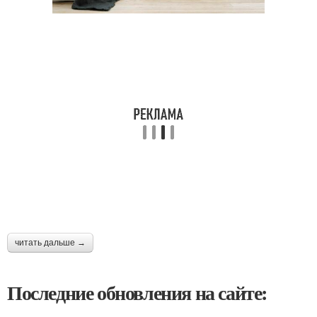
читать дальше →
Последние обновления на сайте: