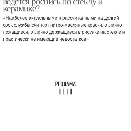
ведется роспись по стеклу и
керамике?
«Наиболее актуальными и рассчитанными на долгий
срок службы считают нитро-масляные краски, отлично
ложащиеся, отлично держащиеся в рисунке на стекле и
практически не имеющие недостатков»