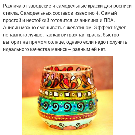
Различают заводские и самодельные краски для росписи
стекла. Самодельных составов известно 4. Самый
простой и нестойкий готовится из анилина и ПВА.
Анилин можно смешивать с желатином. Эффект будет
ненамного лучше, так как витражная краска быстро
выгорит на прямом солнце, однако если надо получить
идеального качества мениск – равным ей нет.