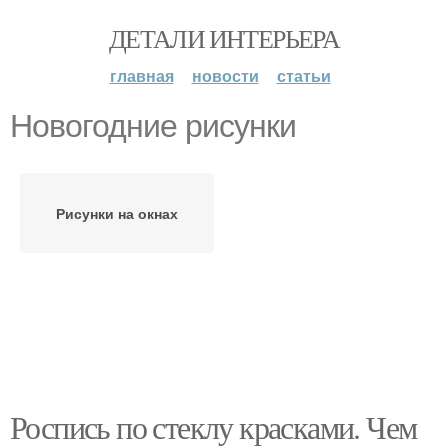
ДЕТАЛИ ИНТЕРЬЕРА
главная
новости
статьи
Новогодние рисунки
Рисунки на окнах
Роспись по стеклу красками. Чем