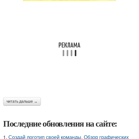
читать дальше →
Последние обновления на сайте:
1.
Создай логотип своей команды. Обзор графических