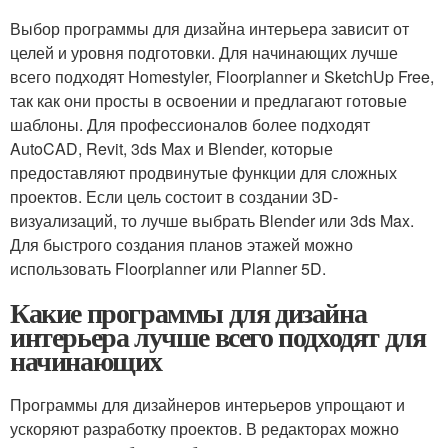
Выбор программы для дизайна интерьера зависит от
целей и уровня подготовки. Для начинающих лучше
всего подходят Homestyler, Floorplanner и SketchUp Free,
так как они просты в освоении и предлагают готовые
шаблоны. Для профессионалов более подходят
AutoCAD, Revit, 3ds Max и Blender, которые
предоставляют продвинутые функции для сложных
проектов. Если цель состоит в создании 3D-
визуализаций, то лучше выбрать Blender или 3ds Max.
Для быстрого создания планов этажей можно
использовать Floorplanner или Planner 5D.
Какие программы для дизайна
интерьера лучше всего подходят для
начинающих
Программы для дизайнеров интерьеров упрощают и
ускоряют разработку проектов. В редакторах можно