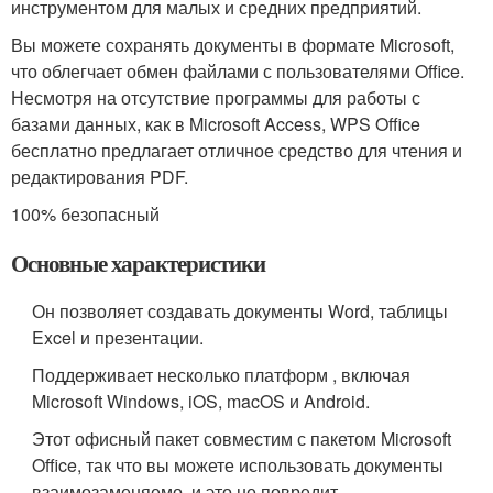
инструментом для малых и средних предприятий.
Вы можете сохранять документы в формате Microsoft,
что облегчает обмен файлами с пользователями Office.
Несмотря на отсутствие программы для работы с
базами данных, как в Microsoft Access, WPS Office
бесплатно предлагает отличное средство для чтения и
редактирования PDF.
100% безопасный
Основные характеристики
Он позволяет создавать документы Word, таблицы
Excel и презентации.
Поддерживает несколько платформ , включая
Microsoft Windows, iOS, macOS и Android.
Этот офисный пакет совместим с пакетом Microsoft
Office, так что вы можете использовать документы
взаимозаменяемо, и это не повредит