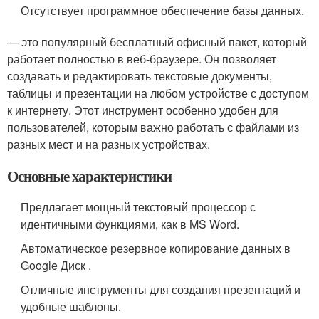
Отсутствует программное обеспечение базы данных.
— это популярный бесплатный офисный пакет, который
работает полностью в веб-браузере. Он позволяет
создавать и редактировать текстовые документы,
таблицы и презентации на любом устройстве с доступом
к интернету. Этот инструмент особенно удобен для
пользователей, которым важно работать с файлами из
разных мест и на разных устройствах.
Основные характеристики
Предлагает мощный текстовый процессор с
идентичными функциями, как в MS Word.
Автоматическое резервное копирование данных в
Google Диск .
Отличные инструменты для создания презентаций и
удобные шаблоны.