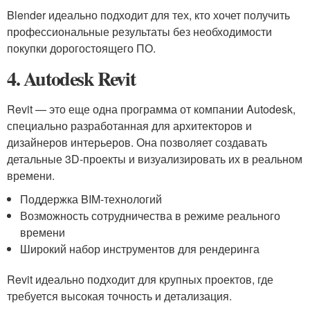
Blender идеально подходит для тех, кто хочет получить
профессиональные результаты без необходимости
покупки дорогостоящего ПО.
4. Autodesk Revit
Revit — это еще одна программа от компании Autodesk,
специально разработанная для архитекторов и
дизайнеров интерьеров. Она позволяет создавать
детальные 3D-проекты и визуализировать их в реальном
времени.
Поддержка BIM-технологий
Возможность сотрудничества в режиме реального
времени
Широкий набор инструментов для рендеринга
Revit идеально подходит для крупных проектов, где
требуется высокая точность и детализация.