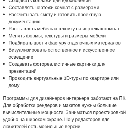
Создавать коллажи для вдохновения
Составлять чертежи комнат с размерами
Рассчитывать смету и готовить проектную
документацию
Расставлять мебель и технику на чертежах комнат
Менять формы, текстуры и размеры мебели
Подбирать цвет и фактуру отделочных материалов
Визуализировать естественное и искусственное
освещение
Создавать фотореалистичные картинки для
презентаций
Проводить виртуальные 3D-туры по квартире или
дому
Программы для дизайнеров интерьера работают на ПК.
Для обработки рендеров и макетов нужны большие
вычислительные мощности. Заниматься проектировкой
удобно на широком экране. Но у редакторов для
любителей есть мобильные версии.