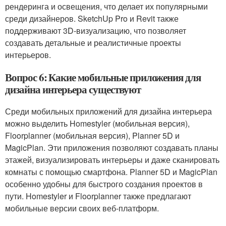
рендеринга и освещения, что делает их популярными
среди дизайнеров. SketchUp Pro и Revit также
поддерживают 3D-визуализацию, что позволяет
создавать детальные и реалистичные проекты
интерьеров.
Вопрос 6: Какие мобильные приложения для
дизайна интерьера существуют
Среди мобильных приложений для дизайна интерьера
можно выделить Homestyler (мобильная версия),
Floorplanner (мобильная версия), Planner 5D и
MagicPlan. Эти приложения позволяют создавать планы
этажей, визуализировать интерьеры и даже сканировать
комнаты с помощью смартфона. Planner 5D и MagicPlan
особенно удобны для быстрого создания проектов в
пути. Homestyler и Floorplanner также предлагают
мобильные версии своих веб-платформ.