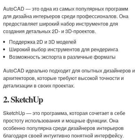
AutoCAD — это одна из самых популярных программ
для дизайна интерьеров среди профессионалов. Она
предоставляет широкий набор инструментов для
создания детальных 2D- и 3D-проектов.
Поддержка 2D и 3D моделей
Широкий выбор инструментов для рендеринга
Возможность экспорта в различные форматы
AutoCAD идеально подходит для опытных дизайнеров и
архитекторов, которые требуют высокой точности и
детализации в своих проектах.
2. SketchUp
SketchUp — это программа, которая сочетает в себе
простоту использования и мощные функции. Она
особенно популярна среди дизайнеров интерьеров
благодаря своей интуитивно понятной интерфейсу.