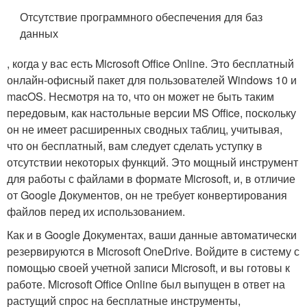
Отсутствие программного обеспечения для баз
данных
, когда у вас есть Microsoft Office Online. Это бесплатный
онлайн-офисный пакет для пользователей Windows 10 и
macOS. Несмотря на то, что он может не быть таким
передовым, как настольные версии MS Office, поскольку
он не имеет расширенных сводных таблиц, учитывая,
что он бесплатный, вам следует сделать уступку в
отсутствии некоторых функций. Это мощный инструмент
для работы с файлами в формате Microsoft, и, в отличие
от Google Документов, он не требует конвертирования
файлов перед их использованием.
Как и в Google Документах, ваши данные автоматически
резервируются в Microsoft OneDrive. Войдите в систему с
помощью своей учетной записи Microsoft, и вы готовы к
работе. Microsoft Office Online был выпущен в ответ на
растущий спрос на бесплатные инструменты,