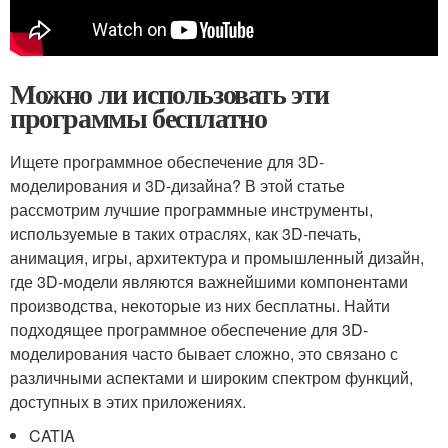
Можно ли использовать эти
программы бесплатно
Ищете программное обеспечение для 3D-
моделирования и 3D-дизайна? В этой статье
рассмотрим лучшие программные инструменты,
используемые в таких отраслях, как 3D-печать,
анимация, игры, архитектура и промышленный дизайн,
где 3D-модели являются важнейшими компонентами
производства, некоторые из них бесплатны. Найти
подходящее программное обеспечение для 3D-
моделирования часто бывает сложно, это связано с
различными аспектами и широким спектром функций,
доступных в этих приложениях.
CATIA