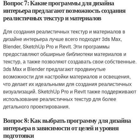
Вопрос 7: Какие программы для дизайна
интерьера предлагают возможность создания
реалистичных текстур и материалов
Для создания реалистичных текстур и материалов в
дизайне интерьера лучше всего подходят 3ds Max,
Blender, SketchUp Pro и Revit. Эти программы
предоставляют обширные библиотеки материалов и
текстур, а также позволяют создавать свои собственные.
3ds Max и Blender предлагают продвинутые
возможности для настройки материалов и освещения,
что делает их идеальными для создания реалистичных
визуализаций. SketchUp Pro и Revit также поддерживают
использование реалистичных текстур для более
детального проектирования.
Вопрос 8: Как выбрать программу для дизайна
интерьера в зависимости от целей и уровня
подготовки