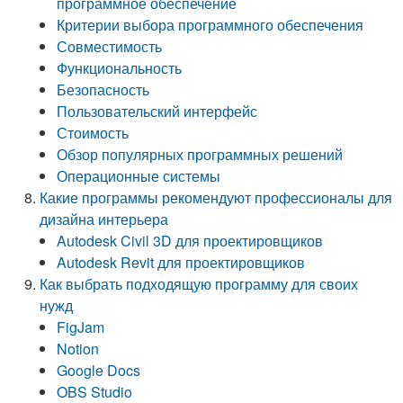
программное обеспечение
Критерии выбора программного обеспечения
Совместимость
Функциональность
Безопасность
Пользовательский интерфейс
Стоимость
Обзор популярных программных решений
Операционные системы
Какие программы рекомендуют профессионалы для
дизайна интерьера
Autodesk Civil 3D для проектировщиков
Autodesk Revit для проектировщиков
Как выбрать подходящую программу для своих
нужд
FigJam
Notion
Google Docs
OBS Studio