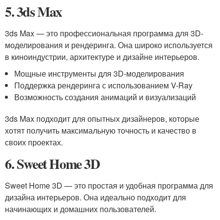
5. 3ds Max
3ds Max — это профессиональная программа для 3D-
моделирования и рендеринга. Она широко используется
в киноиндустрии, архитектуре и дизайне интерьеров.
Мощные инструменты для 3D-моделирования
Поддержка рендеринга с использованием V-Ray
Возможность создания анимаций и визуализаций
3ds Max подходит для опытных дизайнеров, которые
хотят получить максимальную точность и качество в
своих проектах.
6. Sweet Home 3D
Sweet Home 3D — это простая и удобная программа для
дизайна интерьеров. Она идеально подходит для
начинающих и домашних пользователей.