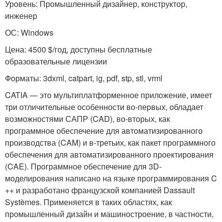
Уровень: Промышленный дизайнер, конструктор,
инженер
ОС: Windows
Цена: 4500 $/год, доступны бесплатные
образовательные лицензии
Форматы: 3dxml, catpart, ig, pdf, stp, stl, vrml
CATIA — это мультиплатформенное приложение, имеет
три отличительные особенности во-первых, обладает
возможностями САПР (CAD), во-вторых, как
программное обеспечение для автоматизированного
производства (CAM) и в-третьих, как пакет программного
обеспечения для автоматизированного проектирования
(CAE). Программное обеспечение для 3D-
моделирования написано на языке программирования C
++ и разработано французской компанией Dassault
Systèmes. Применяется в таких областях, как
промышленный дизайн и машиностроение, в частности,