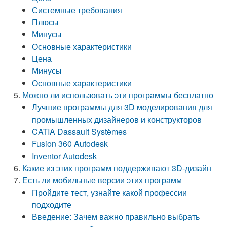
Системные требования
Плюсы
Минусы
Основные характеристики
Цена
Минусы
Основные характеристики
Можно ли использовать эти программы бесплатно
Лучшие программы для 3D моделирования для
промышленных дизайнеров и конструкторов
CATIA Dassault Systèmes
Fusion 360 Autodesk
Inventor Autodesk
Какие из этих программ поддерживают 3D-дизайн
Есть ли мобильные версии этих программ
Пройдите тест, узнайте какой профессии
подходите
Введение: Зачем важно правильно выбрать