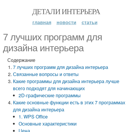
ДЕТАЛИ ИНТЕРЬЕРА
главная
новости
статьи
7 лучших программ для
дизайна интерьера
Содержание
7 лучших программ для дизайна интерьера
Связанные вопросы и ответы
Какие программы для дизайна интерьера лучше
всего подходят для начинающих
2D-графические программы
Какие основные функции есть в этих 7 программах
для дизайна интерьера
1. WPS Office
Основные характеристики
Цена