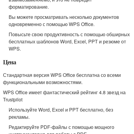
форматирование.
Вы можете просматривать несколько документов
одновременно с помощью WPS Office.
Повысьте свою продуктивность с помощью обширных
бесплатных шаблонов Word, Excel, PPT и резюме от
WPS.
Цена
Стандартная версия WPS Office бесплатна со всеми
функциональными возможностями.
WPS Office имеет фантастический рейтинг 4.8 звезд на
Trustpilot
Используйте Word, Excel и PPT бесплатно, без
рекламы.
Редактируйте PDF-файлы с помощью мощного