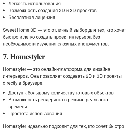
Легкость использования
Возможность создания 2D и 3D проектов
Бесплатная лицензия
Sweet Home 3D — это отличный выбор для тех, кто хочет
быстро и легко создать проект интерьера без
необходимости изучения сложных инструментов.
7. Homestyler
Homestyler — это онлайн-платформа для дизайна
интерьеров. Она позволяет создавать 2D и 3D проекты
directly в браузере.
Доступ к большому количеству готовых объектов
Возможность рендеринга в режиме реального
времени
Простота использования
Homestyler идеально подходит для тех, кто хочет быстро