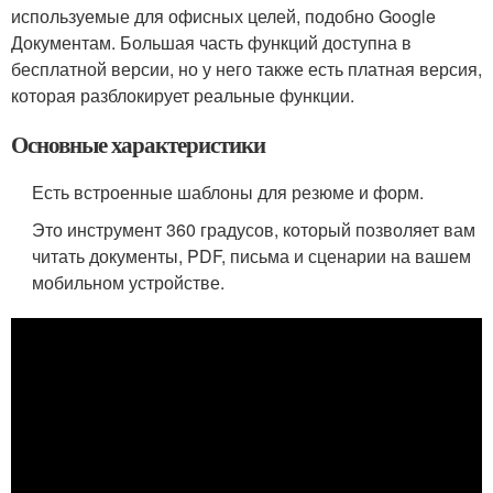
используемые для офисных целей, подобно Google
Документам. Большая часть функций доступна в
бесплатной версии, но у него также есть платная версия,
которая разблокирует реальные функции.
Основные характеристики
Есть встроенные шаблоны для резюме и форм.
Это инструмент 360 градусов, который позволяет вам
читать документы, PDF, письма и сценарии на вашем
мобильном устройстве.