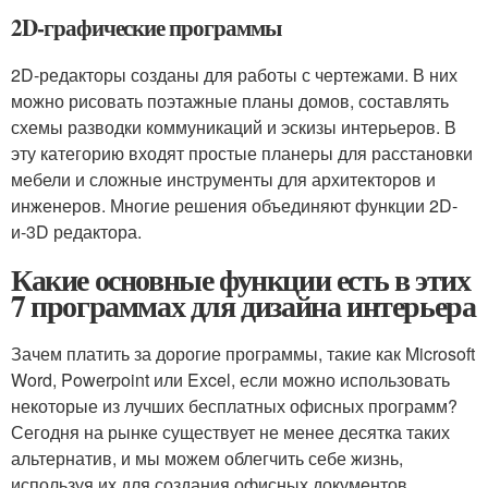
2D-графические программы
2D-редакторы созданы для работы с чертежами. В них
можно рисовать поэтажные планы домов, составлять
схемы разводки коммуникаций и эскизы интерьеров. В
эту категорию входят простые планеры для расстановки
мебели и сложные инструменты для архитекторов и
инженеров. Многие решения объединяют функции 2D-
и-3D редактора.
Какие основные функции есть в этих
7 программах для дизайна интерьера
Зачем платить за дорогие программы, такие как Microsoft
Word, Powerpoint или Excel, если можно использовать
некоторые из лучших бесплатных офисных программ?
Сегодня на рынке существует не менее десятка таких
альтернатив, и мы можем облегчить себе жизнь,
используя их для создания офисных документов,