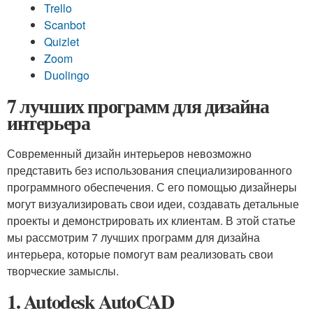
Trello
Scanbot
Quizlet
Zoom
Duolingo
7 лучших программ для дизайна
интерьера
Современный дизайн интерьеров невозможно
представить без использования специализированного
программного обеспечения. С его помощью дизайнеры
могут визуализировать свои идеи, создавать детальные
проекты и демонстрировать их клиентам. В этой статье
мы рассмотрим 7 лучших программ для дизайна
интерьера, которые помогут вам реализовать свои
творческие замыслы.
1. Autodesk AutoCAD