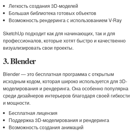
Легкость создания 3D-моделей
Большая библиотека готовых объектов
Возможность рендеринга с использованием V-Ray
SketchUp подходит как для начинающих, так и для
профессионалов, которые хотят быстро и качественно
визуализировать свои проекты.
3. Blender
Blender — это бесплатная программа с открытым
исходным кодом, которая широко используется для 3D-
моделирования и рендеринга. Она особенно популярна
среди дизайнеров интерьеров благодаря своей гибкости
и мощности.
Бесплатная лицензия
Поддержка 3D-моделирования и рендеринга
Возможность создания анимаций