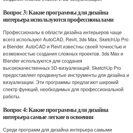
Вопрос 3: Какие программы для дизайна
интерьера используются профессионалами
Профессионалы в области дизайна интерьеров чаще
всего используют AutoCAD, Revit, 3ds Max, SketchUp Pro
и Blender. AutoCAD и Revit известны своей точностью и
возможностью создания сложных проектов. 3ds Max и
Blender используются для создания
высококачественных 3D-визуализаций. SketchUp Pro
предоставляет продвинутые инструменты для дизайна и
визуализации. Эти программы предлагают широкий
спектр функций, необходимых для профессиональной
работы.
Вопрос 4: Какие программы для дизайна
интерьера самые легкие в освоении
Среди программ для дизайна интерьера самыми