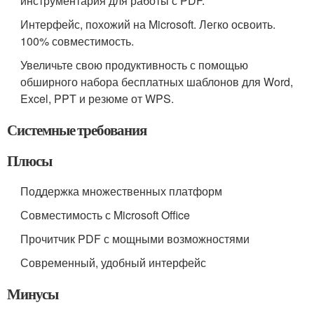
инструментария для работы с PDF.
Интерфейс, похожий на Microsoft. Легко освоить.
100% совместимость.
Увеличьте свою продуктивность с помощью
обширного набора бесплатных шаблонов для Word,
Excel, PPT и резюме от WPS.
Системные требования
Плюсы
Поддержка множественных платформ
Совместимость с Microsoft Office
Прочитчик PDF с мощными возможностями
Современный, удобный интерфейс
Минусы