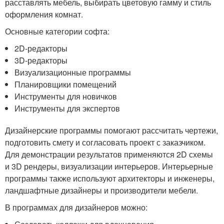
расставлять мебель, выбирать цветовую гамму и стиль
оформления комнат.
Основные категории софта:
2D-редакторы
3D-редакторы
Визуализационные программы
Планировщики помещений
Инструменты для новичков
Инструменты для экспертов
Дизайнерские программы помогают рассчитать чертежи,
подготовить смету и согласовать проект с заказчиком.
Для демонстрации результатов применяются 2D схемы
и 3D рендеры, визуализации интерьеров. Интерьерные
программы также используют архитекторы и инженеры,
ландшафтные дизайнеры и производители мебели.
В программах для дизайнеров можно: