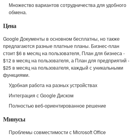
Множество вариантов сотрудничества для удобного
обмена.
Цена
Google Документы в основном бесплатны, но также
предлагаются разные платные планы. Бизнес-план
стоит $6 в месяц на пользователя, План для бизнеса -
$12 в месяц на пользователя, а План для предприятий -
$25 в месяц на пользователя, каждый с уникальными
функциями.
Удобная работа на разных устройствах
Интеграция с Google Диском
Полностью веб-ориентированное решение
Минусы
Проблемы совместимости с Microsoft Office