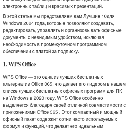
электронных таблиц и красивых презентаций.
В этой статье мы представляем вам Лучшие 10для
Windows 2024 года, которые позволяют создавать,
редактировать, управлять и организовывать офисные
документы с невидимым удобством, исключая
необходимость в промежуточном программном
обеспечении с платой за подписку.
1. WPS Office
WPS Office — это одна из лучших бесплатных
альтернатив Office 365, что делает его лидером в нашем
списке лучших бесплатных офисных программ для ПК
на Windows в 2023 году. WPS Office особенно
выделяется благодаря своей отличной совместимости с
приложениями Office 365 . Этот компактный и мощный
офисный пакет содержит сотни часто используемых
формул и функций, что делает его идеальным