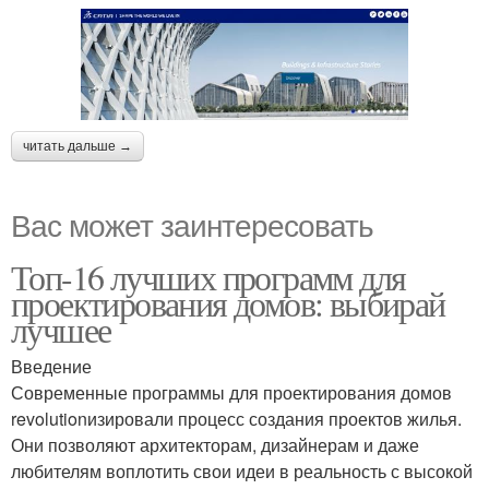
читать дальше →
Вас может заинтересовать
Топ-16 лучших программ для
проектирования домов: выбирай
лучшее
Введение
Современные программы для проектирования домов
revolutionизировали процесс создания проектов жилья.
Они позволяют архитекторам, дизайнерам и даже
любителям воплотить свои идеи в реальность с высокой