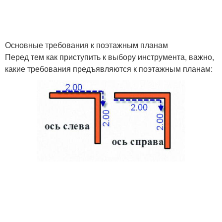
Основные требования к поэтажным планам
Перед тем как приступить к выбору инструмента, важно,
какие требования предъявляются к поэтажным планам: