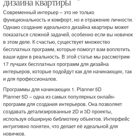
дизайна квартиры
Современный интерьер – это не только
функциональность и комфорт, но и отражение личности.
Однако создание идеального дизайна квартиры может
показаться сложной задачей, особенно если вы новичок
в этом деле. К счастью, существует множество
бесплатных программ, которые помогут вам воплотить
ваши идеи в реальность. В этой статье мы рассмотрим
17 лучших бесплатных программ для дизайна
интерьеров, которые подойдут как для начинающих, так
и для профессионалов.
Программы для начинающих 1. Planner 5D
Planner 5D – одна из самых популярных онлайн-
программ для создания интерьеров. Она позволяет
создавать детализированные 2D и 3D проекты,
используя обширную библиотеку объектов. Интерфейс
интуитивно понятен, что делает её идеальной для
новичков.