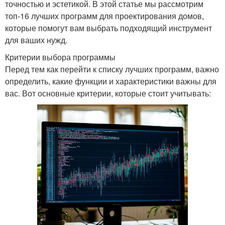
точностью и эстетикой. В этой статье мы рассмотрим
топ-16 лучших программ для проектирования домов,
которые помогут вам выбрать подходящий инструмент
для ваших нужд.
Критерии выбора программы
Перед тем как перейти к списку лучших программ, важно
определить, какие функции и характеристики важны для
вас. Вот основные критерии, которые стоит учитывать: