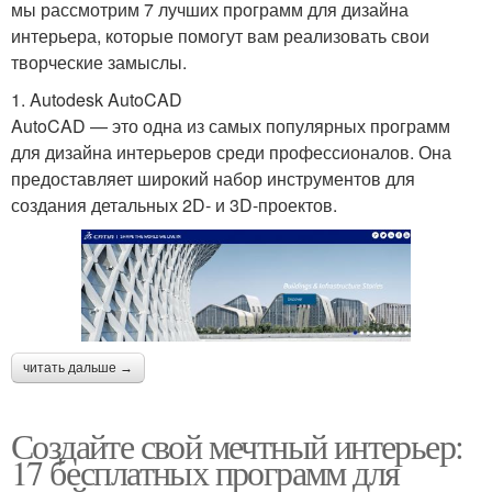
мы рассмотрим 7 лучших программ для дизайна
интерьера, которые помогут вам реализовать свои
творческие замыслы.
1. Autodesk AutoCAD
AutoCAD — это одна из самых популярных программ
для дизайна интерьеров среди профессионалов. Она
предоставляет широкий набор инструментов для
создания детальных 2D- и 3D-проектов.
читать дальше →
Создайте свой мечтный интерьер:
17 бесплатных программ для