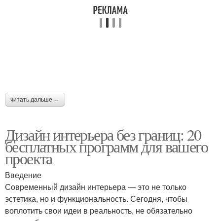
читать дальше →
Дизайн интерьера без границ: 20
бесплатных программ для вашего
проекта
Введение
Современный дизайн интерьера — это не только
эстетика, но и функциональность. Сегодня, чтобы
воплотить свои идеи в реальность, не обязательно