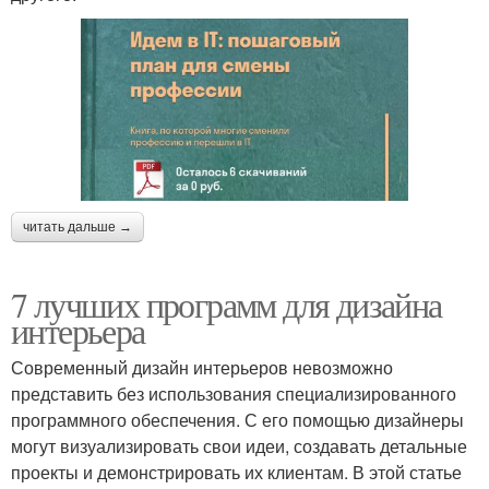
читать дальше →
7 лучших программ для дизайна
интерьера
Современный дизайн интерьеров невозможно
представить без использования специализированного
программного обеспечения. С его помощью дизайнеры
могут визуализировать свои идеи, создавать детальные
проекты и демонстрировать их клиентам. В этой статье