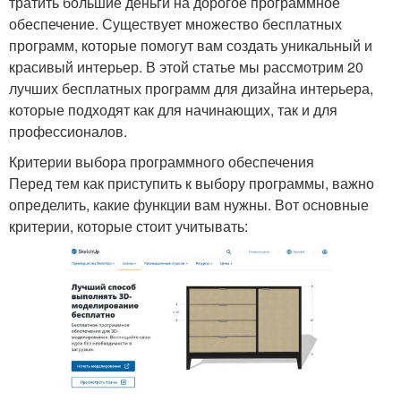
тратить большие деньги на дорогое программное
обеспечение. Существует множество бесплатных
программ, которые помогут вам создать уникальный и
красивый интерьер. В этой статье мы рассмотрим 20
лучших бесплатных программ для дизайна интерьера,
которые подходят как для начинающих, так и для
профессионалов.
Критерии выбора программного обеспечения
Перед тем как приступить к выбору программы, важно
определить, какие функции вам нужны. Вот основные
критерии, которые стоит учитывать: