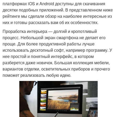
платформах iOS и Android доступны для скачивания
десятки подобных приложений. В представленном ниже
рейтинге мы сделали обзор на наиболее интересные из
них и готовы рассказать вам об их особенностях.
Проработка интерьера — долгий и кропотливый
процесс. Небольшой экран смартфона не делает его
проще. Для более продуктивной работы лучше
использовать десктопный софт, например программу. У
нее простой и понятный интерфейс, в котором
разберется даже новичок. Большая коллекция мебели,
вариантов отделки, осветительных приборов и прочего
поможет реализовать любую идею.