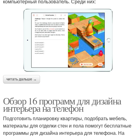
компьютерный пользователь. Среди них:
читать дальше →
Обзор 16 программ для дизайна
интерьера на телефон
Подготовить планировку квартиры, подобрать мебель,
материалы для отделки стен и пола помогут бесплатные
программы для дизайна интерьера для телефона. На