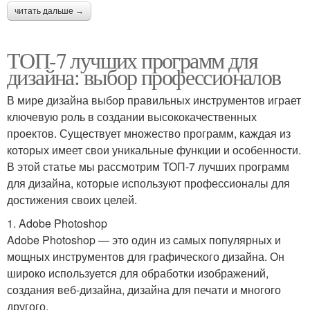
читать дальше →
ТОП-7 лучших программ для
дизайна: выбор профессионалов
В мире дизайна выбор правильных инструментов играет
ключевую роль в создании высококачественных
проектов. Существует множество программ, каждая из
которых имеет свои уникальные функции и особенности.
В этой статье мы рассмотрим ТОП-7 лучших программ
для дизайна, которые используют профессионалы для
достижения своих целей.
1. Adobe Photoshop
Adobe Photoshop — это один из самых популярных и
мощных инструментов для графического дизайна. Он
широко используется для обработки изображений,
создания веб-дизайна, дизайна для печати и многого
другого.