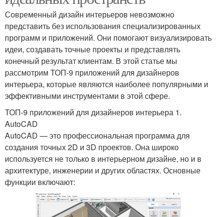
Современный дизайн интерьеров невозможно
представить без использования специализированных
программ и приложений. Они помогают визуализировать
идеи, создавать точные проекты и представлять
конечный результат клиентам. В этой статье мы
рассмотрим ТОП-9 приложений для дизайнеров
интерьера, которые являются наиболее популярными и
эффективными инструментами в этой сфере.
ТОП-9 приложений для дизайнеров интерьера 1.
AutoCAD
AutoCAD — это профессиональная программа для
создания точных 2D и 3D проектов. Она широко
используется не только в интерьерном дизайне, но и в
архитектуре, инженерии и других областях. Основные
функции включают: