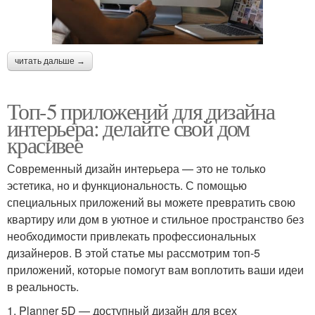
читать дальше →
Топ-5 приложений для дизайна
интерьера: делайте свой дом
красивее
Современный дизайн интерьера — это не только
эстетика, но и функциональность. С помощью
специальных приложений вы можете превратить свою
квартиру или дом в уютное и стильное пространство без
необходимости привлекать профессиональных
дизайнеров. В этой статье мы рассмотрим топ-5
приложений, которые помогут вам воплотить ваши идеи
в реальность.
1. Planner 5D — доступный дизайн для всех