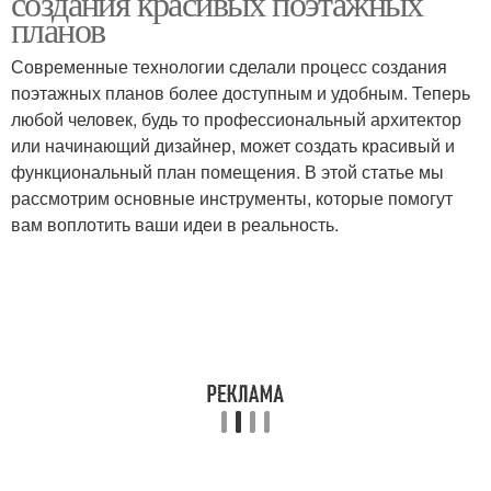
создания красивых поэтажных
планов
Современные технологии сделали процесс создания
поэтажных планов более доступным и удобным. Теперь
любой человек, будь то профессиональный архитектор
или начинающий дизайнер, может создать красивый и
функциональный план помещения. В этой статье мы
рассмотрим основные инструменты, которые помогут
вам воплотить ваши идеи в реальность.