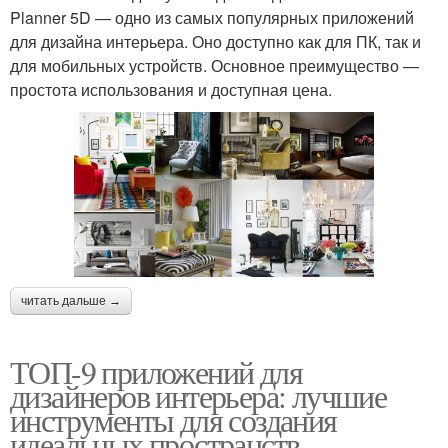
Planner 5D — одно из самых популярных приложений
для дизайна интерьера. Оно доступно как для ПК, так и
для мобильных устройств. Основное преимущество —
простота использования и доступная цена.
читать дальше →
ТОП-9 приложений для
дизайнеров интерьера: лучшие
инструменты для создания
идеальных пространств