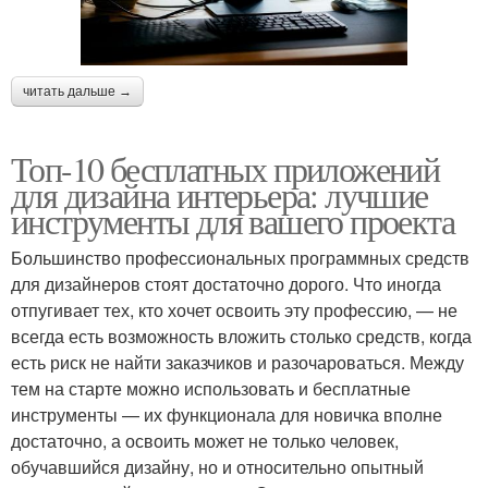
читать дальше →
Топ-10 бесплатных приложений
для дизайна интерьера: лучшие
инструменты для вашего проекта
Большинство профессиональных программных средств
для дизайнеров стоят достаточно дорого. Что иногда
отпугивает тех, кто хочет освоить эту профессию, — не
всегда есть возможность вложить столько средств, когда
есть риск не найти заказчиков и разочароваться. Между
тем на старте можно использовать и бесплатные
инструменты — их функционала для новичка вполне
достаточно, а освоить может не только человек,
обучавшийся дизайну, но и относительно опытный