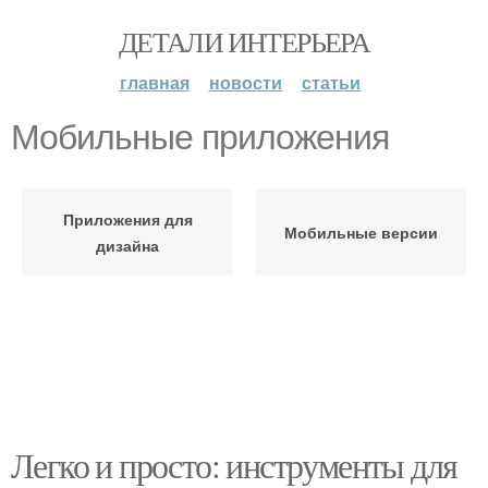
ДЕТАЛИ ИНТЕРЬЕРА
главная
новости
статьи
Мобильные приложения
Приложения для
Мобильные версии
дизайна
Легко и просто: инструменты для