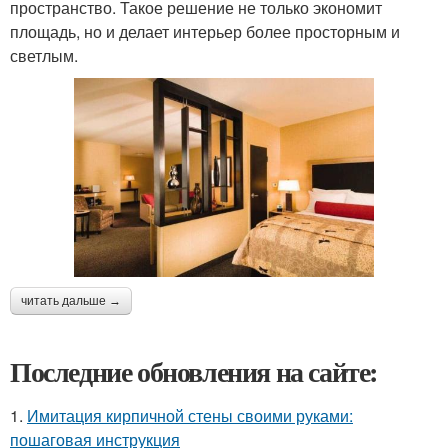
пространство. Такое решение не только экономит
площадь, но и делает интерьер более просторным и
светлым.
читать дальше →
Последние обновления на сайте:
1.
Имитация кирпичной стены своими руками:
пошаговая инструкция