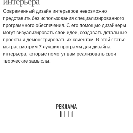
интерьера
Современный дизайн интерьеров невозможно
представить без использования специализированного
программного обеспечения. С его помощью дизайнеры
могут визуализировать свои идеи, создавать детальные
проекты и демонстрировать их клиентам. В этой статье
мы рассмотрим 7 лучших программ для дизайна
интерьера, которые помогут вам реализовать свои
творческие замыслы.