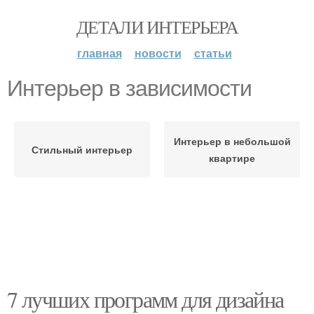
ДЕТАЛИ ИНТЕРЬЕРА
главная
новости
статьи
Интерьер в зависимости
Интерьер в небольшой
Стильный интерьер
квартире
7 лучших программ для дизайна