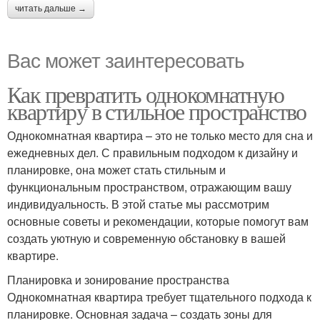
читать дальше →
Вас может заинтересовать
Как превратить однокомнатную
квартиру в стильное пространство
Однокомнатная квартира – это не только место для сна и
ежедневных дел. С правильным подходом к дизайну и
планировке, она может стать стильным и
функциональным пространством, отражающим вашу
индивидуальность. В этой статье мы рассмотрим
основные советы и рекомендации, которые помогут вам
создать уютную и современную обстановку в вашей
квартире.
Планировка и зонирование пространства
Однокомнатная квартира требует тщательного подхода к
планировке. Основная задача – создать зоны для