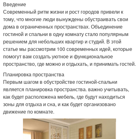
Введение
Современный ритм жизни и рост городов привели к
тому, что многие люди вынуждены обустраивать свои
дома в ограниченных пространствах. Объединение
гостиной и спальни в одну комнату стало популярным
решением для небольших квартир и студий. В этой
статье мы рассмотрим 100 современных идей, которые
помогут вам создать уютное и функциональное
пространство, где можно и отдыхать, и принимать гостей.
Планировка пространства
Первым шагом в обустройстве гостиной-спальни
является планировка пространства. важно учитывать,
как будет расположена мебель, где будут находиться
зоны для отдыха и сна, и как будет организовано
движение по комнате.