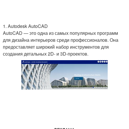
1. Autodesk AutoCAD
AutoCAD — это одна из самых популярных программ
для дизайна интерьеров среди профессионалов. Она
предоставляет широкий набор инструментов для
создания детальных 2D- и 3D-проектов.