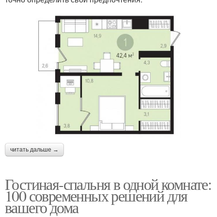
читать дальше →
Гостиная-спальня в одной комнате:
100 современных решений для
вашего дома