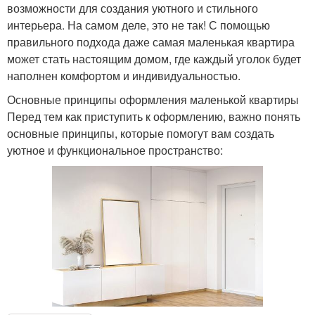
возможности для создания уютного и стильного
интерьера. На самом деле, это не так! С помощью
правильного подхода даже самая маленькая квартира
может стать настоящим домом, где каждый уголок будет
наполнен комфортом и индивидуальностью.
Основные принципы оформления маленькой квартиры
Перед тем как приступить к оформлению, важно понять
основные принципы, которые помогут вам создать
уютное и функциональное пространство: