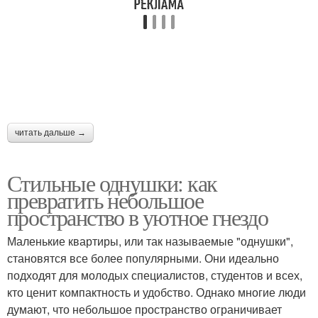
читать дальше →
Стильные однушки: как
превратить небольшое
пространство в уютное гнездо
Маленькие квартиры, или так называемые "однушки",
становятся все более популярными. Они идеально
подходят для молодых специалистов, студентов и всех,
кто ценит компактность и удобство. Однако многие люди
думают, что небольшое пространство ограничивает