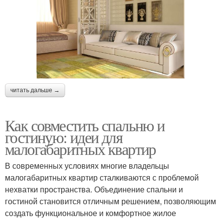
читать дальше →
Как совместить спальню и
гостиную: идеи для
малогабаритных квартир
В современных условиях многие владельцы
малогабаритных квартир сталкиваются с проблемой
нехватки пространства. Объединение спальни и
гостиной становится отличным решением, позволяющим
создать функциональное и комфортное жилое