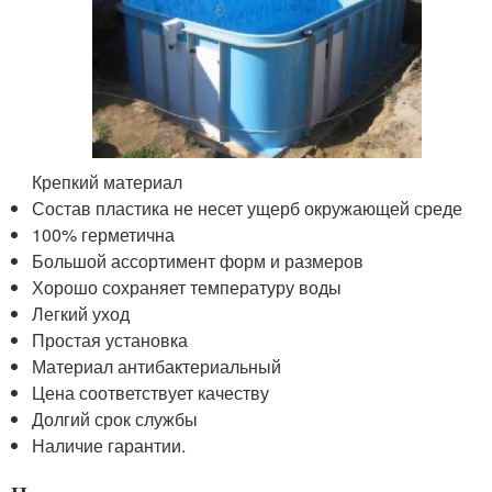
Крепкий материал
Состав пластика не несет ущерб окружающей среде
100% герметична
Большой ассортимент форм и размеров
Хорошо сохраняет температуру воды
Легкий уход
Простая установка
Материал антибактериальный
Цена соответствует качеству
Долгий срок службы
Наличие гарантии.