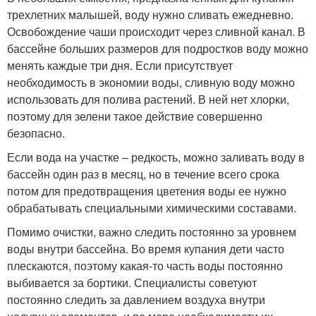
трехлетних малышей, воду нужно сливать ежедневно.
Освобождение чаши происходит через сливной канал. В
бассейне больших размеров для подростков воду можно
менять каждые три дня. Если присутствует
необходимость в экономии воды, сливную воду можно
использовать для полива растений. В ней нет хлорки,
поэтому для зелени такое действие совершенно
безопасно.
Если вода на участке – редкость, можно заливать воду в
бассейн один раз в месяц, но в течение всего срока
потом для предотвращения цветения воды ее нужно
обрабатывать специальными химическими составами.
Помимо очистки, важно следить постоянно за уровнем
воды внутри бассейна. Во время купания дети часто
плескаются, поэтому какая-то часть воды постоянно
выбивается за бортики. Специалисты советуют
постоянно следить за давлением воздуха внутри