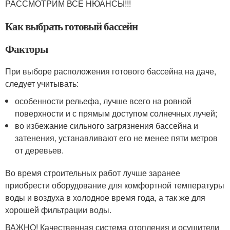
РАССМОТРИМ ВСЕ НЮАНСЫ!!!
Как выбрать готовый бассейн
Факторы
При выборе расположения готового бассейна на даче,
следует учитывать:
особенности рельефа, лучше всего на ровной
поверхности и с прямым доступом солнечных лучей;
во избежание сильного загрязнения бассейна и
затенения, устанавливают его не менее пяти метров
от деревьев.
Во время строительных работ лучше заранее
приобрести оборудование для комфортной температуры
воды и воздуха в холодное время года, а так же для
хорошей фильтрации воды.
ВАЖНО! Качественная система отопления и осушители