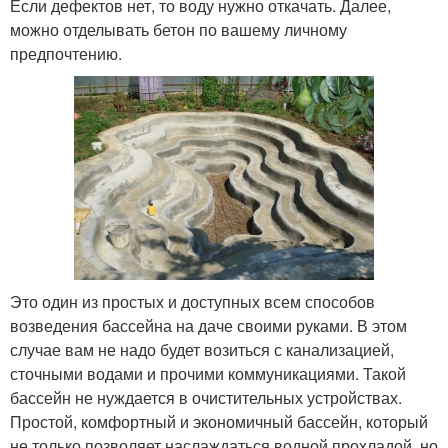
Если дефектов нет, то воду нужно откачать. Далее,
можно отделывать бетон по вашему личному
предпочтению.
Это один из простых и доступных всем способов
возведения бассейна на даче своими руками. В этом
случае вам не надо будет возиться с канализацией,
сточными водами и прочими коммуникациями. Такой
бассейн не нуждается в очистительных устройствах.
Простой, комфортный и экономичный бассейн, который
не только позволяет наслаждаться водной прохладой, но