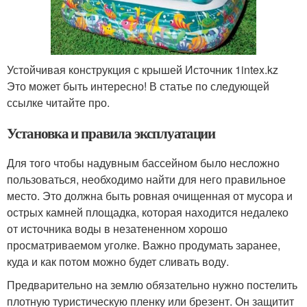
Устойчивая конструкция с крышей Источник 1intex.kz
Это может быть интересно! В статье по следующей
ссылке читайте про.
Установка и правила эксплуатации
Для того чтобы надувным бассейном было несложно
пользоваться, необходимо найти для него правильное
место. Это должна быть ровная очищенная от мусора и
острых камней площадка, которая находится недалеко
от источника воды в незатененном хорошо
просматриваемом уголке. Важно продумать заранее,
куда и как потом можно будет сливать воду.
Предварительно на землю обязательно нужно постелить
плотную туристическую пленку или брезент. Он защитит