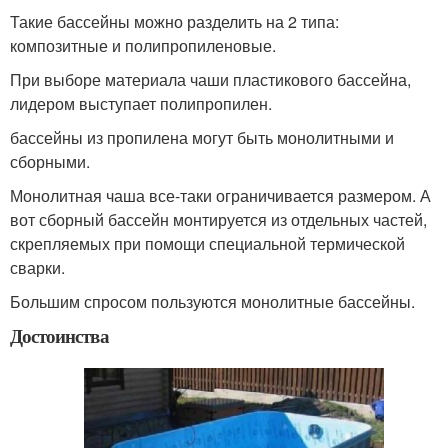
Такие бассейны можно разделить на 2 типа:
композитные и полипропиленовые.
При выборе материала чаши пластикового бассейна,
лидером выступает полипропилен.
бассейны из пропилена могут быть монолитными и
сборными.
Монолитная чаша все-таки ограничивается размером. А
вот сборный бассейн монтируется из отдельных частей,
скрепляемых при помощи специальной термической
сварки.
Большим спросом пользуются монолитные бассейны.
Достоинства