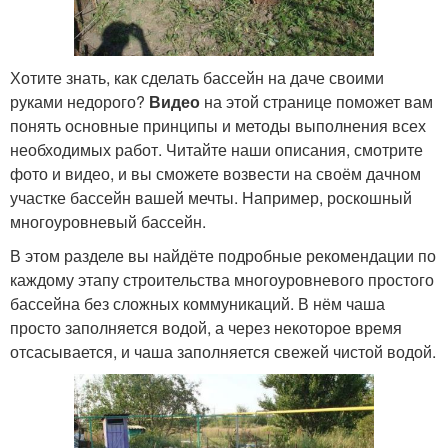
Хотите знать, как сделать бассейн на даче своими
руками недорого?
Видео
на этой странице поможет вам
понять основные принципы и методы выполнения всех
необходимых работ. Читайте наши описания, смотрите
фото и видео, и вы сможете возвести на своём дачном
участке бассейн вашей мечты. Например, роскошный
многоуровневый бассейн.
В этом разделе вы найдёте подробные рекомендации по
каждому этапу строительства многоуровневого простого
бассейна без сложных коммуникаций. В нём чаша
просто заполняется водой, а через некоторое время
отсасывается, и чаша заполняется свежей чистой водой.