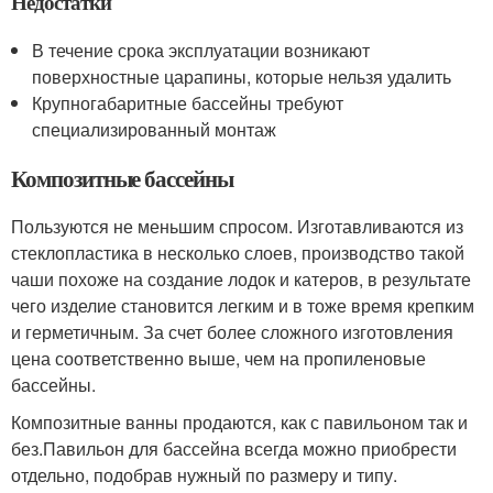
Недостатки
В течение срока эксплуатации возникают
поверхностные царапины, которые нельзя удалить
Крупногабаритные бассейны требуют
специализированный монтаж
Композитные бассейны
Пользуются не меньшим спросом. Изготавливаются из
стеклопластика в несколько слоев, производство такой
чаши похоже на создание лодок и катеров, в результате
чего изделие становится легким и в тоже время крепким
и герметичным. За счет более сложного изготовления
цена соответственно выше, чем на пропиленовые
бассейны.
Композитные ванны продаются, как с павильоном так и
без.Павильон для бассейна всегда можно приобрести
отдельно, подобрав нужный по размеру и типу.