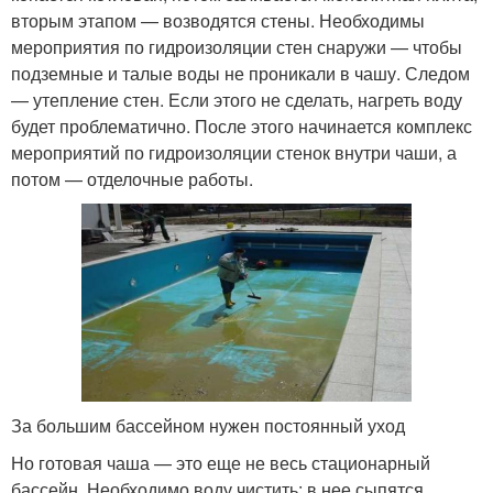
вторым этапом — возводятся стены. Необходимы
мероприятия по гидроизоляции стен снаружи — чтобы
подземные и талые воды не проникали в чашу. Следом
— утепление стен. Если этого не сделать, нагреть воду
будет проблематично. После этого начинается комплекс
мероприятий по гидроизоляции стенок внутри чаши, а
потом — отделочные работы.
За большим бассейном нужен постоянный уход
Но готовая чаша — это еще не весь стационарный
бассейн. Необходимо воду чистить: в нее сыпятся