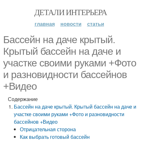
ДЕТАЛИ ИНТЕРЬЕРА
главная
новости
статьи
Бассейн на даче крытый.
Крытый бассейн на даче и
участке своими руками +Фото
и разновидности бассейнов
+Видео
Содержание
Бассейн на даче крытый. Крытый бассейн на даче и
участке своими руками +Фото и разновидности
бассейнов +Видео
Отрицательная сторона
Как выбрать готовый бассейн