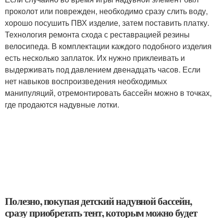
проколот или поврежден, необходимо сразу слить воду,
хорошо посушить ПВХ изделие, затем поставить платку.
Технология ремонта схода с реставрацией резины
велосипеда. В комплектации каждого подобного изделия
есть несколько заплаток. Их нужно приклеивать и
выдерживать под давлением двенадцать часов. Если
нет навыков воспроизведения необходимых
манипуляций, отремонтировать бассейн можно в точках,
где продаются надувные лотки.
Полезно, покупая детский надувной бассейн,
сразу приобретать тент, которым можно будет