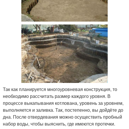
Так как планируется многоуровневая конструкция, то
необходимо рассчитать размер каждого уровня. В
процессе выкапывания котлована, уровень за уровнем,
выполняется и заливка. Так, постепенно, вы дойдёте до
дна. После отвердевания можно осуществить пробный
набор воды, чтобы выяснить, где имеются протечки.