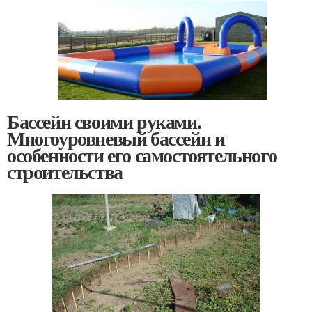
Бассейн своими руками.
Многоуровневый бассейн и
особенности его самостоятельного
строительства