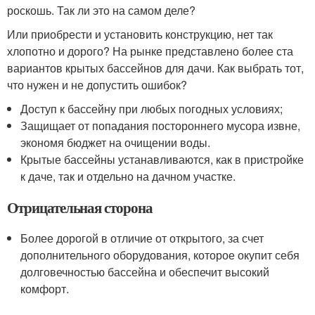
роскошь. Так ли это на самом деле?
Или приобрести и установить конструкцию, нет так
хлопотно и дорого? На рынке представлено более ста
вариантов крытых бассейнов для дачи. Как выбрать тот,
что нужен и не допустить ошибок?
Доступ к бассейну при любых погодных условиях;
Защищает от попадания постороннего мусора извне,
экономя бюджет на очищении воды.
Крытые бассейны устанавливаются, как в пристройке
к даче, так и отдельно на дачном участке.
Отрицательная сторона
Более дорогой в отличие от открытого, за счет
дополнительного оборудования, которое окупит себя
долговечностью бассейна и обеспечит высокий
комфорт.