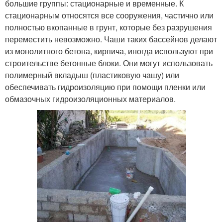
большие группы: стационарные и временные. К
стационарным относятся все сооружения, частично или
полностью вкопанные в грунт, которые без разрушения
переместить невозможно. Чаши таких бассейнов делают
из монолитного бетона, кирпича, иногда используют при
строительстве бетонные блоки. Они могут использовать
полимерный вкладыш (пластиковую чашу) или
обеспечивать гидроизоляцию при помощи пленки или
обмазочных гидроизоляционных материалов.