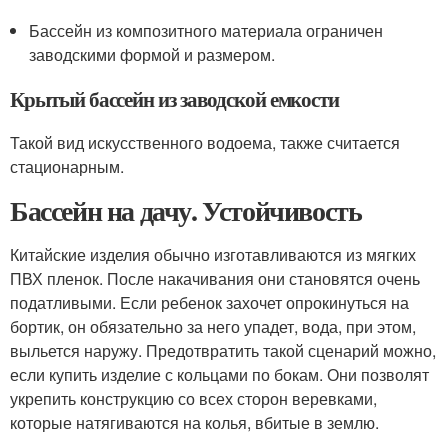
Бассейн из композитного материала ограничен
заводскими формой и размером.
Крытый бассейн из заводской емкости
Такой вид искусственного водоема, также считается
стационарным.
Бассейн на дачу. Устойчивость
Китайские изделия обычно изготавливаются из мягких
ПВХ пленок. После накачивания они становятся очень
податливыми. Если ребенок захочет опрокинуться на
бортик, он обязательно за него упадет, вода, при этом,
выльется наружу. Предотвратить такой сценарий можно,
если купить изделие с кольцами по бокам. Они позволят
укрепить конструкцию со всех сторон веревками,
которые натягиваются на колья, вбитые в землю.