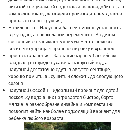
никакой специальной подготовки не понадобится, а в
комплекте к каждой модели производителем должна
прилагаться инструкция;
мобильность . Надувной бассейн можно установить
где угодно, а при желании переместить. В сдутом
состоянии он занимает минимум места, немного
весит, что упрощает транспортировку и хранение;
простота хранения . За стационарным бассейном
владелец вынужден ухаживать круглый год, а
надувной достаточно сдуть в августе-сентябре,
хорошо помыть, высушить и сложить до следующего
сезона;
надувной бассейн – идеальный вариант для детей ,
поскольку вода в них нагревается быстро, борта
мягкие, а разнообразие дизайна и комплектации
позволит найти наиболее подходящий вариант для
ребенка любого возраста.