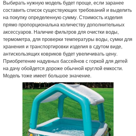
Выбирать нужную модель будет проще, если заранее
составить список существующих требований и выделить
на покупку определенную сумму. Стоимость изделия
прямо пропорциональна количеству дополнительных
аксессуаров. Наличие фильтров для очистки воды,
термометра, для проверки температуры воды, сумки для
хранения и транспортировки изделия в сдутом виде,
антискользящих ковриков будет увеличивать цену.
Приобретение надувных бассейнов с горкой для детей
на дачу обойдется дороже обычной круглой емкости.
Модель тоже имеет большое значение.