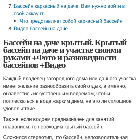
Бассейн каркасный на даче. Вам нужно войти в
свой аккаунт
Что представляет собой каркасный бассейн
Видео бассейн на даче
Бассейн на даче крытый. Крытый
бассейн на даче и участке своими
руками +Фото и разновидности
бассейнов +Видео
Каждый владелец загородного дома или дачного участка
имеет желание разнообразить свой отдых, а именно,
обзавестись искусственным водоемом, чтобы
поплескаться в воде жарким днем, не это ли сплошное
удовольствие.
Так же, если водоем предназначен для занятий
плаванием, то необходим крытый бассейн.
Сложился стереотип, что бассейн, непозволительная