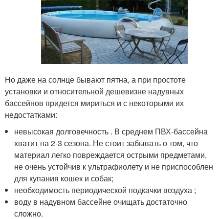
Но даже на солнце бывают пятна, а при простоте
установки и относительной дешевизне надувных
бассейнов придется мириться и с некоторыми их
недостатками:
невысокая долговечность . В среднем ПВХ-бассейна
хватит на 2-3 сезона. Не стоит забывать о том, что
материал легко повреждается острыми предметами,
не очень устойчив к ультрафиолету и не приспособлен
для купания кошек и собак;
необходимость периодической подкачки воздуха ;
воду в надувном бассейне очищать достаточно
сложно.