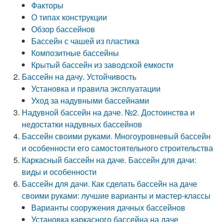
Факторы
О типах конструкции
Обзор бассейнов
Бассейн с чашей из пластика
Композитные бассейны
Крытый бассейн из заводской емкости
Бассейн на дачу. Устойчивость
Установка и правила эксплуатации
Уход за надувными бассейнами
Надувной бассейн на даче. №2. Достоинства и
недостатки надувных бассейнов
Бассейн своими руками. Многоуровневый бассейн
и особенности его самостоятельного строительства
Каркасный бассейн на даче. Бассейн для дачи:
виды и особенности
Бассейн для дачи. Как сделать бассейн на даче
своими руками: лучшие варианты и мастер-классы
Варианты сооружения дачных бассейнов
Установка каркасного бассейна на даче