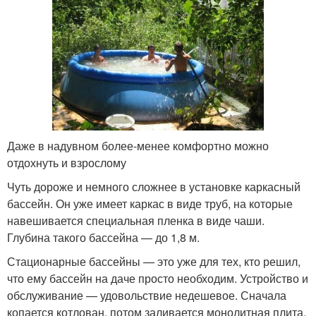
Даже в надувном более-менее комфортно можно
отдохнуть и взрослому
Чуть дороже и немного сложнее в установке каркасный
бассейн. Он уже имеет каркас в виде труб, на которые
навешивается специальная пленка в виде чаши.
Глубина такого бассейна — до 1,8 м.
Стационарные бассейны — это уже для тех, кто решил,
что ему бассейн на даче просто необходим. Устройство и
обслуживание — удовольствие недешевое. Сначала
копается котлован, потом заливается монолитная плита,