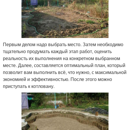
Первым делом надо выбрать место. Затем необходимо
тщательно продумать каждый этап работ, оценить
реальность их выполнения на конкретном выбранном
месте. Далее, составляется оптимальный план, который
позволит вам выполнить всё, что нужно, с максимальной
экономией и эффективностью. После этого можно
приступать к котловану.