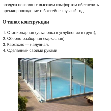
воздуха позволят с высоким комфортом обеспечить
времяпровождение в бассейне круглый год.
О типах конструкции
Стационарная (установка в углубление в грунт);
Сборно-разборная (каркасная);
Каркасно — надувная.
Сделанный своими руками