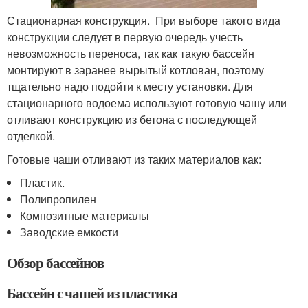
Стационарная конструкция. При выборе такого вида
конструкции следует в первую очередь учесть
невозможность переноса, так как такую бассейн
монтируют в заранее вырытый котлован, поэтому
тщательно надо подойти к месту установки. Для
стационарного водоема используют готовую чашу или
отливают конструкцию из бетона с последующей
отделкой.
Готовые чаши отливают из таких материалов как:
Пластик.
Полипропилен
Композитные материалы
Заводские емкости
Обзор бассейнов
Бассейн с чашей из пластика