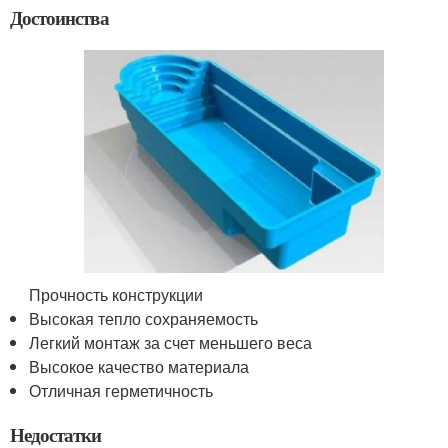
Достоинства
Прочность конструкции
Высокая тепло сохраняемость
Легкий монтаж за счет меньшего веса
Высокое качество материала
Отличная герметичность
Недостатки