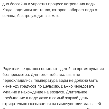
дно бассейна и упростит процесс нагревания воды.
Когда подстилки нет тепло, которое набирает вода от
солнца, быстро уходит в землю.
Родители не должны оставлять детей во время купания
без присмотра. Для того чтобы малыши не
переохладились, температура воды не должна быть
ниже +25 градусов по Цельсию. Важно чередовать
купание и нахождение на воздухе. Длительное
пребывание в воде даже в самый жаркий день
отрицательно сказывается на самочувствии малышей.