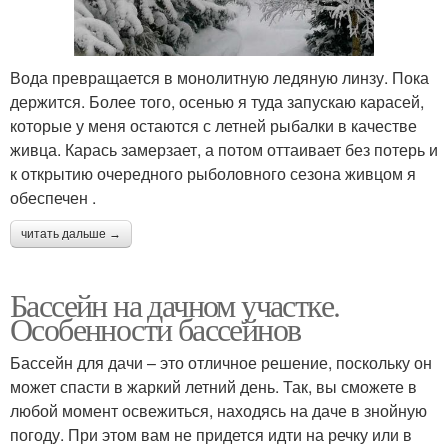
Вода превращается в монолитную ледяную линзу. Пока
держится. Более того, осенью я туда запускаю карасей,
которые у меня остаются с летней рыбалки в качестве
живца. Карась замерзает, а потом оттаивает без потерь и
к открытию очередного рыболовного сезона живцом я
обеспечен .
читать дальше →
Бассейн на дачном участке.
Особенности бассейнов
Бассейн для дачи – это отличное решение, поскольку он
может спасти в жаркий летний день. Так, вы сможете в
любой момент освежиться, находясь на даче в знойную
погоду. При этом вам не придется идти на речку или в