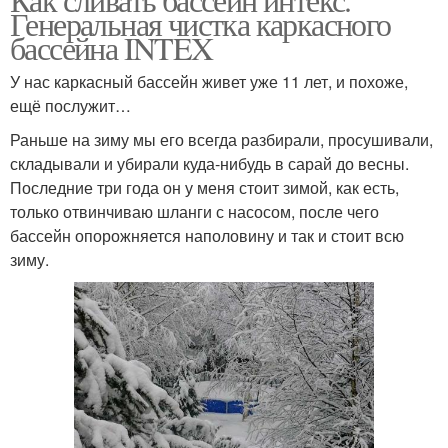
Генеральная чистка каркасного
бассейна INTEX
У нас каркасный бассейн живет уже 11 лет, и похоже,
ещё послужит…
Раньше на зиму мы его всегда разбирали, просушивали,
складывали и убирали куда-нибудь в сарай до весны.
Последние три года он у меня стоит зимой, как есть,
только отвинчиваю шланги с насосом, после чего
бассейн опорожняется наполовину и так и стоит всю
зиму.