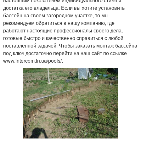
настоящим показателем индивидуального стиля и
достатка его владельца. Если вы хотите установить
бассейн на своем загородном участке, то мы
рекомендуем обратиться в нашу компанию, где
работают настоящие профессионалы своего дела,
готовые быстро и качественно справиться с любой
поставленной задачей. Чтобы заказать монтаж бассейна
под ключ достаточно перейти на наш сайт по ссылке
www.intercom.in.ua/pools/.