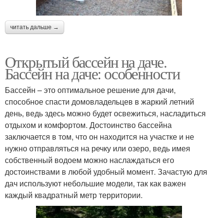
читать дальше →
Открытый бассейн на даче.
Бассейн на даче: особенности
Бассейн – это оптимальное решение для дачи,
способное спасти домовладельцев в жаркий летний
день, ведь здесь можно будет освежиться, насладиться
отдыхом и комфортом. Достоинство бассейна
заключается в том, что он находится на участке и не
нужно отправляться на речку или озеро, ведь имея
собственный водоем можно наслаждаться его
достоинствами в любой удобный момент. Зачастую для
дач используют небольшие модели, так как важен
каждый квадратный метр территории.