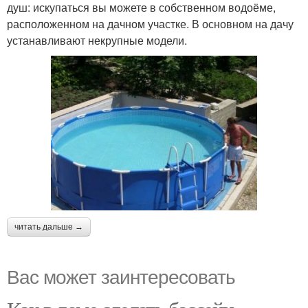
душ: искупаться вы можете в собственном водоёме,
расположенном на дачном участке. В основном на дачу
устанавливают некрупные модели.
читать дальше →
Вас может заинтересовать