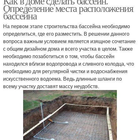
Как в доме сделать бассейн.
Определение места расположения
бассейна
На первом этапе строительства бассейна необходимо
определиться, где его разместить. В решении данного
вопроса важным условием является изящное сочетание
с общим дизайном дома и всего участка в целом. Также
необходимо позаботиться о том, чтобы бассейн
находился вблизи водопровода и сливного колодца, что
необходимо для регулярной чистки и водоснабжения
искусственного водоема. Ведь длинные шланги по
всему участку доставят массу неудобств.