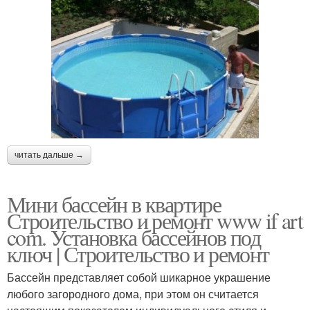
читать дальше →
Мини бассейн в квартире
Строительство и ремонт www if art
com. Установка бассейнов под
ключ | Строительство и ремонт
Бассейн представляет собой шикарное украшение
любого загородного дома, при этом он считается