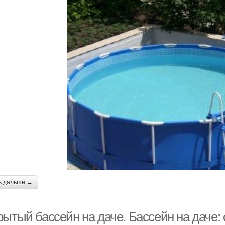
ь дальше →
рытый бассейн на даче. Бассейн на даче: