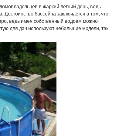
домовладельцев в жаркий летний день, ведь
. Достоинство бассейна заключается в том, что
озеро, ведь имея собственный водоем можно
тую для дач используют небольшие модели, так