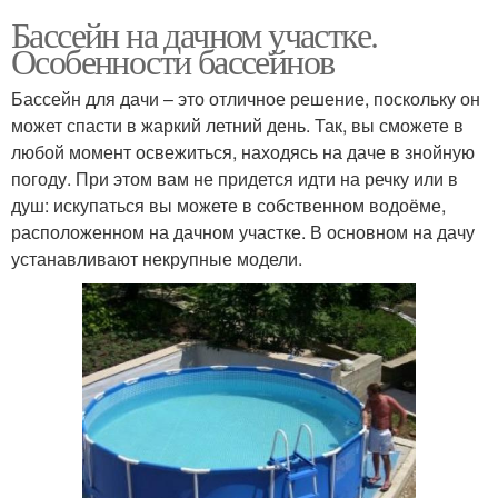
Бассейн на дачном участке.
Особенности бассейнов
Бассейн для дачи – это отличное решение, поскольку он
может спасти в жаркий летний день. Так, вы сможете в
любой момент освежиться, находясь на даче в знойную
погоду. При этом вам не придется идти на речку или в
душ: искупаться вы можете в собственном водоёме,
расположенном на дачном участке. В основном на дачу
устанавливают некрупные модели.