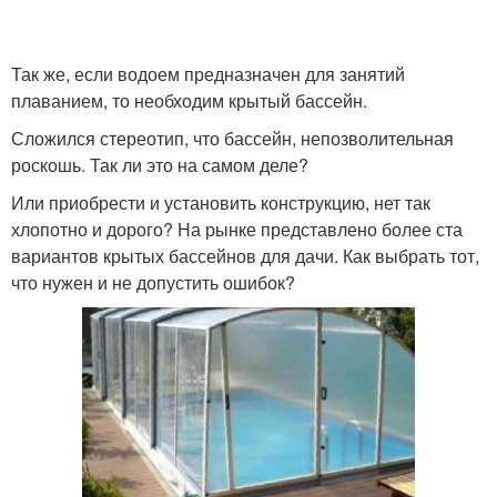
Так же, если водоем предназначен для занятий
плаванием, то необходим крытый бассейн.
Сложился стереотип, что бассейн, непозволительная
роскошь. Так ли это на самом деле?
Или приобрести и установить конструкцию, нет так
хлопотно и дорого? На рынке представлено более ста
вариантов крытых бассейнов для дачи. Как выбрать тот,
что нужен и не допустить ошибок?