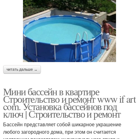
читать дальше →
Мини бассейн в квартире
Строительство и ремонт www if art
com. Установка бассейнов под
ключ | Строительство и ремонт
Бассейн представляет собой шикарное украшение
любого загородного дома, при этом он считается