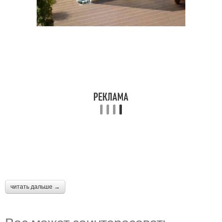
читать дальше →
Вас может заинтересовать