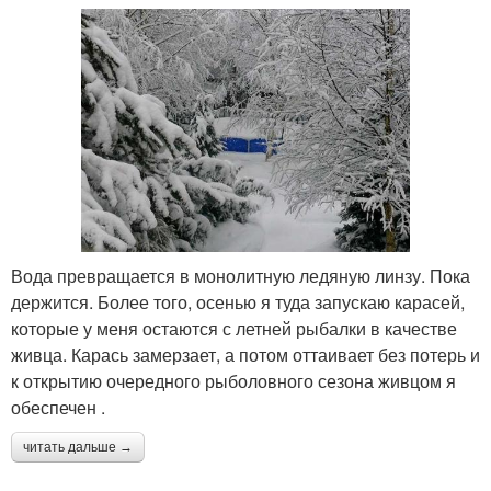
Вода превращается в монолитную ледяную линзу. Пока
держится. Более того, осенью я туда запускаю карасей,
которые у меня остаются с летней рыбалки в качестве
живца. Карась замерзает, а потом оттаивает без потерь и
к открытию очередного рыболовного сезона живцом я
обеспечен .
читать дальше →