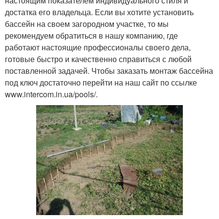
настоящим показателем индивидуального стиля и
достатка его владельца. Если вы хотите установить
бассейн на своем загородном участке, то мы
рекомендуем обратиться в нашу компанию, где
работают настоящие профессионалы своего дела,
готовые быстро и качественно справиться с любой
поставленной задачей. Чтобы заказать монтаж бассейна
под ключ достаточно перейти на наш сайт по ссылке
www.intercom.in.ua/pools/.