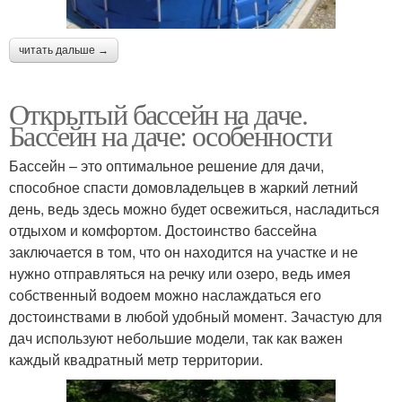
читать дальше →
Открытый бассейн на даче.
Бассейн на даче: особенности
Бассейн – это оптимальное решение для дачи,
способное спасти домовладельцев в жаркий летний
день, ведь здесь можно будет освежиться, насладиться
отдыхом и комфортом. Достоинство бассейна
заключается в том, что он находится на участке и не
нужно отправляться на речку или озеро, ведь имея
собственный водоем можно наслаждаться его
достоинствами в любой удобный момент. Зачастую для
дач используют небольшие модели, так как важен
каждый квадратный метр территории.