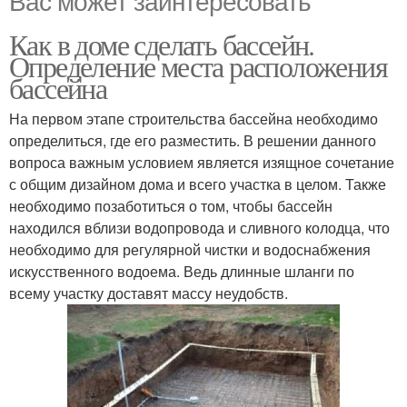
Как в доме сделать бассейн.
Определение места расположения
бассейна
На первом этапе строительства бассейна необходимо
определиться, где его разместить. В решении данного
вопроса важным условием является изящное сочетание
с общим дизайном дома и всего участка в целом. Также
необходимо позаботиться о том, чтобы бассейн
находился вблизи водопровода и сливного колодца, что
необходимо для регулярной чистки и водоснабжения
искусственного водоема. Ведь длинные шланги по
всему участку доставят массу неудобств.