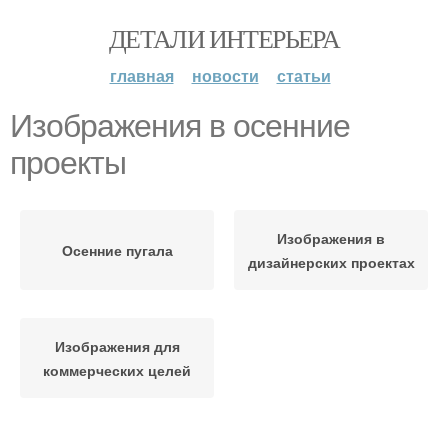
ДЕТАЛИ ИНТЕРЬЕРА
главная
новости
статьи
Изображения в осенние
проекты
Изображения в
Осенние пугала
дизайнерских проектах
Изображения для
коммерческих целей