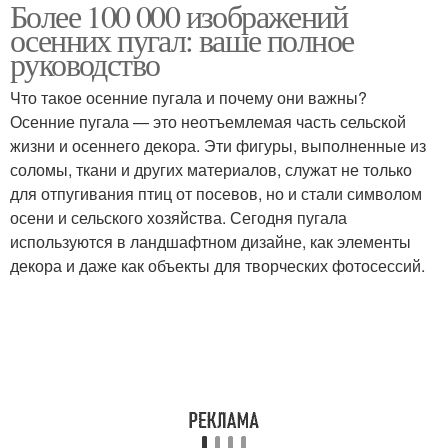
Более 100 000 изображений
осенних пугал: ваше полное
руководство
Что такое осенние пугала и почему они важны?
Осенние пугала — это неотъемлемая часть сельской
жизни и осеннего декора. Эти фигуры, выполненные из
соломы, ткани и других материалов, служат не только
для отпугивания птиц от посевов, но и стали символом
осени и сельского хозяйства. Сегодня пугала
используются в ландшафтном дизайне, как элементы
декора и даже как объекты для творческих фотосессий.