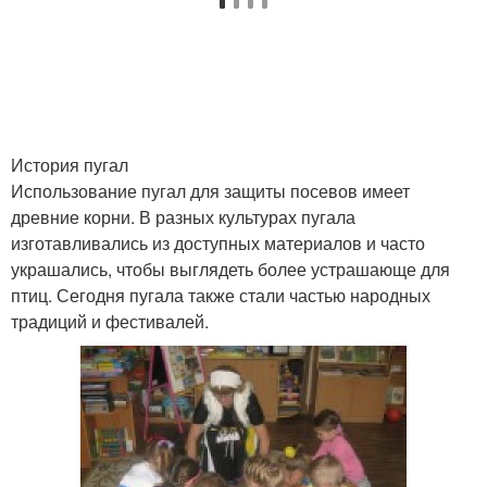
История пугал
Использование пугал для защиты посевов имеет
древние корни. В разных культурах пугала
изготавливались из доступных материалов и часто
украшались, чтобы выглядеть более устрашающе для
птиц. Сегодня пугала также стали частью народных
традиций и фестивалей.