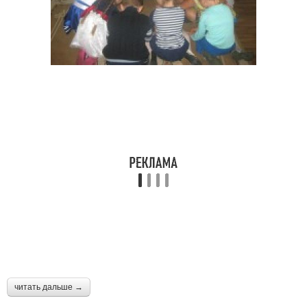
читать дальше →