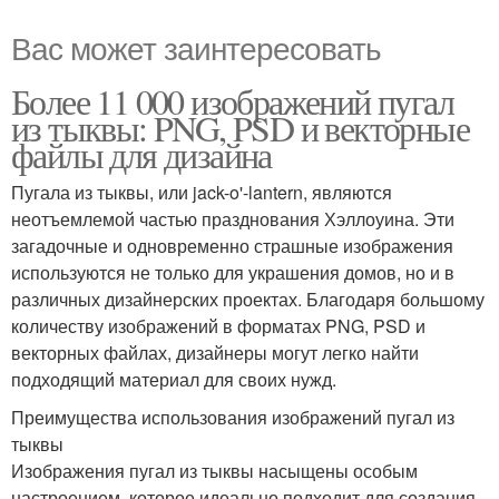
Вас может заинтересовать
Более 11 000 изображений пугал
из тыквы: PNG, PSD и векторные
файлы для дизайна
Пугала из тыквы, или jack-o'-lantern, являются
неотъемлемой частью празднования Хэллоуина. Эти
загадочные и одновременно страшные изображения
используются не только для украшения домов, но и в
различных дизайнерских проектах. Благодаря большому
количеству изображений в форматах PNG, PSD и
векторных файлах, дизайнеры могут легко найти
подходящий материал для своих нужд.
Преимущества использования изображений пугал из
тыквы
Изображения пугал из тыквы насыщены особым
настроением, которое идеально подходит для создания