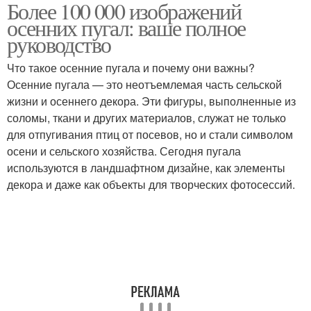
Более 100 000 изображений
Пугала в графическом
осенних пугал: ваше полное
дизайне
руководство
Что такое осенние пугала и почему они важны?
Осенние пугала — это неотъемлемая часть сельской
жизни и осеннего декора. Эти фигуры, выполненные из
соломы, ткани и других материалов, служат не только
для отпугивания птиц от посевов, но и стали символом
осени и сельского хозяйства. Сегодня пугала
используются в ландшафтном дизайне, как элементы
декора и даже как объекты для творческих фотосессий.