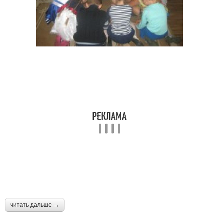
читать дальше →