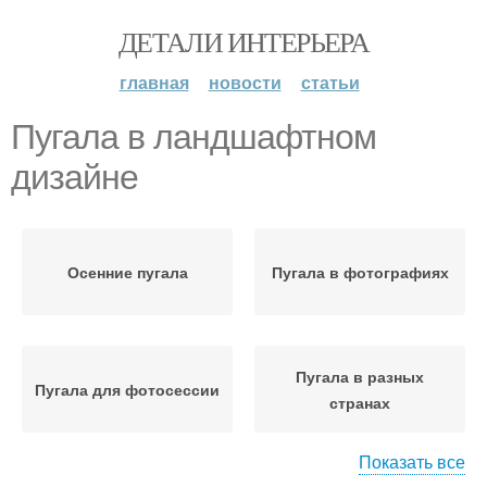
ДЕТАЛИ ИНТЕРЬЕРА
главная
новости
статьи
Пугала в ландшафтном
дизайне
Осенние пугала
Пугала в фотографиях
Пугала в разных
Пугала для фотосессии
странах
Показать все