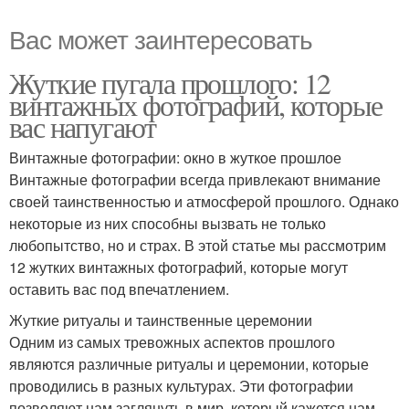
Вас может заинтересовать
Жуткие пугала прошлого: 12
винтажных фотографий, которые
вас напугают
Винтажные фотографии: окно в жуткое прошлое
Винтажные фотографии всегда привлекают внимание
своей таинственностью и атмосферой прошлого. Однако
некоторые из них способны вызвать не только
любопытство, но и страх. В этой статье мы рассмотрим
12 жутких винтажных фотографий, которые могут
оставить вас под впечатлением.
Жуткие ритуалы и таинственные церемонии
Одним из самых тревожных аспектов прошлого
являются различные ритуалы и церемонии, которые
проводились в разных культурах. Эти фотографии
позволяют нам заглянуть в мир, который кажется нам