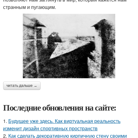
странным и пугающим.
читать дальше →
Последние обновления на сайте:
1.
Будущее уже здесь. Как виртуальная реальность
изменит дизайн спортивных пространств
2.
Как сделать декоративную кирпичную стену своими