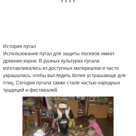
История пугал
Использование пугал для защиты посевов имеет
древние корни. В разных культурах пугала
изготавливались из доступных материалов и часто
украшались, чтобы выглядеть более устрашающе для
птиц. Сегодня пугала также стали частью народных
традиций и фестивалей.