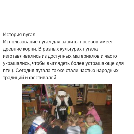
История пугал
Использование пугал для защиты посевов имеет
древние корни. В разных культурах пугала
изготавливались из доступных материалов и часто
украшались, чтобы выглядеть более устрашающе для
птиц. Сегодня пугала также стали частью народных
традиций и фестивалей.