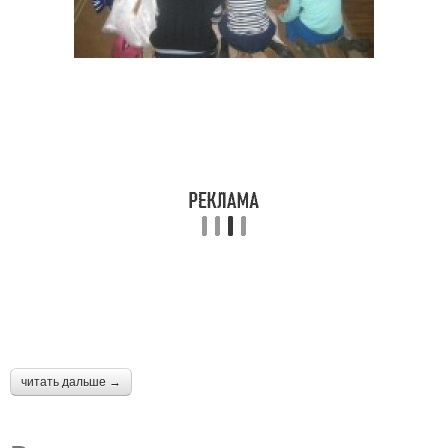
читать дальше →