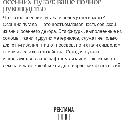
осенних пугал: ваше полное
руководство
Что такое осенние пугала и почему они важны?
Осенние пугала — это неотъемлемая часть сельской
жизни и осеннего декора. Эти фигуры, выполненные из
соломы, ткани и других материалов, служат не только
для отпугивания птиц от посевов, но и стали символом
осени и сельского хозяйства. Сегодня пугала
используются в ландшафтном дизайне, как элементы
декора и даже как объекты для творческих фотосессий.