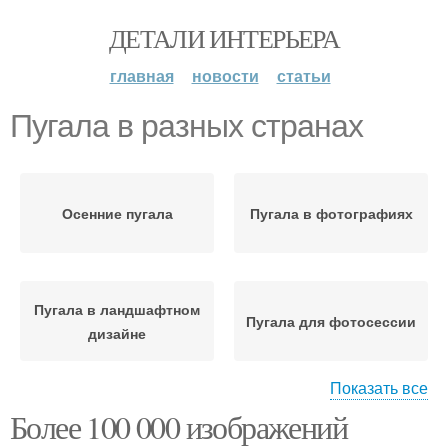
ДЕТАЛИ ИНТЕРЬЕРА
главная
новости
статьи
Пугала в разных странах
Осенние пугала
Пугала в фотографиях
Пугала в ландшафтном
Пугала для фотосессии
дизайне
Показать все
Более 100 000 изображений
Пугала в графическом
дизайне