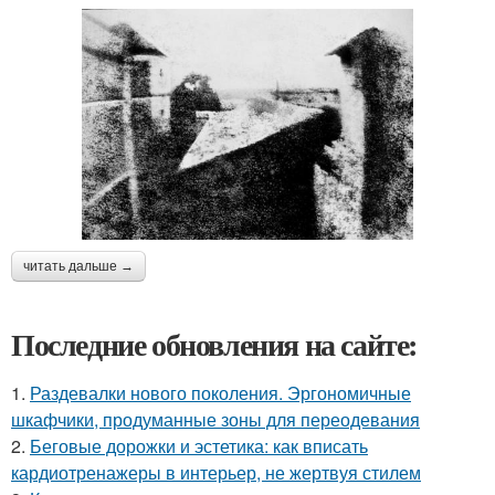
читать дальше →
Последние обновления на сайте:
1.
Раздевалки нового поколения. Эргономичные
шкафчики, продуманные зоны для переодевания
2.
Беговые дорожки и эстетика: как вписать
кардиотренажеры в интерьер, не жертвуя стилем