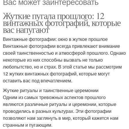
Вас может заинтересовать
Жуткие пугала прошлого: 12
винтажных фотографий, которые
вас напугают
Винтажные фотографии: окно в жуткое прошлое
Винтажные фотографии всегда привлекают внимание
своей таинственностью и атмосферой прошлого. Однако
некоторые из них способны вызвать не только
любопытство, но и страх. В этой статье мы рассмотрим
12 жутких винтажных фотографий, которые могут
оставить вас под впечатлением.
Жуткие ритуалы и таинственные церемонии
Одним из самых тревожных аспектов прошлого
являются различные ритуалы и церемонии, которые
проводились в разных культурах. Эти фотографии
позволяют нам заглянуть в мир, который кажется нам
странным и пугающим.