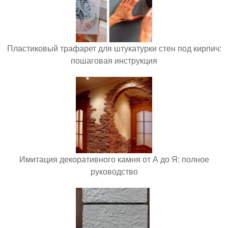
Пластиковый трафарет для штукатурки стен под кирпич:
пошаговая инструкция
Имитация декоративного камня от А до Я: полное
руководство