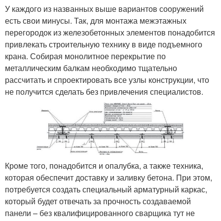
У каждого из названных выше вариантов сооружений
есть свои минусы. Так, для монтажа межэтажных
перегородок из железобетонных элементов понадобится
привлекать строительную технику в виде подъемного
крана. Собирая монолитное перекрытие по
металлическим балкам необходимо тщательно
рассчитать и спроектировать все узлы конструкции, что
не получится сделать без привлечения специалистов.
Кроме того, понадобится и опалубка, а также техника,
которая обеспечит доставку и заливку бетона. При этом,
потребуется создать специальный арматурный каркас,
который будет отвечать за прочность создаваемой
панели – без квалифицированного сварщика тут не