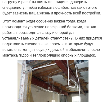
нагрузку и расчёты опять же придется доверить
специалисту, чтобы избежать ошибок, так как от этого
будет зависеть ваша жизнь и прочность всей постройки.
Этот момент будет особенно важен тогда, когда
производится усиление перекрытий балками, так как
работы производятся снизу и опорой для
устанавливаемых деталей станут стены. В них придется
подготовить специальные проемы, в которые будут
вставлены концы несущих деталей и обеспечить после
монтажа гидро и теплоизоляцию опорных площадок.