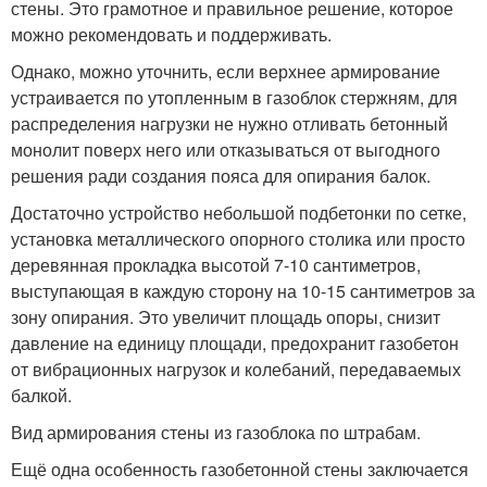
стены. Это грамотное и правильное решение, которое
можно рекомендовать и поддерживать.
Однако, можно уточнить, если верхнее армирование
устраивается по утопленным в газоблок стержням, для
распределения нагрузки не нужно отливать бетонный
монолит поверх него или отказываться от выгодного
решения ради создания пояса для опирания балок.
Достаточно устройство небольшой подбетонки по сетке,
установка металлического опорного столика или просто
деревянная прокладка высотой 7-10 сантиметров,
выступающая в каждую сторону на 10-15 сантиметров за
зону опирания. Это увеличит площадь опоры, снизит
давление на единицу площади, предохранит газобетон
от вибрационных нагрузок и колебаний, передаваемых
балкой.
Вид армирования стены из газоблока по штрабам.
Ещё одна особенность газобетонной стены заключается