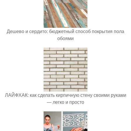
Дешево и сердито: бюджетный способ покрытия пола
обоями
ЛАЙФХАК: как сделать кирпичную стену своими руками
— легко и просто