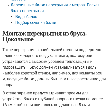
Деревянные балки перекрытия 7 метров. Расчет
балок перекрытия
Виды балок
Подбор сечения балки
Монтаж перекрытия из бруса.
Цокольное
Такое перекрытие в наибольшей степени подвержено
влиянию холодного воздуха и влаги, поэтому они
устраиваются с высоким уровнем теплозащиты и
гидрозащиты . Брус должен устанавливаться вдоль
наиболее короткой стенки, например, для комнаты 5х6
м, несущие балки должны быть 5 м плюс расстояние для
опора.
В стене заранее предусматривают проемы для
устройства балок с глубиной опорного гнезда не менее
18 см, чтобы они опирались по длине на 15 см и