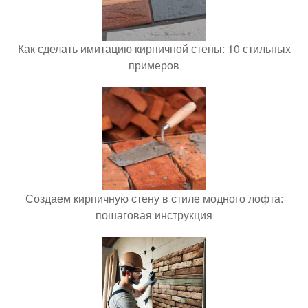
Как сделать имитацию кирпичной стены: 10 стильных
примеров
Создаем кирпичную стену в стиле модного лофта:
пошаговая инструкция