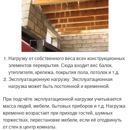
Нагрузку от собственного веса всех конструкционных
элементов перекрытия. Сюда входит вес балок,
утеплителя, крепежа, покрытия пола, потолок и т.д.
Эксплуатационную нагрузку. Эксплуатационная
нагрузка может быть постоянной и временной.
При подсчёте эксплуатационной нагрузки учитывается
масса людей, мебели, бытовых приборов и т.д. Нагрузка
временно возрастает при приходе гостей, шумных
торжествах, перестановке мебели, если её отодвинуть
от стен в центр комнаты.