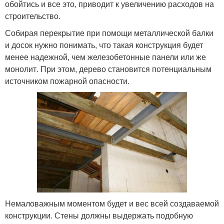
обойтись и все это, приводит к увеличению расходов на
строительство.
Собирая перекрытие при помощи металлической балки
и досок нужно понимать, что такая конструкция будет
менее надежной, чем железобетонные панели или же
монолит. При этом, дерево становится потенциальным
источником пожарной опасности.
Немаловажным моментом будет и вес всей создаваемой
конструкции. Стены должны выдержать подобную