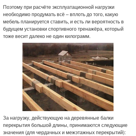
Поэтому при расчёте эксплуатационной нагрузки
необходимо продумать всё – вплоть до того, какую
мебель планируется ставить, и есть ли вероятность в
будущем установки спортивного тренажёра, который
тоже весит далеко не один килограмм.
За нагрузку, действующую на деревянные балки
перекрытия большой длины, принимаются следующие
значения (для чердачных и межэтажных перекрытий):