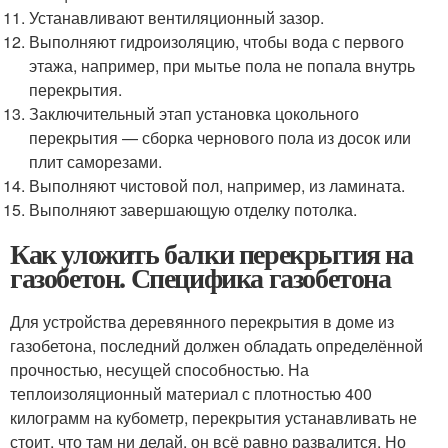
Устанавливают вентиляционный зазор.
Выполняют гидроизоляцию, чтобы вода с первого
этажа, например, при мытье пола не попала внутрь
перекрытия.
Заключительный этап установка цокольного
перекрытия — сборка чернового пола из досок или
плит саморезами.
Выполняют чистовой пол, например, из ламината.
Выполняют завершающую отделку потолка.
Как уложить балки перекрытия на
газобетон. Специфика газобетона
Для устройства деревянного перекрытия в доме из
газобетона, последний должен обладать определённой
прочностью, несущей способностью. На
теплоизоляционный материал с плотностью 400
килограмм на кубометр, перекрытия устанавливать не
стоит, что там ни делай, он всё равно развалится. Но