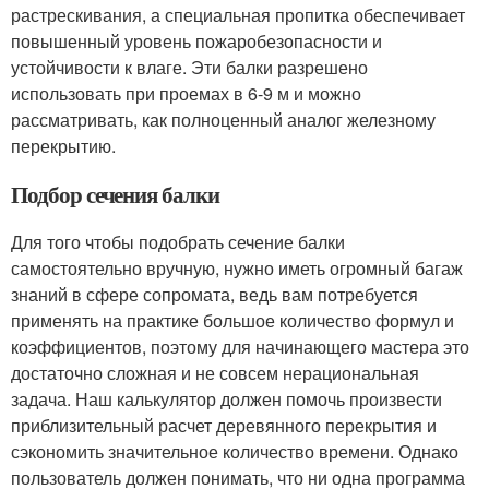
растрескивания, а специальная пропитка обеспечивает
повышенный уровень пожаробезопасности и
устойчивости к влаге. Эти балки разрешено
использовать при проемах в 6-9 м и можно
рассматривать, как полноценный аналог железному
перекрытию.
Подбор сечения балки
Для того чтобы подобрать сечение балки
самостоятельно вручную, нужно иметь огромный багаж
знаний в сфере сопромата, ведь вам потребуется
применять на практике большое количество формул и
коэффициентов, поэтому для начинающего мастера это
достаточно сложная и не совсем нерациональная
задача. Наш калькулятор должен помочь произвести
приблизительный расчет деревянного перекрытия и
сэкономить значительное количество времени. Однако
пользователь должен понимать, что ни одна программа