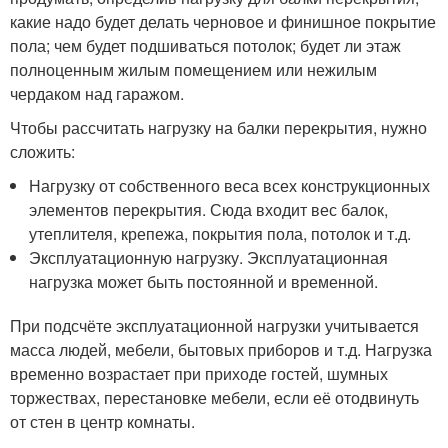
какие надо будет делать черновое и финишное покрытие
пола; чем будет подшиваться потолок; будет ли этаж
полноценным жилым помещением или нежилым
чердаком над гаражом.
Чтобы рассчитать нагрузку на балки перекрытия, нужно
сложить:
Нагрузку от собственного веса всех конструкционных
элементов перекрытия. Сюда входит вес балок,
утеплителя, крепежа, покрытия пола, потолок и т.д.
Эксплуатационную нагрузку. Эксплуатационная
нагрузка может быть постоянной и временной.
При подсчёте эксплуатационной нагрузки учитывается
масса людей, мебели, бытовых приборов и т.д. Нагрузка
временно возрастает при приходе гостей, шумных
торжествах, перестановке мебели, если её отодвинуть
от стен в центр комнаты.