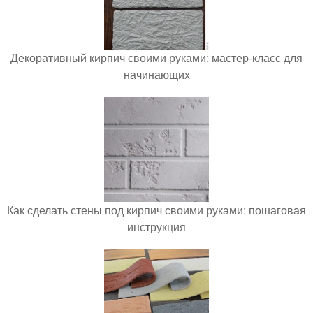
Декоративный кирпич своими руками: мастер-класс для
начинающих
Как сделать стены под кирпич своими руками: пошаговая
инструкция