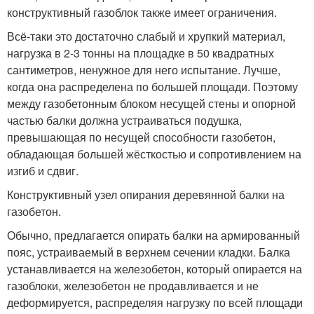
конструктивный газоблок также имеет ограничения.
Всё-таки это достаточно слабый и хрупкий материал,
нагрузка в 2-3 тонны на площадке в 50 квадратных
сантиметров, ненужное для него испытание. Лучше,
когда она распределена по большей площади. Поэтому
между газобетонным блоком несущей стены и опорной
частью балки должна устраиваться подушка,
превышающая по несущей способности газобетон,
обладающая большей жёсткостью и сопротивлением на
изгиб и сдвиг.
Конструктивный узел опирания деревянной балки на
газобетон.
Обычно, предлагается опирать балки на армированный
пояс, устраиваемый в верхнем сечении кладки. Балка
устанавливается на железобетон, который опирается на
газоблоки, железобетон не продавливается и не
деформируется, распределяя нагрузку по всей площади