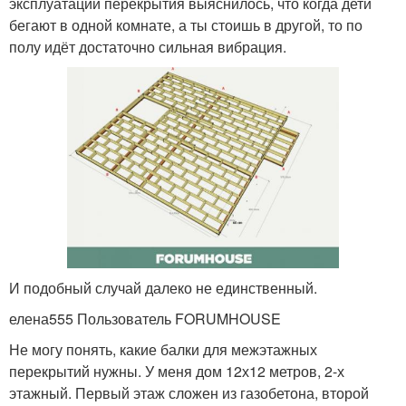
эксплуатации перекрытия выяснилось, что когда дети
бегают в одной комнате, а ты стоишь в другой, то по
полу идёт достаточно сильная вибрация.
И подобный случай далеко не единственный.
елена555 Пользователь FORUMHOUSE
Не могу понять, какие балки для межэтажных
перекрытий нужны. У меня дом 12х12 метров, 2-х
этажный. Первый этаж сложен из газобетона, второй