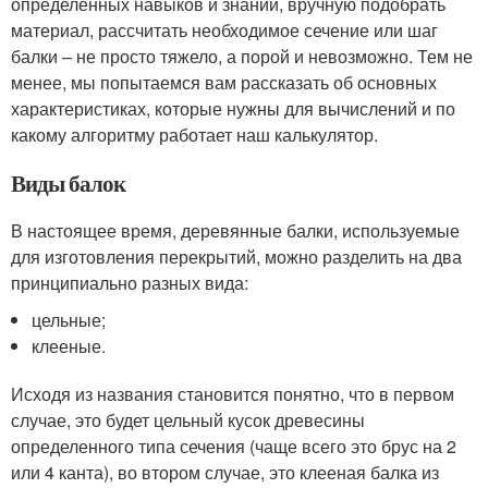
определенных навыков и знаний, вручную подобрать
материал, рассчитать необходимое сечение или шаг
балки – не просто тяжело, а порой и невозможно. Тем не
менее, мы попытаемся вам рассказать об основных
характеристиках, которые нужны для вычислений и по
какому алгоритму работает наш калькулятор.
Виды балок
В настоящее время, деревянные балки, используемые
для изготовления перекрытий, можно разделить на два
принципиально разных вида:
цельные;
клееные.
Исходя из названия становится понятно, что в первом
случае, это будет цельный кусок древесины
определенного типа сечения (чаще всего это брус на 2
или 4 канта), во втором случае, это клееная балка из