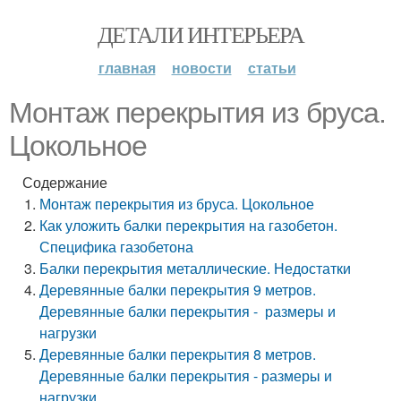
ДЕТАЛИ ИНТЕРЬЕРА
главная
новости
статьи
Монтаж перекрытия из бруса.
Цокольное
Содержание
Монтаж перекрытия из бруса. Цокольное
Как уложить балки перекрытия на газобетон.
Специфика газобетона
Балки перекрытия металлические. Недостатки
Деревянные балки перекрытия 9 метров.
Деревянные балки перекрытия - размеры и
нагрузки
Деревянные балки перекрытия 8 метров.
Деревянные балки перекрытия - размеры и
нагрузки