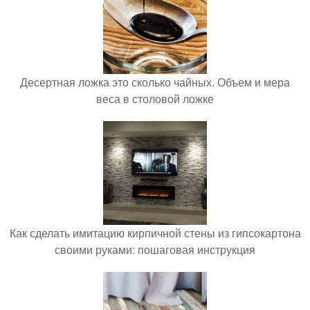
Десертная ложка это сколько чайных. Объем и мера
веса в столовой ложке
Как сделать имитацию кирпичной стены из гипсокартона
своими руками: пошаговая инструкция