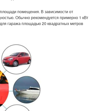
 площади помещения. В зависимости от
щностью. Обычно рекомендуется примерно 1 кВт
 для гаража площадью 20 квадратных метров