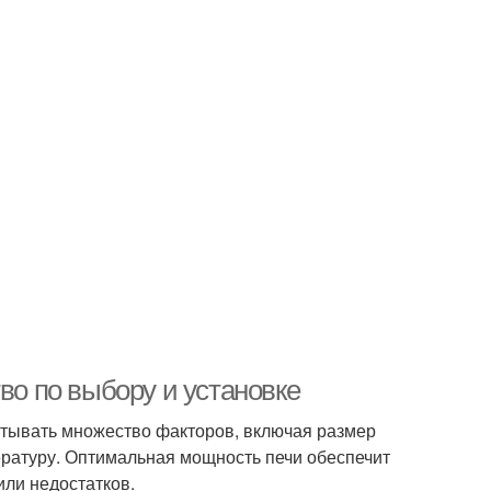
во по выбору и установке
итывать множество факторов, включая размер
ратуру. Оптимальная мощность печи обеспечит
ли недостатков.