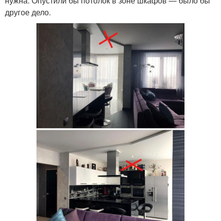
нужна. Опустили бы потолок в зоне шкафов — было бы
другое дело.