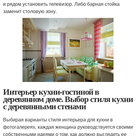
и рядом установить телевизор. Либо барная стойка
заменит столовую зону.
Интерьер кухни-гостиной в
деревянном доме. Выбор стиля кухни
с деревянными стенами
Выбирая варианты стиля интерьера для кухни в
фотогалереях, каждая женщина руководствуется своими
собственными идеями о том, как должно выглядеть ее