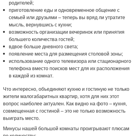
родителей;
приготовление еды и одновременное общение с
семьей или друзьями – теперь вы вряд ли утратите
мысль, вернувшись с кухни;
возможность организации вечеринок или принятия
большего количества гостей;
вдвое больше дневного света;
появление места для размещения столовой зоны;
использование одного телевизора или стационарного
телефона вместо поисков мест для их расположения
в каждой из комнат.
Что интересно, объединяют кухню и гостиную не только
жители малогабаритных квартир, хотя для них этот
вопрос наиболее актуален. Как видно на фото – кухня,
совмещенная с гостиной – это не только возможность
выиграть место.
Минусы нашей большой комнаты проигрывают плюсам
по количеству: