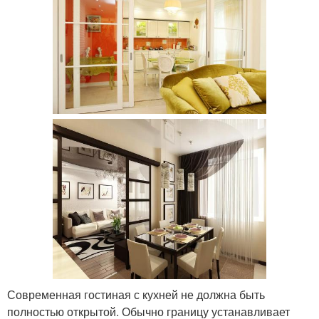
Современная гостиная с кухней не должна быть
полностью открытой. Обычно границу устанавливает