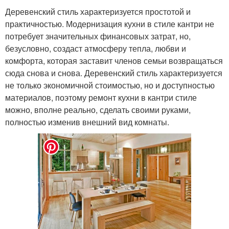
Деревенский стиль характеризуется простотой и
практичностью. Модернизация кухни в стиле кантри не
потребует значительных финансовых затрат, но,
безусловно, создаст атмосферу тепла, любви и
комфорта, которая заставит членов семьи возвращаться
сюда снова и снова. Деревенский стиль характеризуется
не только экономичной стоимостью, но и доступностью
материалов, поэтому ремонт кухни в кантри стиле
можно, вполне реально, сделать своими руками,
полностью изменив внешний вид комнаты.