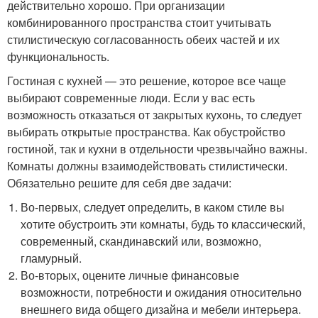
действительно хорошо. При организации
комбинированного пространства стоит учитывать
стилистическую согласованность обеих частей и их
функциональность.
Гостиная с кухней — это решение, которое все чаще
выбирают современные люди. Если у вас есть
возможность отказаться от закрытых кухонь, то следует
выбирать открытые пространства. Как обустройство
гостиной, так и кухни в отдельности чрезвычайно важны.
Комнаты должны взаимодействовать стилистически.
Обязательно решите для себя две задачи:
Во-первых, следует определить, в каком стиле вы
хотите обустроить эти комнаты, будь то классический,
современный, скандинавский или, возможно,
гламурный.
Во-вторых, оцените личные финансовые
возможности, потребности и ожидания относительно
внешнего вида общего дизайна и мебели интерьера.