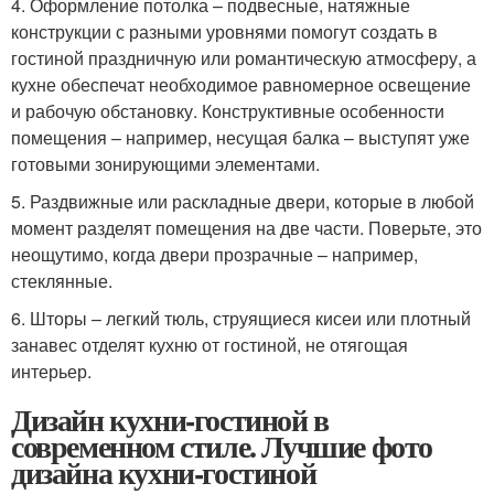
4. Оформление потолка – подвесные, натяжные
конструкции с разными уровнями помогут создать в
гостиной праздничную или романтическую атмосферу, а
кухне обеспечат необходимое равномерное освещение
и рабочую обстановку. Конструктивные особенности
помещения – например, несущая балка – выступят уже
готовыми зонирующими элементами.
5. Раздвижные или раскладные двери, которые в любой
момент разделят помещения на две части. Поверьте, это
неощутимо, когда двери прозрачные – например,
стеклянные.
6. Шторы – легкий тюль, струящиеся кисеи или плотный
занавес отделят кухню от гостиной, не отягощая
интерьер.
Дизайн кухни-гостиной в
современном стиле. Лучшие фото
дизайна кухни-гостиной