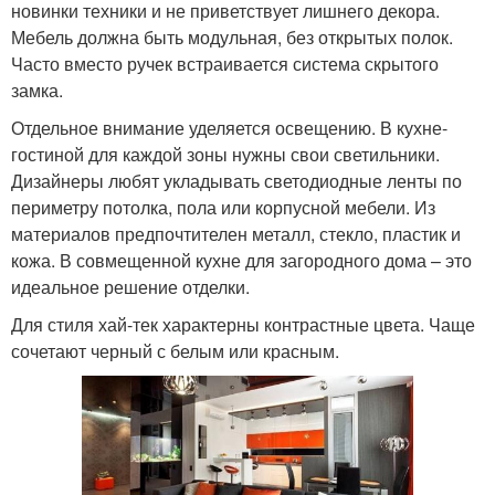
новинки техники и не приветствует лишнего декора.
Мебель должна быть модульная, без открытых полок.
Часто вместо ручек встраивается система скрытого
замка.
Отдельное внимание уделяется освещению. В кухне-
гостиной для каждой зоны нужны свои светильники.
Дизайнеры любят укладывать светодиодные ленты по
периметру потолка, пола или корпусной мебели. Из
материалов предпочтителен металл, стекло, пластик и
кожа. В совмещенной кухне для загородного дома – это
идеальное решение отделки.
Для стиля хай-тек характерны контрастные цвета. Чаще
сочетают черный с белым или красным.