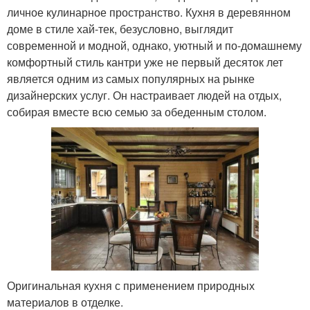
личное кулинарное пространство. Кухня в деревянном
доме в стиле хай-тек, безусловно, выглядит
современной и модной, однако, уютный и по-домашнему
комфортный стиль кантри уже не первый десяток лет
является одним из самых популярных на рынке
дизайнерских услуг. Он настраивает людей на отдых,
собирая вместе всю семью за обеденным столом.
Оригинальная кухня с применением природных
материалов в отделке.