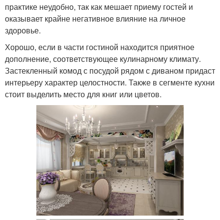
практике неудобно, так как мешает приему гостей и
оказывает крайне негативное влияние на личное
здоровье.
Хорошо, если в части гостиной находится приятное
дополнение, соответствующее кулинарному климату.
Застекленный комод с посудой рядом с диваном придаст
интерьеру характер целостности. Также в сегменте кухни
стоит выделить место для книг или цветов.