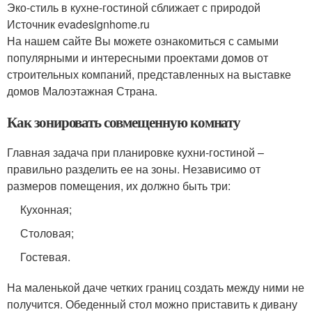
Эко-стиль в кухне-гостиной сближает с природой
Источник evadesignhome.ru
На нашем сайте Вы можете ознакомиться с самыми
популярными и интересными проектами домов от
строительных компаний, представленных на выставке
домов Малоэтажная Страна.
Как зонировать совмещенную комнату
Главная задача при планировке кухни-гостиной –
правильно разделить ее на зоны. Независимо от
размеров помещения, их должно быть три:
Кухонная;
Столовая;
Гостевая.
На маленькой даче четких границ создать между ними не
получится. Обеденный стол можно приставить к дивану