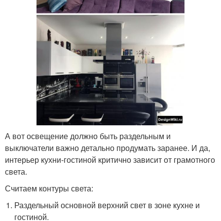
А вот освещение должно быть раздельным и
выключатели важно детально продумать заранее. И да,
интерьер кухни-гостиной критично зависит от грамотного
света.
Считаем контуры света:
Раздельный основной верхний свет в зоне кухне и
гостиной.