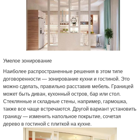
Умелое зонирование
Наиболее распространенные решения в этом типе
договоренности — зонирование кухни и гостиной. Это
можно сделать, правильно расставив мебель. Границей
может быть диван, кухонный остров, бар или стол.
Стеклянные и складные стены, например, гармошка,
также все чаще встречаются. Другой вариант установить
границу — изменить напольное покрытие, сочетая
дерево в гостиной с плиткой на кухне.