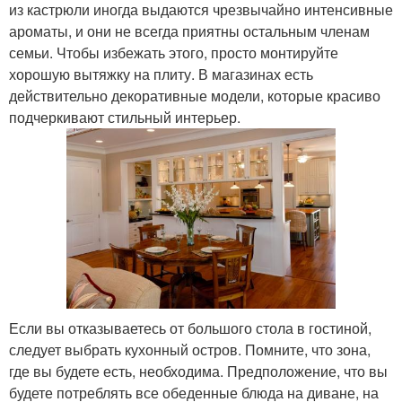
из кастрюли иногда выдаются чрезвычайно интенсивные
ароматы, и они не всегда приятны остальным членам
семьи. Чтобы избежать этого, просто монтируйте
хорошую вытяжку на плиту. В магазинах есть
действительно декоративные модели, которые красиво
подчеркивают стильный интерьер.
Если вы отказываетесь от большого стола в гостиной,
следует выбрать кухонный остров. Помните, что зона,
где вы будете есть, необходима. Предположение, что вы
будете потреблять все обеденные блюда на диване, на