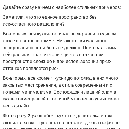
Давайте сразу начнем с наиболее стильных примеров:
Заметили, что это единое пространство без
искусственного разделения?
Во-первых, вся кухня-гостиная выдержана в едином
стиле и цветовой гамме. Никакого «визуального
зонирования» нет и быть не должно. Цветовая гамма
нейтральная, т.к. сочетание цветов в открытом
пространстве сложнее и при использовании ярких
оттенков появляется риск.
Во-вторых, все кроме 1 кухни до потолка, в них много
закрытых мест хранения, а стиль современный и с
нотками минимализма. Беспорядок и лишний хлам в
кухне совмещенной с гостиной мгновенно уничтожает
весь дизайн.
Фото сразу 2-ух ошибок : кухня не до потолка и там
скопился хлам, ступенька на потолке где она нафиг не