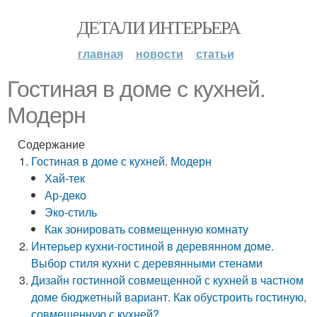
ДЕТАЛИ ИНТЕРЬЕРА
главная
новости
статьи
Гостиная в доме с кухней.
Модерн
Содержание
Гостиная в доме с кухней. Модерн
Хай-тек
Ар-деко
Эко-стиль
Как зонировать совмещенную комнату
Интерьер кухни-гостиной в деревянном доме.
Выбор стиля кухни с деревянными стенами
Дизайн гостинной совмещенной с кухней в частном
доме бюджетный вариант. Как обустроить гостиную,
совмещенную с кухней?