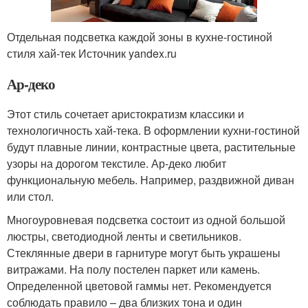
Отдельная подсветка каждой зоны в кухне-гостиной
стиля хай-тек Источник yandex.ru
Ар-деко
Этот стиль сочетает аристократизм классики и
технологичность хай-тека. В оформлении кухни-гостиной
будут плавные линии, контрастные цвета, растительные
узоры на дорогом текстиле. Ар-деко любит
функциональную мебель. Например, раздвижной диван
или стол.
Многоуровневая подсветка состоит из одной большой
люстры, светодиодной ленты и светильников.
Стеклянные двери в гарнитуре могут быть украшены
витражами. На полу постелен паркет или камень.
Определенной цветовой гаммы нет. Рекомендуется
соблюдать правило – два близких тона и один