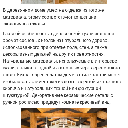
В деревянном доме уместна отделка из того же
материала, этому соответствуют концепции
экологичного жилья.
Главной особенностью деревенской кухни является
аромат сосновых иголок из натурального дерева,
использованного при отделке пола, стен, а также
декоративных деталей на других поверхностях.
Натуральные материалы, используемые в интерьере
кухни, являются одной из основных черт деревенского
стиля. Кухня в бревенчатом доме в стиле кантри может
изобиловать элементами из лозы, отделкой из красного
кирпича и натуральных тканей или фактурной
штукатуркой. Декоративные керамические детали с
ручной росписью придадут комнате красивый вид.