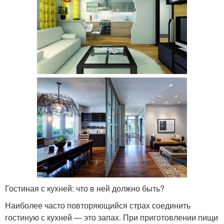
Гостиная с кухней: что в ней должно быть?
Наиболее часто повторяющийся страх соединить
гостиную с кухней — это запах. При приготовлении пищи