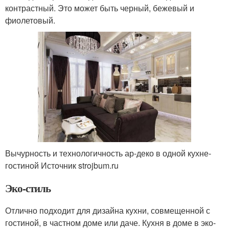
контрастный. Это может быть черный, бежевый и
фиолетовый.
Вычурность и технологичность ар-деко в одной кухне-
гостиной Источник strojbum.ru
Эко-стиль
Отлично подходит для дизайна кухни, совмещенной с
гостиной, в частном доме или даче. Кухня в доме в эко-