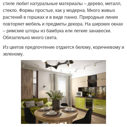
стиле любит натуральные материалы – дерево, металл,
стекло. Формы простые, как у модерна. Много живых
растений в горшках и в виде панно. Природные линии
повторяет мебель и предметы декора. На широких окнах
– римские шторы из бамбука или легкие занавески.
Обязательно много света.
Из цветов предпочтение отдается белому, коричневому и
зеленому.