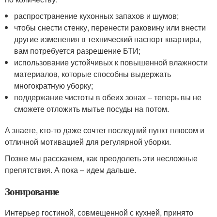
распространение кухонных запахов и шумов;
чтобы снести стенку, перенести раковину или внести
другие изменения в технический паспорт квартиры,
вам потребуется разрешение БТИ;
использование устойчивых к повышенной влажности
материалов, которые способны выдержать
многократную уборку;
поддержание чистоты в обеих зонах – теперь вы не
сможете отложить мытье посуды на потом.
А знаете, кто-то даже сочтет последний пункт плюсом и
отличной мотивацией для регулярной уборки.
Позже мы расскажем, как преодолеть эти несложные
препятствия. А пока – идем дальше.
Зонирование
Интерьер гостиной, совмещенной с кухней, принято