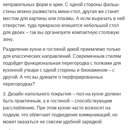
неправильных форм и арки. С одной стороны фальш-
стены можно разместить мини-стол, другая же станет
местом для картины или плазмы. А если вырезать в ней
отверстие, туда прекрасно впишется небольшой стол
для двоих – так вы организуете компактную столовую
зону.
Разделение кухни и гостиной аркой приемлемо только
для классических направлений. Современным стилям
подойдет функциональная перегородка с полками для
кухонной утвари с одной стороны и биокамином – с
другой. А что вы думаете о перфорированных
перегородках?
3. Дизайн напольного покрытия – пол на кухне должен
быть практичным, а в гостиной – способствующим
расслаблению. При этом кухню часто возносят на
подиум, что облегчает подведение коммуникаций, но
может оказаться не совсем удобной зарядкой.