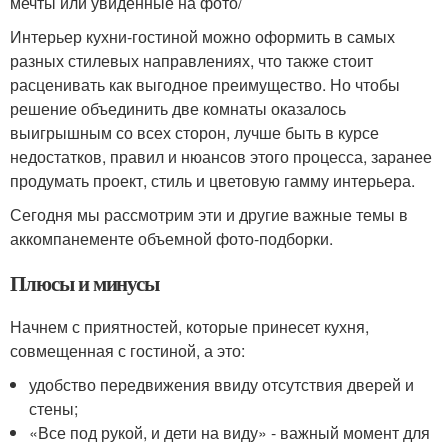
мечты или увиденные на фото/
Интерьер кухни-гостиной можно оформить в самых
разных стилевых направлениях, что также стоит
расценивать как выгодное преимущество. Но чтобы
решение объединить две комнаты оказалось
выигрышным со всех сторон, лучше быть в курсе
недостатков, правил и нюансов этого процесса, заранее
продумать проект, стиль и цветовую гамму интерьера.
Сегодня мы рассмотрим эти и другие важные темы в
аккомпанементе объемной фото-подборки.
Плюсы и минусы
Начнем с приятностей, которые принесет кухня,
совмещенная с гостиной, а это:
удобство передвижения ввиду отсутствия дверей и
стены;
«Все под рукой, и дети на виду» - важный момент для