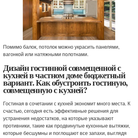
Помимо балок, потолок можно украсить панелями,
вагонкой или натяжными полотнами.
Дизайн гостинной совмещенной с
кухней в частном доме бюджетный
вариант. Как обустроить гостиную,
совмещенную с кухней?
Гостиная в сочетании с кухней экономит много места. К
счастью, сегодня есть эффективные решения для
устранения недостатков, на которые указывают
противники, такие как продвинутые кухонные вытяжки,
которые бесшумны и поглощают все запахи, выглядя