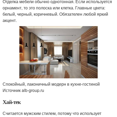
Отделка мебели обычно однотонная. Если используется
орнамент, то это полоска или клетка. Главные цвета:
белый, черный, коричневый. Обязателен любой яркий
акцент.
Спокойный, лаконичный модерн в кухне-гостиной
Источник alb-group.ru
Хай-тек
Считается мужским стилем, потому что использует