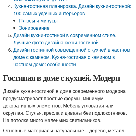
Кухня-гостиная планировка. Дизайн кухни-гостиной:
100 самых удачных интерьеров
Плюсы и минусы
Зонирование
Дизайн кухни-гостиной в современном стиле.
Лучшие фото дизайна кухни-гостиной
Дизайн гостинной совмещенной с кухней в частном
доме с камином. Кухня-гостиная с камином в
частном доме: особенности
Гостиная в доме с кухней. Модерн
Дизайн кухни-гостиной в доме современного модерна
предусматривает простые формы, минимум
декоративных элементов. Мебель угловатая или
округлая. Стулья, кресла и диваны без подлокотников.
На потолке много маленьких светильников.
Основные материалы натуральные – дерево, металл.