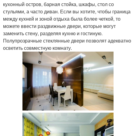
кухонный остров, барная стойка, шкафы, стол со
стульями, а часто диван. Если вы хотите, чтобы граница
между кухней и зоной отдыха была более четкой, то
можете ввести раздвижные двери, которые могут
заменить стену, разделяя кухню и гостиную.
Полупрозрачные стеклянные двери позволят адекватно
осветить совместную комнату.