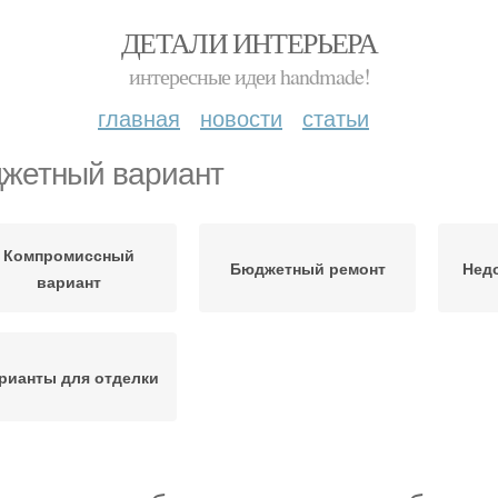
ДЕТАЛИ ИНТЕРЬЕРА
интересные идеи handmade!
главная
новости
статьи
жетный вариант
Компромиссный
Бюджетный ремонт
Нед
вариант
рианты для отделки