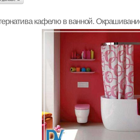
тернатива кафелю в ванной. Окрашивание