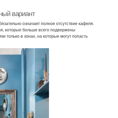
ный вариант
обязательно означает полное отсутствие кафеля.
ия, которые больше всего подвержены
ки только в зонах, на которые могут попасть