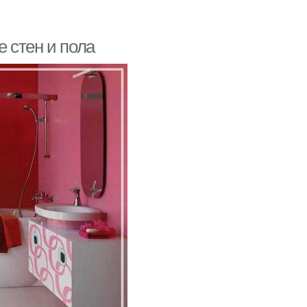
 стен и пола