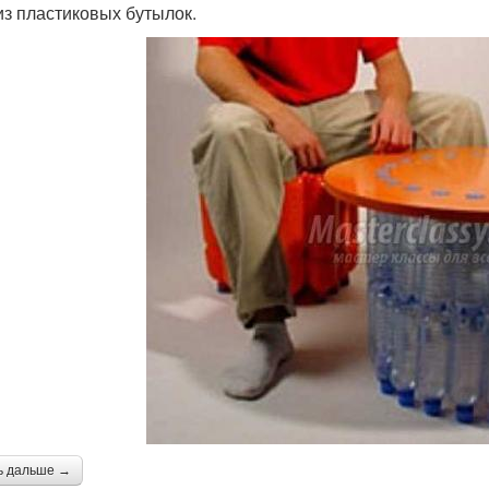
из пластиковых бутылок.
ь дальше →