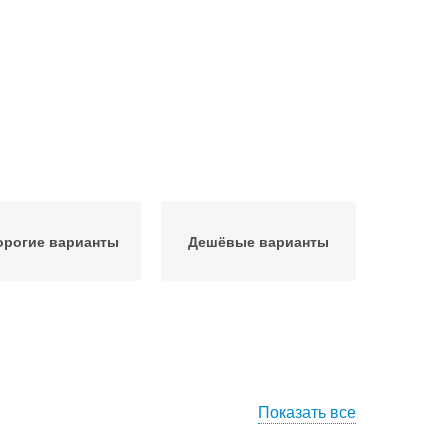
орогие варианты
Дешёвые варианты
Показать все