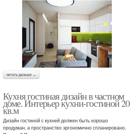
читать дальше →
Кухня гостиная дизайн в частном
доме. Интерьер кухни-гостиной 20
кв.м
Дизайн гостиной с кухней должен быть хорошо
продуман, а пространство эргономично спланировано.