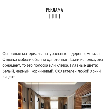
Основные материалы натуральные – дерево, металл.
Отделка мебели обычно однотонная. Если используется
орнамент, то это полоска или клетка. Главные цвета:
белый, черный, коричневый. Обязателен любой яркий
акцент.