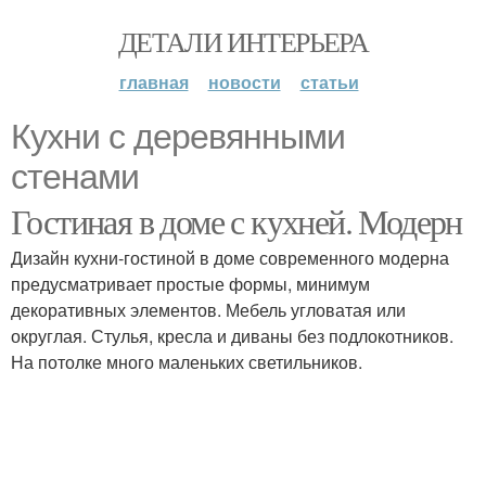
ДЕТАЛИ ИНТЕРЬЕРА
главная
новости
статьи
Кухни с деревянными
стенами
Гостиная в доме с кухней. Модерн
Дизайн кухни-гостиной в доме современного модерна
предусматривает простые формы, минимум
декоративных элементов. Мебель угловатая или
округлая. Стулья, кресла и диваны без подлокотников.
На потолке много маленьких светильников.