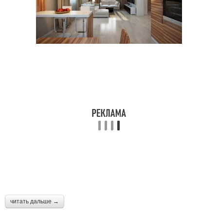
читать дальше →