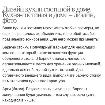
Дизайн кухни гостиной в доме.
Кухня-гостиная в доме – дизайн,
фото
Ваши кухня и гостиная могут иметь любые размеры, но
если вы решились их объединить, то не обойтись без
правильного зонирования. Для него можно применить:
Барную стойку. Популярный вариант для небольших
комнат, на который также возложена функция
обеденного стола. В барной стойке с легкостью
организовывается место для хранения разных мелочей,
идеально для небольшой кухни-гостиной. Для
органичного внешнего вида, выполняйте барную стойку
из материалов кухонного гарнитура.
Арки (балки). Разделят зоны визуально. Вариант
зонирования будет удачным в том случае, если кухня
находится в нише.