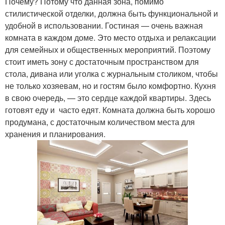
Почему? Потому что данная зона, помимо
стилистической отделки, должна быть функциональной и
удобной в использовании. Гостиная — очень важная
комната в каждом доме. Это место отдыха и релаксации
для семейных и общественных мероприятий. Поэтому
стоит иметь зону с достаточным пространством для
стола, дивана или уголка с журнальным столиком, чтобы
не только хозяевам, но и гостям было комфортно. Кухня
в свою очередь, — это сердце каждой квартиры. Здесь
готовят еду и часто едят. Комната должна быть хорошо
продумана, с достаточным количеством места для
хранения и планирования.