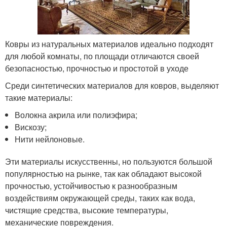
Ковры из натуральных материалов идеально подходят
для любой комнаты, по площади отличаются своей
безопасностью, прочностью и простотой в уходе
Среди синтетических материалов для ковров, выделяют
такие материалы:
Волокна акрила или полиэфира;
Вискозу;
Нити нейлоновые.
Эти материалы искусственны, но пользуются большой
популярностью на рынке, так как обладают высокой
прочностью, устойчивостью к разнообразным
воздействиям окружающей среды, таких как вода,
чистящие средства, высокие температуры,
механические повреждения.