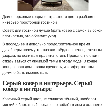
Длиноворсовые ковры контрастного цвета разбавят
интерьер просторной гостиной
Совет: для гостиной лучше брать ковёр с самой высокой
плотностью, это облегчит уход.
В последнее и довольно продолжительное время
дизайнеры почему-то сказали твёрдое «нет» цветочным
узорам, но если вам нравится стиль Прованс, не стоит
отказываться от любимой темы в угоду моде. В конце
концов, ваш дом – ваша крепость, и комфортно там
должно быть именно вам.
Серый ковер в интерьере. Серый
ковёр в интерьере
Красивый серый цвет, не слишком тёмный, наоборот,
мягкий и бархатный, органично войдёт в дом и останется