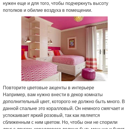
нужен еще и для того, чтобы подчеркнуть высоту
потолков и обилие воздуха в помещении.
Повторите цветовые акценты в интерьере
Например, вам нужно внести в декор комнаты
дополнительный цвет, которого не должно быть много. В
данной спальне это коралловый. Он немного смягчает и
успокаивает яркий розовый, так как является
сближенным с ним цветом. Но, чтобы они не спорили
друг с другом, кораллового должно быть меньше и будет