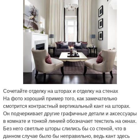
Сочетайте отделку на шторах и отделку на стенах
На фото хороший пример того, как замечательно
смотрится контрастный вертикальный кант на шторах.
Он подчеркивает другие графичные детали и аксессуары
в комнате и тонкой линией обозначает текстиль на окнах.
Без него светлые шторы слились бы со стеной, что в
данном случае было бы неправильно, ведь кант здесь