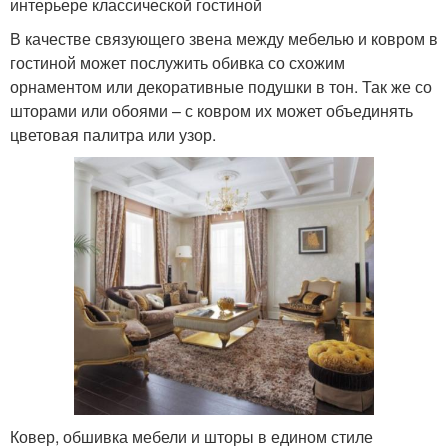
интерьере классической гостиной
В качестве связующего звена между мебелью и ковром в
гостиной может послужить обивка со схожим
орнаментом или декоративные подушки в тон. Так же со
шторами или обоями – с ковром их может объединять
цветовая палитра или узор.
Ковер, обшивка мебели и шторы в едином стиле