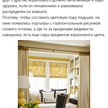
здорово, если он ненавязчиво и равномерно
распределен по комнате.
Поэтому, чтобы составить цветовую пару подушке, на
окне появились портьеры с горизонтальным рисунком
схожего оттенка, а где-то за пределами видимости,
наверняка, есть еще пара предметов кораллового цвета.