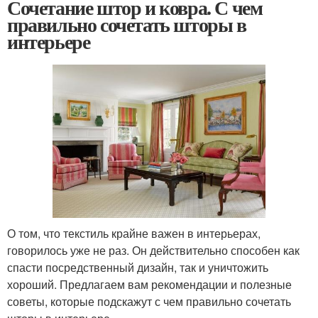
Сочетание штор и ковра. С чем
правильно сочетать шторы в
интерьере
О том, что текстиль крайне важен в интерьерах,
говорилось уже не раз. Он действительно способен как
спасти посредственный дизайн, так и уничтожить
хороший. Предлагаем вам рекомендации и полезные
советы, которые подскажут с чем правильно сочетать