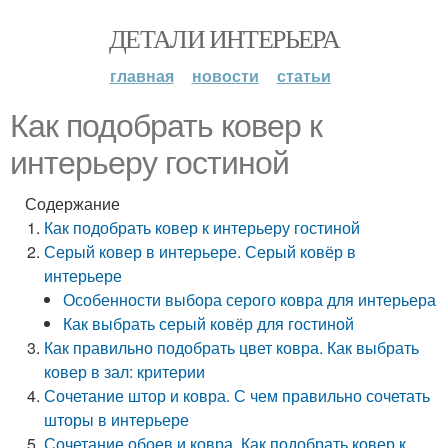
ДЕТАЛИ ИНТЕРЬЕРА
главная
новости
статьи
Как подобрать ковер к
интерьеру гостиной
Содержание
Как подобрать ковер к интерьеру гостиной
Серый ковер в интерьере. Серый ковёр в
интерьере
Особенности выбора серого ковра для интерьера
Как выбрать серый ковёр для гостиной
Как правильно подобрать цвет ковра. Как выбрать
ковер в зал: критерии
Сочетание штор и ковра. С чем правильно сочетать
шторы в интерьере
Сочетание обоев и ковра. Как подобрать ковер к