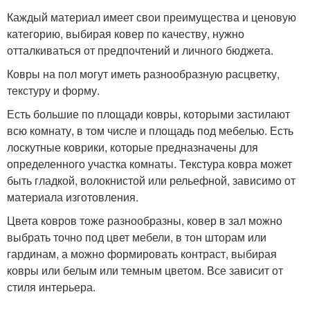
Каждый материал имеет свои преимущества и ценовую
категорию, выбирая ковер по качеству, нужно
отталкиваться от предпочтений и личного бюджета.
Ковры на пол могут иметь разнообразную расцветку,
текстуру и форму.
Есть большие по площади ковры, которыми застилают
всю комнату, в том числе и площадь под мебелью. Есть
лоскутные коврики, которые предназначены для
определенного участка комнаты. Текстура ковра может
быть гладкой, волокнистой или рельефной, зависимо от
материала изготовления.
Цвета ковров тоже разнообразны, ковер в зал можно
выбрать точно под цвет мебели, в тон шторам или
гардинам, а можно формировать контраст, выбирая
ковры или белым или темным цветом. Все зависит от
стиля интерьера.