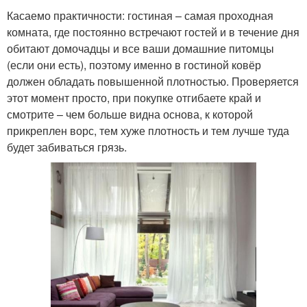
Касаемо практичности: гостиная – самая проходная
комната, где постоянно встречают гостей и в течение дня
обитают домочадцы и все ваши домашние питомцы
(если они есть), поэтому именно в гостиной ковёр
должен обладать повышенной плотностью. Проверяется
этот момент просто, при покупке отгибаете край и
смотрите – чем больше видна основа, к которой
прикреплен ворс, тем хуже плотность и тем лучше туда
будет забиваться грязь.