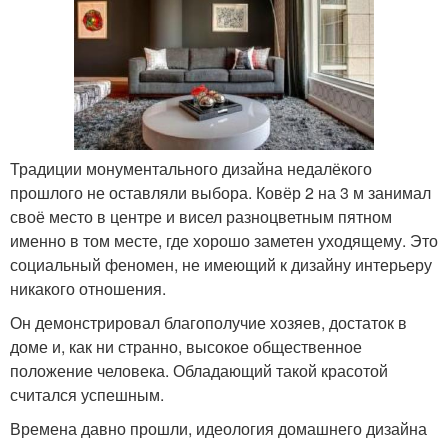
Традиции монументального дизайна недалёкого
прошлого не оставляли выбора. Ковёр 2 на 3 м занимал
своё место в центре и висел разноцветным пятном
именно в том месте, где хорошо заметен уходящему. Это
социальный феномен, не имеющий к дизайну интерьеру
никакого отношения.
Он демонстрировал благополучие хозяев, достаток в
доме и, как ни странно, высокое общественное
положение человека. Обладающий такой красотой
считался успешным.
Времена давно прошли, идеология домашнего дизайна