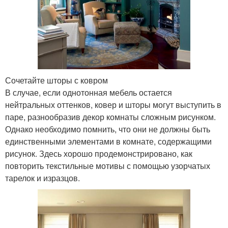
Сочетайте шторы с ковром
В случае, если однотонная мебель остается
нейтральных оттенков, ковер и шторы могут выступить в
паре, разнообразив декор комнаты сложным рисунком.
Однако необходимо помнить, что они не должны быть
единственными элементами в комнате, содержащими
рисунок. Здесь хорошо продемонстрировано, как
повторить текстильные мотивы с помощью узорчатых
тарелок и изразцов.