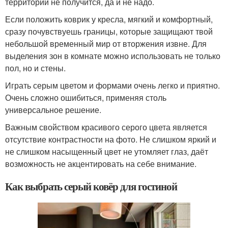
территории не получится, да и не надо.
Если положить коврик у кресла, мягкий и комфортный,
сразу почувствуешь границы, которые защищают твой
небольшой временный мир от вторжения извне. Для
выделения зон в комнате можно использовать не только
пол, но и стены.
Играть серым цветом и формами очень легко и приятно.
Очень сложно ошибиться, применяя столь
универсальное решение.
Важным свойством красивого серого цвета является
отсутствие контрастности на фото. Не слишком яркий и
не слишком насыщенный цвет не утомляет глаз, даёт
возможность не акцентировать на себе внимание.
Как выбрать серый ковёр для гостиной