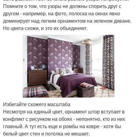
Помните о том, что узоры не должны спорить друг с
другом - например, на фото, полоска на окнах явно
доминирует над легким орнаментом на зеленом диване.
Но цвета схожи, и это их объединяет.
Избегайте схожего масштаба
Несмотря на единый цвет, орнамент штор вступает в
конфликт с рисунком на обоях - непонятно, кто из них
главный. А тут есть еще и ромбы на ковре - хотя бы
белый цвет стен и потолка не мешает.