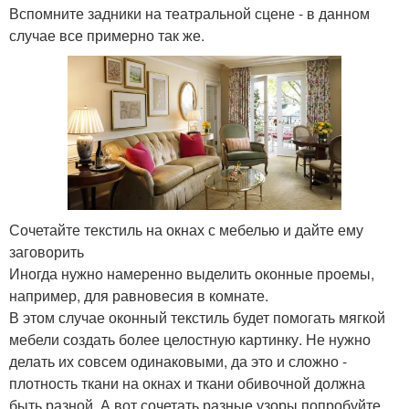
Вспомните задники на театральной сцене - в данном
случае все примерно так же.
Сочетайте текстиль на окнах с мебелью и дайте ему
заговорить
Иногда нужно намеренно выделить оконные проемы,
например, для равновесия в комнате.
В этом случае оконный текстиль будет помогать мягкой
мебели создать более целостную картинку. Не нужно
делать их совсем одинаковыми, да это и сложно -
плотность ткани на окнах и ткани обивочной должна
быть разной. А вот сочетать разные узоры попробуйте.