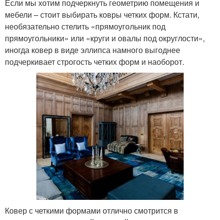
Если мы хотим подчеркнуть геометрию помещения и
мебели – стоит выбирать ковры четких форм. Кстати,
необязательно стелить «прямоугольник под
прямоугольники» или «круги и овалы под округлости»,
иногда ковер в виде эллипса намного выгоднее
подчеркивает строгость четких форм и наоборот.
Ковер с четкими формами отлично смотрится в