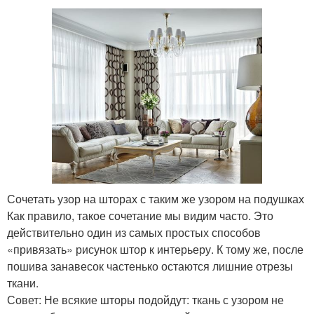
Сочетать узор на шторах с таким же узором на подушках
Как правило, такое сочетание мы видим часто. Это
действительно один из самых простых способов
«привязать» рисунок штор к интерьеру. К тому же, после
пошива занавесок частенько остаются лишние отрезы
ткани.
Совет: Не всякие шторы подойдут: ткань с узором не