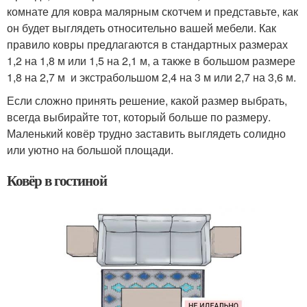
комнате для ковра малярным скотчем и представьте, как
он будет выглядеть относительно вашей мебели. Как
правило ковры предлагаются в стандартных размерах
1,2 на 1,8 м или 1,5 на 2,1 м, а также в большом размере
1,8 на 2,7 м и экстрабольшом 2,4 на 3 м или 2,7 на 3,6 м.
Если сложно принять решение, какой размер выбрать,
всегда выбирайте тот, который больше по размеру.
Маленький ковёр трудно заставить выглядеть солидно
или уютно на большой площади.
Ковёр в гостиной