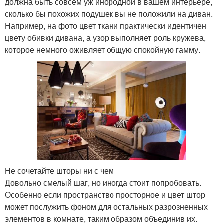
должна быть совсем уж инородной в вашем интерьере,
сколько бы похожих подушек вы не положили на диван.
Например, на фото цвет ткани практически идентичен
цвету обивки дивана, а узор выполняет роль кружева,
которое немного оживляет общую спокойную гамму.
Не сочетайте шторы ни с чем
Довольно смелый шаг, но иногда стоит попробовать.
Особенно если пространство просторное и цвет штор
может послужить фоном для остальных разрозненных
элементов в комнате, таким образом объединив их.