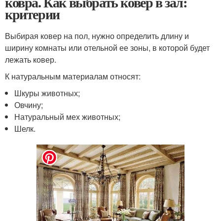
ковра. Как выбрать ковер в зал:
критерии
Выбирая ковер на пол, нужно определить длину и
ширину комнаты или отельной ее зоны, в которой будет
лежать ковер.
К натуральным материалам относят:
Шкуры животных;
Овчину;
Натуральный мех животных;
Шелк.