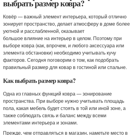
выбрать размер ковра?
Ковёр — важный элемент интерьера, который отлично
зонирует пространство, делает атмосферу в доме более
уютной и расслабленной, оказывает
большое влияние на интерьер в целом. Поэтому при
выборе ковра (как, впрочем, и любого аксессуара или
элемента обстановки) необходимо учитывать кучу
факторов. Сегодня поговорим о том, как подобрать
правильный размер для ковар в гостиной или спальне.
Как выбрать размер ковра?
Одна из главных функций ковра — зонирование
пространства. При выборе нужно учитывать площадь
пола, какая мебель будет стоять в той или иной зоне, а
также соблюдать связь и баланс между всеми
элементами интерьера и зонами.
Прежде, чем отправляться в магазин, наметьте место в