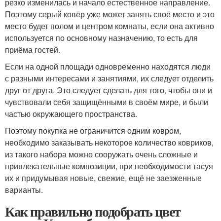
резко изменилась и начало естественное направление.
Поэтому серый ковёр уже может занять своё место и это
место будет полом и центром комнаты, если она активно
используется по основному назначению, то есть для
приёма гостей.
Если на одной площади одновременно находятся люди
с разными интересами и занятиями, их следует отделить
друг от друга. Это следует сделать для того, чтобы они и
чувствовали себя защищёнными в своём мире, и были
частью окружающего пространства.
Поэтому покупка не ограничится одним ковром,
необходимо заказывать некоторое количество ковриков,
из такого набора можно сооружать очень сложные и
привлекательные композиции, при необходимости тасуя
их и придумывая новые, свежие, ещё не заезженные
варианты.
Как правильно подобрать цвет