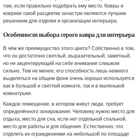
там, если правильно подобрать ему место. Ковры и
коврики такой расцветки зачастую являются лучшим
решением для отделки и организации интерьера.
Особенности выбора серого ковра для интерьера
В чём же преимущество этого цвета? Собственно в том,
что он достаточно светлый, выразительный, заметный,
но не акцентирующий на себе внимание слишком
сильно. Тем не менее, его способность лишь немного
выделяться на общем фоне очень хорошо используется
как в большой и светлой комнате, так и в маленькой
комнатушке.
Каждое помещение, в котором живут люди, требует
определённого зонирования. Человеку нужно место для
отдыха, место для сна, если нет отдельной спальной,
место для работы и для общения. Естественно, что
отделить их ограждениями на небольшой по площади