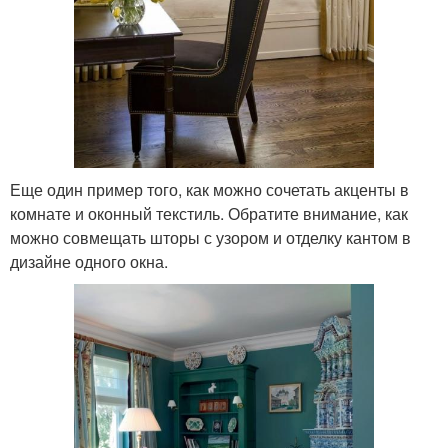
Еще один пример того, как можно сочетать акценты в
комнате и оконный текстиль. Обратите внимание, как
можно совмещать шторы с узором и отделку кантом в
дизайне одного окна.