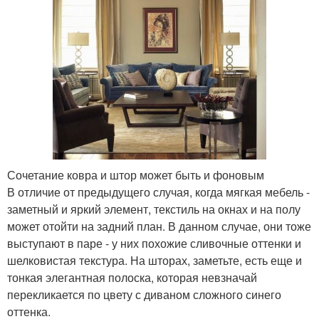
Сочетание ковра и штор может быть и фоновым
В отличие от предыдущего случая, когда мягкая мебель -
заметный и яркий элемент, текстиль на окнах и на полу
может отойти на задний план. В данном случае, они тоже
выступают в паре - у них похожие сливочные оттенки и
шелковистая текстура. На шторах, заметьте, есть еще и
тонкая элегантная полоска, которая невзначай
перекликается по цвету с диваном сложного синего
оттенка.