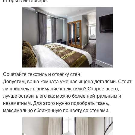
шторы в интерьере.
Сочетайте текстиль и отделку стен
Допустим, ваша комната уже насыщена деталями. Стоит
ли привлекать внимание к текстилю? Скорее всего,
лучше оставить его как можно более нейтральным и
незаметным. Для этого нужно подобрать ткань,
максимально сближенную по цвету со стенами.