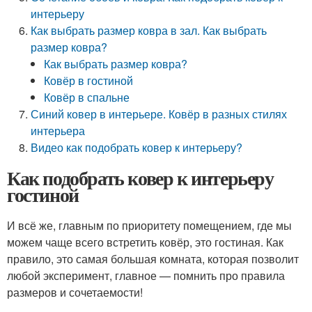
интерьеру
Как выбрать размер ковра в зал. Как выбрать
размер ковра?
Как выбрать размер ковра?
Ковёр в гостиной
Ковёр в спальне
Синий ковер в интерьере. Ковёр в разных стилях
интерьера
Видео как подобрать ковер к интерьеру?
Как подобрать ковер к интерьеру
гостиной
И всё же, главным по приоритету помещением, где мы
можем чаще всего встретить ковёр, это гостиная. Как
правило, это самая большая комната, которая позволит
любой эксперимент, главное — помнить про правила
размеров и сочетаемости!