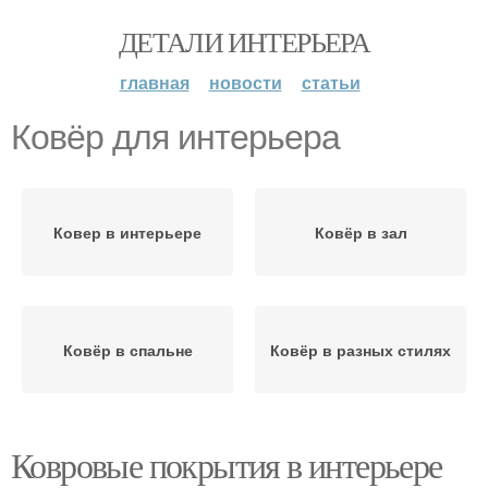
ДЕТАЛИ ИНТЕРЬЕРА
главная
новости
статьи
Ковёр для интерьера
Ковер в интерьере
Ковёр в зал
Ковёр в спальне
Ковёр в разных стилях
Ковровые покрытия в интерьере