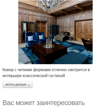
Ковер с четкими формами отлично смотрится в
интерьере классической гостиной
читать дальше →
Вас может заинтересовать