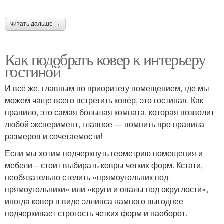
читать дальше →
Как подобрать ковер к интерьеру
гостиной
И всё же, главным по приоритету помещением, где мы
можем чаще всего встретить ковёр, это гостиная. Как
правило, это самая большая комната, которая позволит
любой эксперимент, главное — помнить про правила
размеров и сочетаемости!
Если мы хотим подчеркнуть геометрию помещения и
мебели – стоит выбирать ковры четких форм. Кстати,
необязательно стелить «прямоугольник под
прямоугольники» или «круги и овалы под округлости»,
иногда ковер в виде эллипса намного выгоднее
подчеркивает строгость четких форм и наоборот.