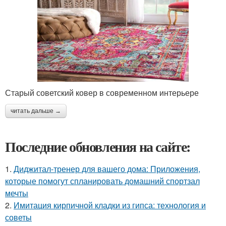
Старый советский ковер в современном интерьере
читать дальше →
Последние обновления на сайте:
1.
Диджитал-тренер для вашего дома: Приложения,
которые помогут спланировать домашний спортзал
мечты
2.
Имитация кирпичной кладки из гипса: технология и
советы