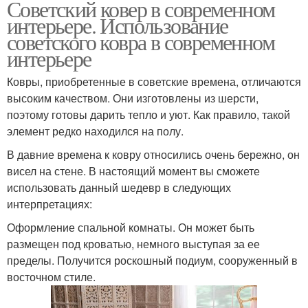
Советский ковер в современном
интерьере. Использование
советского ковра в современном
интерьере
Ковры, приобретенные в советские времена, отличаются
высоким качеством. Они изготовлены из шерсти,
поэтому готовы дарить тепло и уют. Как правило, такой
элемент редко находился на полу.
В давние времена к ковру относились очень бережно, он
висел на стене. В настоящий момент вы сможете
использовать данный шедевр в следующих
интерпретациях:
Оформление спальной комнаты. Он может быть
размещен под кроватью, немного выступая за ее
пределы. Получится роскошный подиум, сооруженный в
восточном стиле.