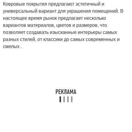
Ковровые покрытия предлагают эстетичный и
универсальный вариант для украшения помещений. В
настоящее время рынок предлагает несколько
вариантов материалов, цветов и размеров, что
позволяет создавать изысканные интерьеры самых
разных стилей, от классики до самых современных и
смелых .