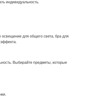
ать индивидуальность.
освещение для общего света, бра для
 эффекта.
льность. Выбирайте предметы, которые
чки.