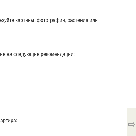
зуйте картины, фотографии, растения или
ие на следующие рекомендации:
вартира:
⇨