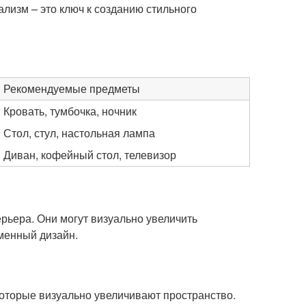
изм – это ключ к созданию стильного
Рекомендуемые предметы
Кровать, тумбочка, ночник
Стол, стул, настольная лампа
Диван, кофейный стол, телевизор
рьера. Они могут визуально увеличить
менный дизайн.
оторые визуально увеличивают пространство.