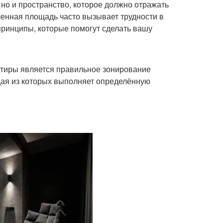
но и пространство, которое должно отражать
енная площадь часто вызывает трудности в
принципы, которые помогут сделать вашу
ртиры является правильное зонирование
дая из которых выполняет определённую