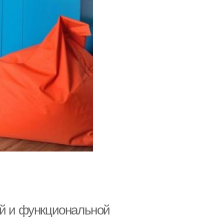
ой и функциональной