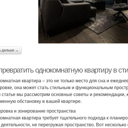
ь дальше →
 превратить однокомнатную квартиру в ст
омнатная квартира – это не только место для сна и ежедне
ровке, она может стать стильным и функциональным прост
й статье мы рассмотрим основные советы и рекомендации, 
менную обстановку в вашей квартире.
ровка и зонирование пространства
омнатная квартира требует тщательного подхода к планиро
 деятельности, не перегружая пространство. Вот несколько 