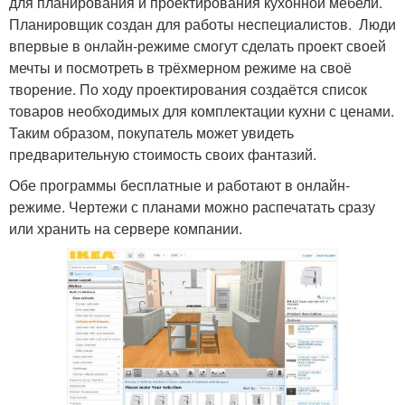
для планирования и проектирования кухонной мебели.
Планировщик создан для работы неспециалистов. Люди
впервые в онлайн-режиме смогут сделать проект своей
мечты и посмотреть в трёхмерном режиме на своё
творение. По ходу проектирования создаётся список
товаров необходимых для комплектации кухни с ценами.
Таким образом, покупатель может увидеть
предварительную стоимость своих фантазий.
Обе программы бесплатные и работают в онлайн-
режиме. Чертежи с планами можно распечатать сразу
или хранить на сервере компании.