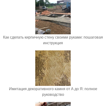
Как сделать кирпичную стену своими руками: пошаговая
инструкция
Имитация декоративного камня от А до Я: полное
руководство