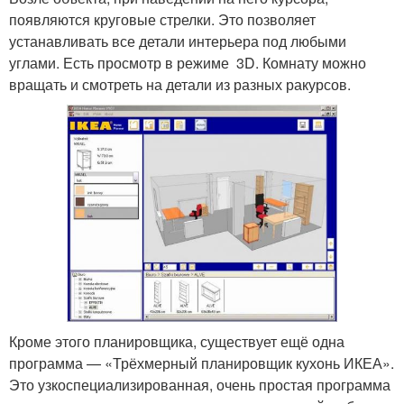
появляются круговые стрелки. Это позволяет
устанавливать все детали интерьера под любыми
углами. Есть просмотр в режиме 3D. Комнату можно
вращать и смотреть на детали из разных ракурсов.
Кроме этого планировщика, существует ещё одна
программа — «Трёхмерный планировщик кухонь ИКЕА».
Это узкоспециализированная, очень простая программа