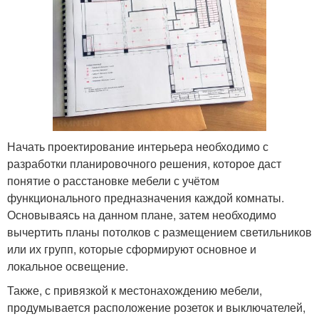
Начать проектирование интерьера необходимо с
разработки планировочного решения, которое даст
понятие о расстановке мебели с учётом
функционального предназначения каждой комнаты.
Основываясь на данном плане, затем необходимо
вычертить планы потолков с размещением светильников
или их групп, которые сформируют основное и
локальное освещение.
Также, с привязкой к местонахождению мебели,
продумывается расположение розеток и выключателей,