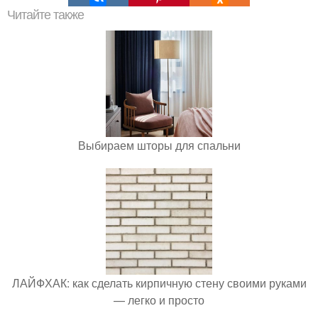
Читайте также
Выбираем шторы для спальни
ЛАЙФХАК: как сделать кирпичную стену своими руками
— легко и просто