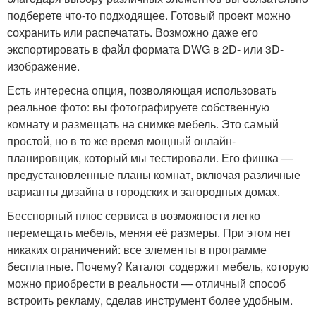
подберете что-то подходящее. Готовый проект можно
сохранить или распечатать. Возможно даже его
экспортировать в файл формата DWG в 2D- или 3D-
изображение.
Есть интересна опция, позволяющая использовать
реальное фото: вы фотографируете собственную
комнату и размещать на снимке мебель. Это самый
простой, но в то же время мощный онлайн-
планировщик, который мы тестировали. Его фишка —
предустановленные планы комнат, включая различные
варианты дизайна в городских и загородных домах.
Бесспорный плюс сервиса в возможности легко
перемещать мебель, меняя её размеры. При этом нет
никаких ограничений: все элементы в программе
бесплатные. Почему? Каталог содержит мебель, которую
можно приобрести в реальности — отличный способ
встроить рекламу, сделав инструмент более удобным.