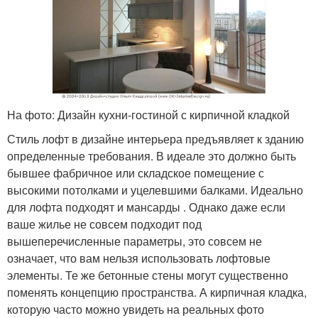
На фото: Дизайн кухни-гостиной с кирпичной кладкой
Стиль лофт в дизайне интерьера предъявляет к зданию
определенные требования. В идеале это должно быть
бывшее фабричное или складское помещение с
высокими потолками и уцелевшими балками. Идеально
для лофта подходят и мансарды . Однако даже если
ваше жилье не совсем подходит под
вышеперечисленные параметры, это совсем не
означает, что вам нельзя использовать лофтовые
элементы. Те же бетонные стены могут существенно
поменять концепцию пространства. А кирпичная кладка,
которую часто можно увидеть на реальных фото