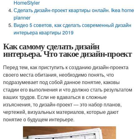
HomeStyler
Сделать дизайн-проект квартиры онлайн. Ikea home
planner
Видео 5 советов, как сделать современный дизайн
интерьера квартиры 2019
Как самому сделать дизайн
интерьера. Что такое дизайн-проект
Перед тем, как приступить к созданию дизайн-проекта
своего места обитания, необходимо понять, что
подразумевает под собой данное понятие, каковы
стадии его выполнения и что должно стать результатом
ваших трудов. Если не вдаваться в сложные
изъяснения, то дизайн-проект — это набор планов,
чертежей, визуальных материалов, которые дают
понятие о будущем интерьере.