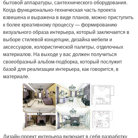
бытовой аппаратуры, сантехнического оборудования.
Когда функционально-техническая часть проекта
взвешена и выражена в виде планов, можно приступить
к более креативному процессу — формированию
визуального образа интерьера, который заключается в
выборе стилевой концепции, дизайна мебели и
аксессуаров, колористической палитры, отделочных
материалов. На выходе у вас должен получиться
своеобразный альбом-подборка, который послужит
базой для реализации интерьера, как говорится, в
материале.
Дизайн-проект интерьера включает в себя разработку