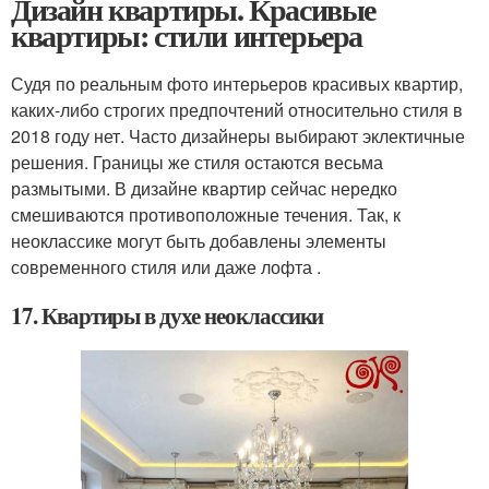
Дизайн квартиры. Красивые
квартиры: стили интерьера
Судя по реальным фото интерьеров красивых квартир,
каких-либо строгих предпочтений относительно стиля в
2018 году нет. Часто дизайнеры выбирают эклектичные
решения. Границы же стиля остаются весьма
размытыми. В дизайне квартир сейчас нередко
смешиваются противоположные течения. Так, к
неоклассике могут быть добавлены элементы
современного стиля или даже лофта .
17. Квартиры в духе неоклассики