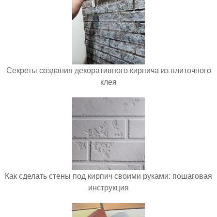
Секреты создания декоративного кирпича из плиточного
клея
Как сделать стены под кирпич своими руками: пошаговая
инструкция