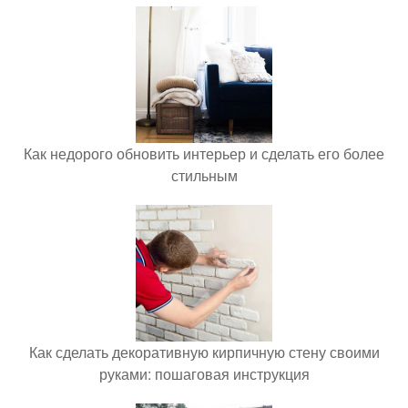
Как недорого обновить интерьер и сделать его более
стильным
Как сделать декоративную кирпичную стену своими
руками: пошаговая инструкция