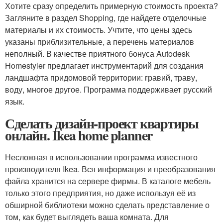
Хотите сразу определить примерную стоимость проекта?
Загляните в раздел Shopping, где найдете отделочные
материалы и их стоимость. Учтите, что цены здесь
указаны приблизительные, а перечень материалов
неполный. В качестве приятного бонуса Autodesk
Homestyler предлагает инструментарий для создания
ландшафта придомовой территории: гравий, траву,
воду, многое другое. Программа поддерживает русский
язык.
Сделать дизайн-проект квартиры
онлайн. Ikea home planner
Несложная в использовании программа известного
производителя Ikea. Вся информация и преобразования
файла хранится на сервере фирмы. В каталоге мебель
только этого предприятия, но даже используя её из
обширной библиотеки можно сделать представление о
том, как будет выглядеть ваша комната. Для