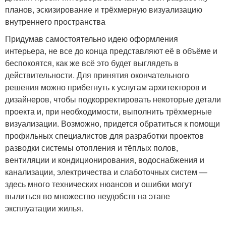
планов, эскизирование и трёхмерную визуализацию
внутреннего пространства
Придумав самостоятельно идею оформления
интерьера, не все до конца представляют её в объёме и
беспокоятся, как же всё это будет выглядеть в
действительности. Для принятия окончательного
решения можно прибегнуть к услугам архитекторов и
дизайнеров, чтобы подкорректировать некоторые детали
проекта и, при необходимости, выполнить трёхмерные
визуализации. Возможно, придется обратиться к помощи
профильных специалистов для разработки проектов
разводки системы отопления и тёплых полов,
вентиляции и кондиционирования, водоснабжения и
канализации, электричества и слаботочных систем —
здесь много технических нюансов и ошибки могут
вылиться во множество неудобств на этапе
эксплуатации жилья.