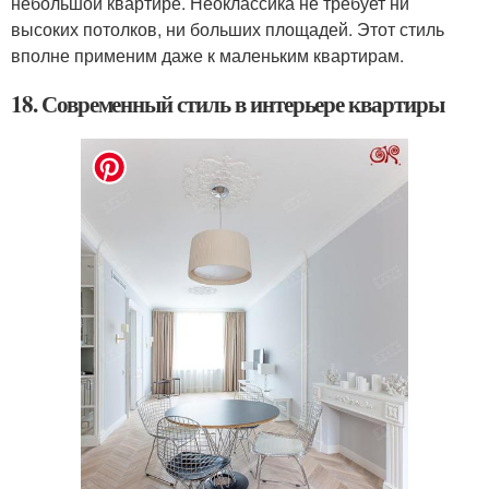
небольшой квартире. Неоклассика не требует ни
высоких потолков, ни больших площадей. Этот стиль
вполне применим даже к маленьким квартирам.
18. Современный стиль в интерьере квартиры