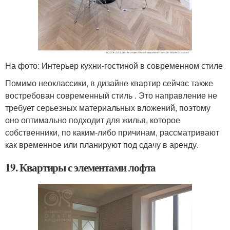
На фото: Интерьер кухни-гостиной в современном стиле
Помимо неоклассики, в дизайне квартир сейчас также
востребован современный стиль . Это направление не
требует серьезных материальных вложений, поэтому
оно оптимально подходит для жилья, которое
собственники, по каким-либо причинам, рассматривают
как временное или планируют под сдачу в аренду.
19. Квартиры с элементами лофта