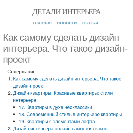
ДЕТАЛИ ИНТЕРЬЕРА
главная
новости
статьи
Как самому сделать дизайн
интерьера. Что такое дизайн-
проект
Содержание
Как самому сделать дизайн интерьера. Что такое
дизайн-проект
Дизайн квартиры. Красивые квартиры: стили
интерьера
17. Квартиры в духе неоклассики
18. Современный стиль в интерьере квартиры
19. Квартиры с элементами лофта
Дизайн интерьера онлайн самостоятельно.