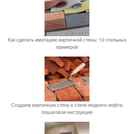
Как сделать имитацию кирпичной стены: 10 стильных
примеров
Создаем кирпичную стену в стиле модного лофта:
пошаговая инструкция