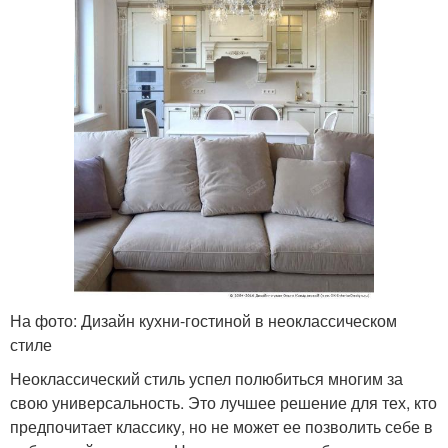
На фото: Дизайн кухни-гостиной в неоклассическом
стиле
Неоклассический стиль успел полюбиться многим за
свою универсальность. Это лучшее решение для тех, кто
предпочитает классику, но не может ее позволить себе в