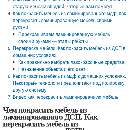
старую мебель! 50 идей, которые вам помогут
Как покрасить мебель из ламинированного мдф. Как
перекрасить ламинированную мебель своими
руками
Перекрашиваем ламинированную мебель
своими руками — этапы работы
Перекраска мебели. Как покрасить мебель из ДСП в
домашних условиях.
Как правильно выбрать лакокрасочные средства
Назначение объекта и его цвет
Как покрасить мебель из мдф в домашних условиях.
Некоторые технологи предпочитают под полировку
другую систему:
Видео как перекрасить ламинированную мебель
Чем покрасить мебель из
ламинированного ДСП. Как
перекрасить мебель из