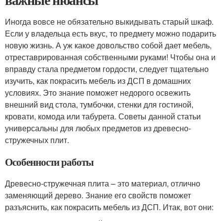
Иногда вовсе не обязательно выкидывать старый шкаф.
Если у владельца есть вкус, то предмету можно подарить
новую жизнь. А уж какое довольство собой дает мебель,
отреставрированная собственными руками! Чтобы она и
вправду стала предметом гордости, следует тщательно
изучить, как покрасить мебель из ДСП в домашних
условиях. Это знание поможет недорого освежить
внешний вид стола, тумбочки, стенки для гостиной,
кровати, комода или табурета. Советы данной статьи
универсальны для любых предметов из древесно-
стружечных плит.
Особенности работы
Древесно-стружечная плита – это материал, отлично
заменяющий дерево. Знание его свойств поможет
разъяснить, как покрасить мебель из ДСП. Итак, вот они: