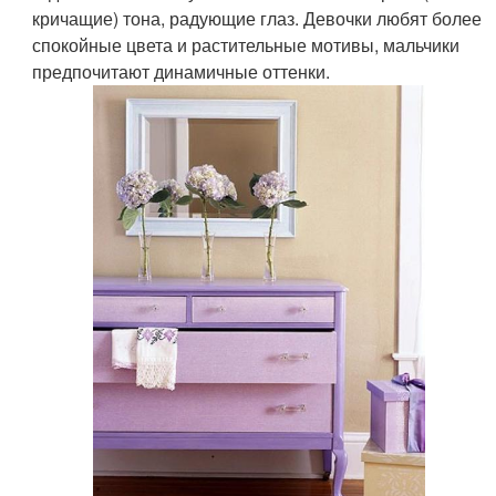
кричащие) тона, радующие глаз. Девочки любят более
спокойные цвета и растительные мотивы, мальчики
предпочитают динамичные оттенки.