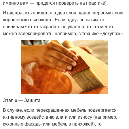
именно вам — придется проверить на практике).
Итак, красить придется в два слоя, давая первому слою
хорошенько высохнуть. Если вдруг по каким-то
причинам что-то закрасить не удается, то это место
можно задекорировать, например, в технике «декупаж».
Этап 6 — Защита
В случае, если перекрашенная мебель подвергается
активному воздействию влаги или износу (например,
кухонные фасады или мебель в прихожей), то