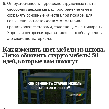
Огнеустойчивость – древесно-стружечные плиты
способны сдерживать распространение огня и
сохранять основные качества при пожаре. Для
повышения огнестойкости этот материал
пропитывают составами, содержащими антипирены.
Хорошая негорючая краска также способна усилить
это свойство материала.
Как изменить цвет мебели из шпона.
Легко обновить старую мебель! 50
идей, которые вам помогут