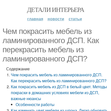
ДЕТАЛИ ИНТЕРЬЕРА
главная
новости
статьи
Чем покрасить мебель из
ламинированного ДСП. Как
перекрасить мебель из
ламинированного ДСП?
Содержание
Чем покрасить мебель из ламинированного ДСП.
Как перекрасить мебель из ламинированного ДСП?
Как покрасить мебель из ДСП в белый цвет. Методы
покраски в домашних условиях мебели из ДСП,
важные нюансы
Особенности работы
Как изменить цвет мебели из шпона. Легко обновить