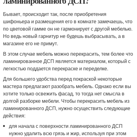
ламинированного ДСП?
Бывает, происходит так, после приобретения
шифоньера и размещения его в комнате замечаешь, что
по цветовой гамме он не гармонирует с другой мебелью.
Но ведь новый гарнитур не будешь выбрасывать, а в
магазине его не примут.
В этом случае мебель можно перекрасить, тем более что
ламинированное ДСП является материалом, который с
легкостью поддается перекраске и переделке.
Для большего удобства перед покраской некоторые
мастера предлагают разобрать мебель. Однако если вы
хотите только освежить фасад, то тогда нет смысла в
долгой разборке мебели. Чтобы перекрасить мебель из
ламинированного ДСП, нужно осуществить следующие
действия:
для начала с поверхности ламинированного ДСП
нужно удалить всю грязь и жир, используя при этом