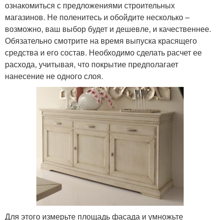
ознакомиться с предложениями строительных
магазинов. Не поленитесь и обойдите несколько –
возможно, ваш выбор будет и дешевле, и качественнее.
Обязательно смотрите на время выпуска красящего
средства и его состав. Необходимо сделать расчет ее
расхода, учитывая, что покрытие предполагает
нанесение не одного слоя.
Для этого измерьте площадь фасада и умножьте