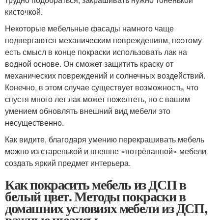
кисточкой.
Некоторые мебельные фасады намного чаще
подвергаются механическим повреждениям, поэтому
есть смысл в конце покраски использовать лак на
водной основе. Он сможет защитить краску от
механических повреждений и солнечных воздействий.
Конечно, в этом случае существует возможность, что
спустя много лет лак может пожелтеть, но с вашим
умением обновлять внешний вид мебели это
несущественно.
Как видите, благодаря умению перекрашивать мебель
можно из старенькой и внешне «потрёпанной» мебели
создать яркий предмет интерьера.
Как покрасить мебель из ДСП в
белый цвет. Методы покраски в
домашних условиях мебели из ДСП,
важные нюансы