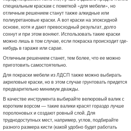
специальным краскам с пометкой «для мебели», но
отличным решением станут также алкидные или
полиуретановые краски. А вот краски на эпоксидной
основе, хотя и дают превосходный результат, долго
сохнут и при этом воняют. Использовать такие краски
можно лишь в том случае, если покраска происходит где-
нибудь в гараже или сарае.
Отличным решением станет, тем более, что ее можно
приготовить самостоятельно.
Для покраски мебели из ЛДСП также можно выбирать
акриловые краски, но в этом случае грунтовать придется
предварительно минимум дважды.
В качестве инструмента выбирайте велюровый валик с
коротким ворсом — такие валики красят гораздо лучше
поролоновых и создают ровный слой. Для
труднодоступных мест, например, углов, подбирайте
разного размера кисти (какой удобно будет работать