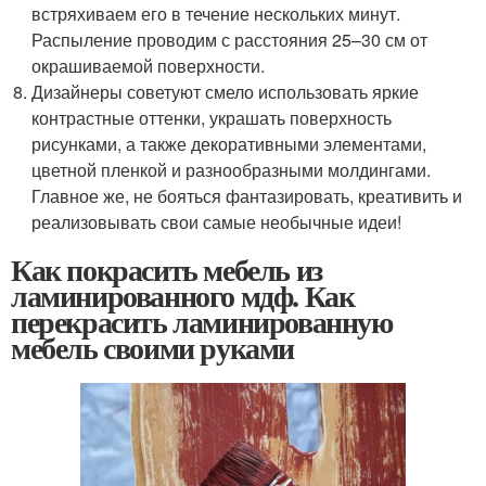
встряхиваем его в течение нескольких минут.
Распыление проводим с расстояния 25–30 см от
окрашиваемой поверхности.
Дизайнеры советуют смело использовать яркие
контрастные оттенки, украшать поверхность
рисунками, а также декоративными элементами,
цветной пленкой и разнообразными молдингами.
Главное же, не бояться фантазировать, креативить и
реализовывать свои самые необычные идеи!
Как покрасить мебель из
ламинированного мдф. Как
перекрасить ламинированную
мебель своими руками