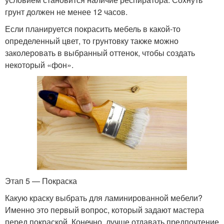
грунт должен не менее 12 часов.
Если планируется покрасить мебель в какой-то
определенный цвет, то грунтовку также можно
заколеровать в выбранный оттенок, чтобы создать
некоторый «фон».
Этап 5 — Покраска
Какую краску выбрать для ламинированной мебели?
Именно это первый вопрос, который задают мастера
перед покраской. Конечно, лучше отдавать предпочтение