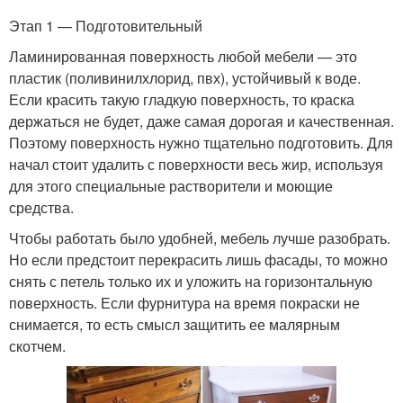
Этап 1 — Подготовительный
Ламинированная поверхность любой мебели — это
пластик (поливинилхлорид, пвх), устойчивый к воде.
Если красить такую гладкую поверхность, то краска
держаться не будет, даже самая дорогая и качественная.
Поэтому поверхность нужно тщательно подготовить. Для
начал стоит удалить с поверхности весь жир, используя
для этого специальные растворители и моющие
средства.
Чтобы работать было удобней, мебель лучше разобрать.
Но если предстоит перекрасить лишь фасады, то можно
снять с петель только их и уложить на горизонтальную
поверхность. Если фурнитура на время покраски не
снимается, то есть смысл защитить ее малярным
скотчем.