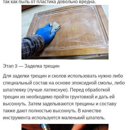
так как пыль от пластика довольно вредна.
Этап 3 — Заделка трещин
Для заделки трещин и сколов использовать нужно либо
специальный состав на основе эпоксидной смолы, либо
шпатлевку (лучше латексную). Перед обработкой
трещин их необходимо пройти грунтовкой и дать ей
высохнуть. Затем заделываются трещины и составу
также дают полностью высохнуть. В качестве
инструмента используется маленький шпатель.