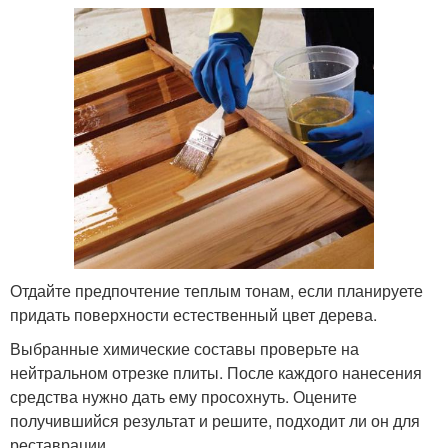
Отдайте предпочтение теплым тонам, если планируете
придать поверхности естественный цвет дерева.
Выбранные химические составы проверьте на
нейтральном отрезке плиты. После каждого нанесения
средства нужно дать ему просохнуть. Оцените
получившийся результат и решите, подходит ли он для
реставрации.