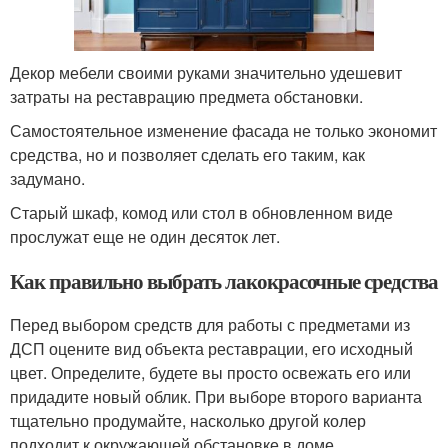
Декор мебели своими руками значительно удешевит
затраты на реставрацию предмета обстановки.
Самостоятельное изменение фасада не только экономит
средства, но и позволяет сделать его таким, как
задумано.
Старый шкаф, комод или стол в обновленном виде
прослужат еще не один десяток лет.
Как правильно выбрать лакокрасочные средства
Перед выбором средств для работы с предметами из
ДСП оцените вид объекта реставрации, его исходный
цвет. Определите, будете вы просто освежать его или
придадите новый облик. При выборе второго варианта
тщательно продумайте, насколько другой колер
подходит к окружающей обстановке в доме.