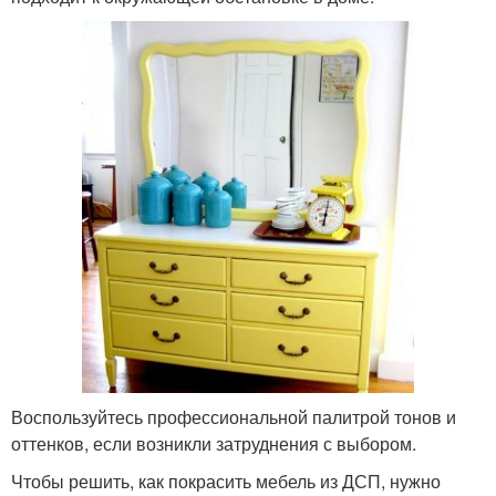
Воспользуйтесь профессиональной палитрой тонов и
оттенков, если возникли затруднения с выбором.
Чтобы решить, как покрасить мебель из ДСП, нужно