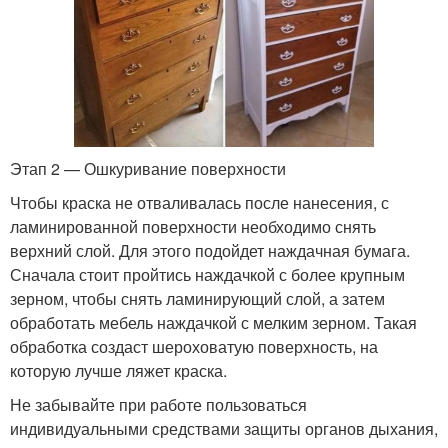
Этап 2 — Ошкуривание поверхности
Чтобы краска не отваливалась после нанесения, с
ламинированной поверхности необходимо снять
верхний слой. Для этого подойдет наждачная бумага.
Сначала стоит пройтись наждачкой с более крупным
зерном, чтобы снять ламинирующий слой, а затем
обработать мебель наждачкой с мелким зерном. Такая
обработка создаст шероховатую поверхность, на
которую лучше ляжет краска.
Не забывайте при работе пользоваться
индивидуальными средствами защиты органов дыхания,