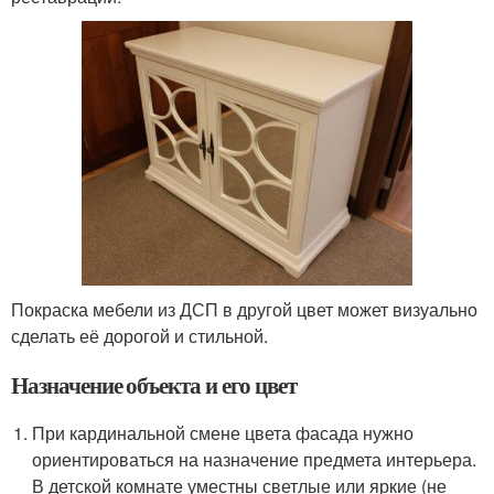
Покраска мебели из ДСП в другой цвет может визуально
сделать её дорогой и стильной.
Назначение объекта и его цвет
При кардинальной смене цвета фасада нужно
ориентироваться на назначение предмета интерьера.
В детской комнате уместны светлые или яркие (не