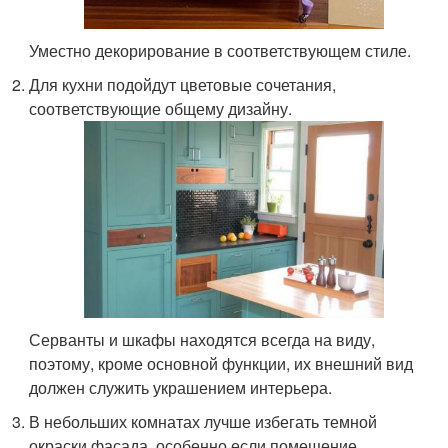
Уместно декорирование в соответствующем стиле.
Для кухни подойдут цветовые сочетания,
соответствующие общему дизайну.
Серванты и шкафы находятся всегда на виду,
поэтому, кроме основной функции, их внешний вид
должен служить украшением интерьера.
В небольших комнатах лучше избегать темной
окраски фасада, особенно если помещение