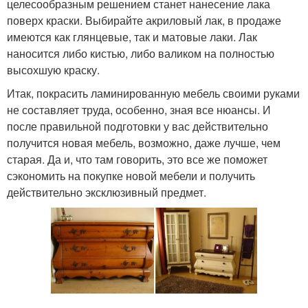
целесообразным решением станет нанесение лака
поверх краски. Выбирайте акриловый лак, в продаже
имеются как глянцевые, так и матовые лаки. Лак
наносится либо кистью, либо валиком на полностью
высохшую краску.
Итак, покрасить ламинированную мебель своими руками
не составляет труда, особенно, зная все нюансы. И
после правильной подготовки у вас действительно
получится новая мебель, возможно, даже лучше, чем
старая. Да и, что там говорить, это все же поможет
сэкономить на покупке новой мебели и получить
действительно эксклюзивный предмет.