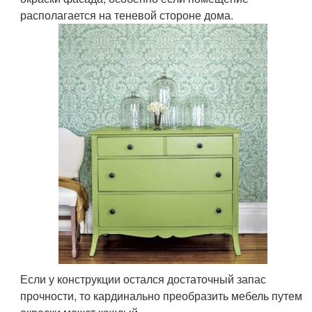
располагается на теневой стороне дома.
Если у конструкции остался достаточный запас
прочности, то кардинально преобразить мебель путем