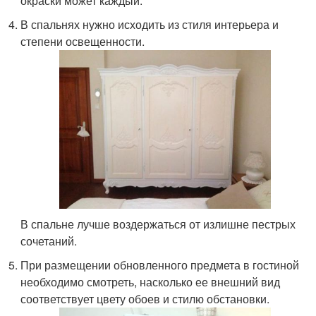
окраски может каждый.
В спальнях нужно исходить из стиля интерьера и
степени освещенности.
В спальне лучше воздержаться от излишне пестрых
сочетаний.
При размещении обновленного предмета в гостиной
необходимо смотреть, насколько ее внешний вид
соответствует цвету обоев и стилю обстановки.