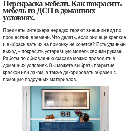
Перекраска мебели. Как покрасить
мебель из ДСП в домашних
условиях.
Предметы интерьера нередко теряют внешний вид по
прошествии времени. Что делать, если они еще крепкие
и выбрасывать их на помойку не хочется? Есть удачный
выход – покрасить устаревшую модель своими руками.
Работы по обновлению фасада можно проводить в
домашних условиях. Вы можете выбрать покрытие
краской или лаком, а также декорировать образец с
помощью подручных материалов.