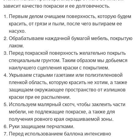
зависит качество покраски и ее долговечность.
Первым делом очищаем поверхность, которую будем
красить, от грязи и пыли, после чего вытираем ее
насухо.
Обрабатываем наждачной бумагой мебель, покрытую
лаком.
Перед покраской поверхность желательно покрыть
специальным грунтом. Таким образом мы добьемся
наилучшего сцепления краски с покрытием.
Укрываем старыми газетами или полиэтиленовой
пленкой область, которую красить не хотим, а также
защищаем окружающее пространство от излишков
краски при ее распылении.
Используем малярный скотч, чтобы заклеить части
мебели, не подлежащие покраске, а также для
получения ровного края окрашиваемой зоны.
Руки защищаем перчатками.
Перед использованием баллона интенсивно