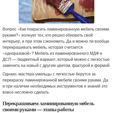
Вопрос «Как покрасить ламинированную мебель своими
руками?» волнует тех, кто решил обновить свой
интерьер, и при этом сэкономить. Да и можно ли вообще
перекрашивать мебель, которая считается
«одноразовой»? Мебель из ламинированного МДФ и
ДСП — бюджетный вариант, который можно с легкостью
заменить на новый с другим цветом, фактурой и формой.
Однако, мастера-умельцы с легкостью берутся за
перекраску ламинированной мебели своими руками. Да
и при наличии необходимых инструментов и знаний это
вовсе несложно сделать.
Перекрашиваем ламинированную мебель
своими руками — этапы работы