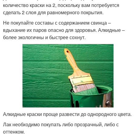
количество краски на 2, поскольку вам потребуется
сделать 2 слоя для равномерного покрытия.
Не покупайте составы с содержанием свинца –
вдыхание их паров опасно для здоровья. Алкидные –
более экологичны и быстрее сохнут.
Алкидные краски проще развести до однородного цвета.
Лак необходимо покупать либо прозрачный, либо с
оттенком.