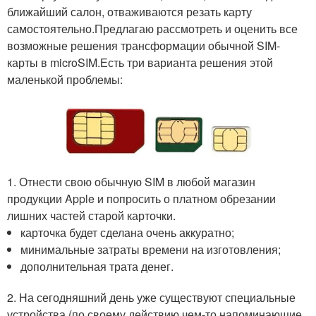
ближайший салон, отваживаются резать карту
самостоятельно.Предлагаю рассмотреть и оценить все
возможные решения трансформации обычной SIM-
карты в microSIM.Есть три варианта решения этой
маленькой проблемы:
1. Отнести свою обычную SIM в любой магазин
продукции Apple и попросить о платном обрезании
лишних частей старой карточки.
карточка будет сделана очень аккуратно;
минимальные затраты времени на изготовления;
дополнительная трата денег.
2. На сегодняшний день уже существуют специальные
устройства (по своему действию чем-то напоминающие