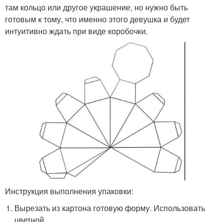
там кольцо или другое украшение, но нужно быть
готовым к тому, что именно этого девушка и будет
интуитивно ждать при виде коробочки.
Инструкция выполнения упаковки:
Вырезать из картона готовую форму. Использовать
цветной.