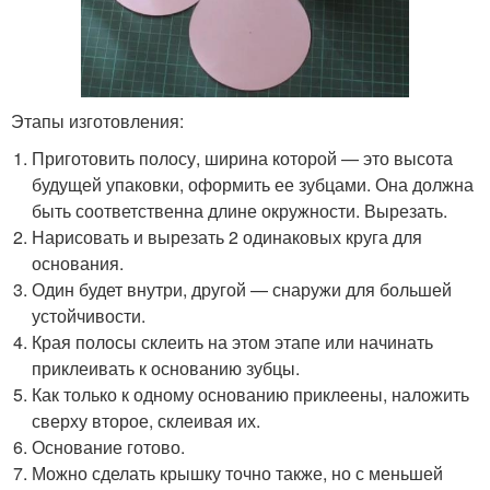
Этапы изготовления:
Приготовить полосу, ширина которой — это высота
будущей упаковки, оформить ее зубцами. Она должна
быть соответственна длине окружности. Вырезать.
Нарисовать и вырезать 2 одинаковых круга для
основания.
Один будет внутри, другой — снаружи для большей
устойчивости.
Края полосы склеить на этом этапе или начинать
приклеивать к основанию зубцы.
Как только к одному основанию приклеены, наложить
сверху второе, склеивая их.
Основание готово.
Можно сделать крышку точно также, но с меньшей