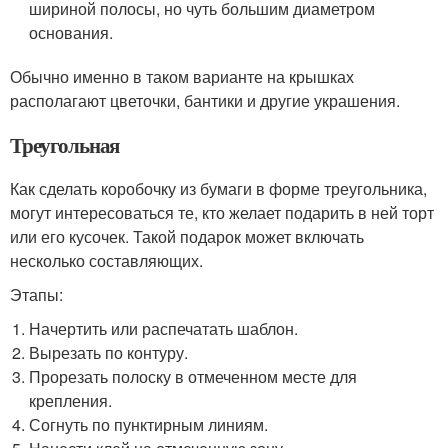
шириной полосы, но чуть большим диаметром
основания.
Обычно именно в таком варианте на крышках
располагают цветочки, бантики и другие украшения.
Треугольная
Как сделать коробочку из бумаги в форме треугольника,
могут интересоваться те, кто желает подарить в ней торт
или его кусочек. Такой подарок может включать
несколько составляющих.
Этапы:
Начертить или распечатать шаблон.
Вырезать по контуру.
Прорезать полоску в отмеченном месте для
крепления.
Согнуть по пунктирным линиям.