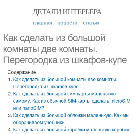
ДЕТАЛИ ИНТЕРЬЕРА
главная
новости
статьи
Как сделать из большой
комнаты две комнаты.
Перегородка из шкафов-купе
Содержание
Как сделать из большой комнаты две комнаты.
Перегородка из шкафов-купе
Как сделать из большой сим карты маленькую
самому. Как из обычной SIM-карты сделать microSIM
или nanoSIM?
Как сделать из большой обложки маленькую. Как мы
оборачиваем учебники
Как сделать из большой коробки маленькую коробку