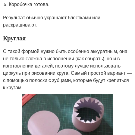
Коробочка готова.
Результат обычно украшают блестками или
раскрашивают.
Круглая
С такой формой нужно быть особенно аккуратным, она
не только сложна в исполнении (как собрать), но и в
изготовлении деталей, поэтому лучше использовать
циркуль при рисовании круга. Самый простой вариант —
с помощью полоски с зубцами, которые будут крепиться
к кругам.