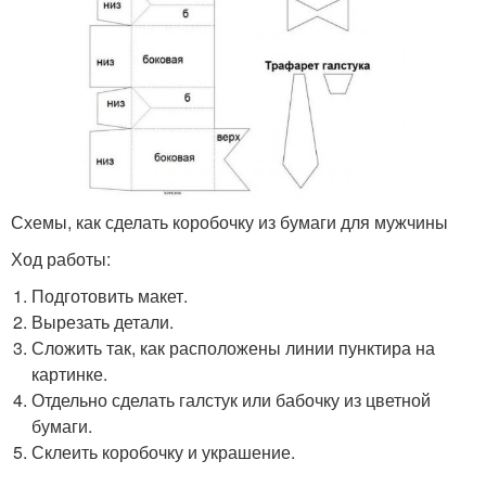
Схемы, как сделать коробочку из бумаги для мужчины
Ход работы:
Подготовить макет.
Вырезать детали.
Сложить так, как расположены линии пунктира на
картинке.
Отдельно сделать галстук или бабочку из цветной
бумаги.
Склеить коробочку и украшение.