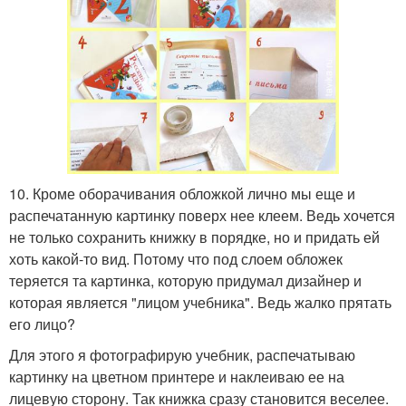
10. Кроме оборачивания обложкой лично мы еще и
распечатанную картинку поверх нее клеем. Ведь хочется
не только сохранить книжку в порядке, но и придать ей
хоть какой-то вид. Потому что под слоем обложек
теряется та картинка, которую придумал дизайнер и
которая является "лицом учебника". Ведь жалко прятать
его лицо?
Для этого я фотографирую учебник, распечатываю
картинку на цветном принтере и наклеиваю ее на
лицевую сторону. Так книжка сразу становится веселее.