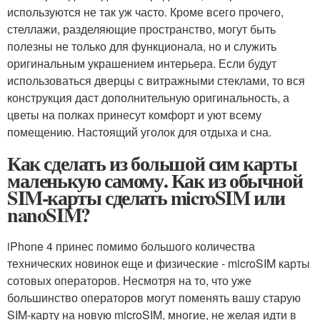
используются не так уж часто. Кроме всего прочего,
стеллажи, разделяющие пространство, могут быть
полезны не только для функционала, но и служить
оригинальным украшением интерьера. Если будут
использоваться дверцы с витражными стеклами, то вся
конструкция даст дополнительную оригинальность, а
цветы на полках принесут комфорт и уют всему
помещению. Настоящий уголок для отдыха и сна.
Как сделать из большой сим карты
маленькую самому. Как из обычной
SIM-карты сделать microSIM или
nanoSIM?
iPhone 4 принес помимо большого количества
технических новинок еще и физические - microSIM карты
сотовых операторов. Несмотря на то, что уже
большинство операторов могут поменять вашу старую
SIM-карту на новую microSIM, многие, не желая идти в