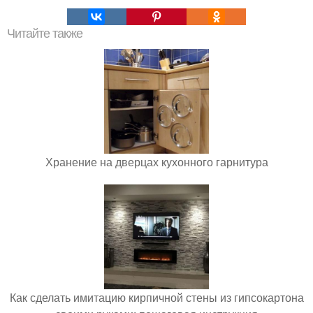
Читайте также
Хранение на дверцах кухонного гарнитура
Как сделать имитацию кирпичной стены из гипсокартона