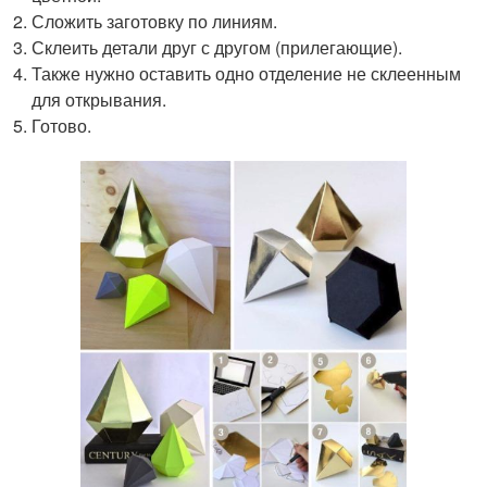
Сложить заготовку по линиям.
Склеить детали друг с другом (прилегающие).
Также нужно оставить одно отделение не склеенным
для открывания.
Готово.