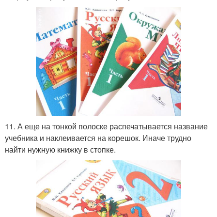
11. А еще на тонкой полоске распечатывается название
учебника и наклеивается на корешок. Иначе трудно
найти нужную книжку в стопке.