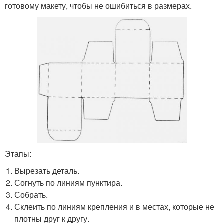
готовому макету, чтобы не ошибиться в размерах.
Этапы:
Вырезать деталь.
Согнуть по линиям пунктира.
Собрать.
Склеить по линиям крепления и в местах, которые не
плотны друг к другу.