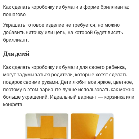
Как сделать коробочку из бумаги в форме бриллианта:
пошагово
Украшать готовое изделие не требуется, но можно
добавить ниточку или цепь, на которой будет висеть
бриллиант.
Для детей
Как сделать коробочку из бумаги для своего ребенка,
могут задумываться родители, которые хотят сделать
подарок своими руками. Дети любят все яркое, цветное,
поэтому в этом варианте лучше использовать как можно
больше украшений. Идеальный вариант — корзинка или
конфета.