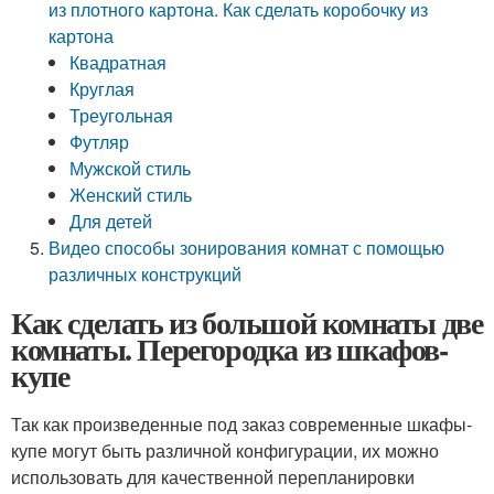
из плотного картона. Как сделать коробочку из
картона
Квадратная
Круглая
Треугольная
Футляр
Мужской стиль
Женский стиль
Для детей
Видео способы зонирования комнат с помощью
различных конструкций
Как сделать из большой комнаты две
комнаты. Перегородка из шкафов-
купе
Так как произведенные под заказ современные шкафы-
купе могут быть различной конфигурации, их можно
использовать для качественной перепланировки