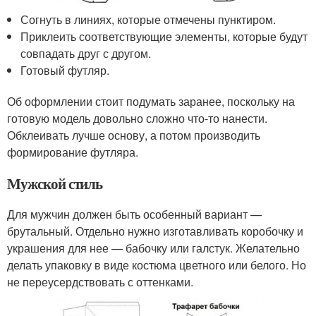
Согнуть в линиях, которые отмечены пунктиром.
Приклеить соответствующие элементы, которые будут
совпадать друг с другом.
Готовый футляр.
Об оформлении стоит подумать заранее, поскольку на
готовую модель довольно сложно что-то нанести.
Обклеивать лучше основу, а потом производить
формирование футляра.
Мужской стиль
Для мужчин должен быть особенный вариант —
брутальный. Отдельно нужно изготавливать коробочку и
украшения для нее — бабочку или галстук. Желательно
делать упаковку в виде костюма цветного или белого. Но
не переусердствовать с оттенками.