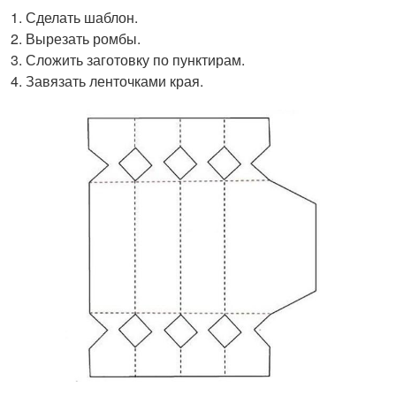
Сделать шаблон.
Вырезать ромбы.
Сложить заготовку по пунктирам.
Завязать ленточками края.