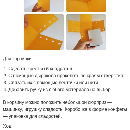
Для корзинки:
Сделать крест из 5 квадратов.
С помощью дырокола проколоть по краям отверстия.
Связать их с помощью ленточки или нити.
Добавить ручку из любого материала на выбор.
В корзину можно положить небольшой сюрприз —
машинку, игрушку сладость. Коробочка в форме конфеты
— упаковка для сладостей.
Ход: