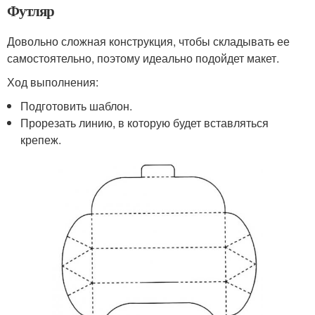
Футляр
Довольно сложная конструкция, чтобы складывать ее
самостоятельно, поэтому идеально подойдет макет.
Ход выполнения:
Подготовить шаблон.
Прорезать линию, в которую будет вставляться
крепеж.