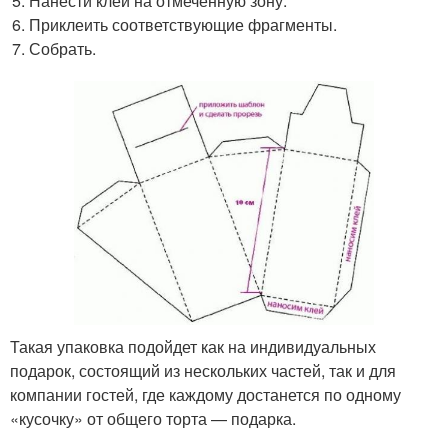
Нанести клей на отмеченную зону.
Приклеить соответствующие фрагменты.
Собрать.
Такая упаковка подойдет как на индивидуальных
подарок, состоящий из нескольких частей, так и для
компании гостей, где каждому достанется по одному
«кусочку» от общего торта — подарка.