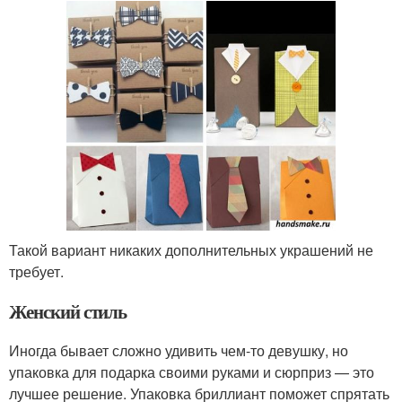
Такой вариант никаких дополнительных украшений не
требует.
Женский стиль
Иногда бывает сложно удивить чем-то девушку, но
упаковка для подарка своими руками и сюрприз — это
лучшее решение. Упаковка бриллиант поможет спрятать