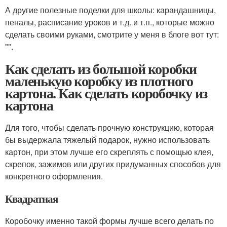
А другие полезные поделки для школы: карандашницы,
пеналы, расписание уроков и т.д. и т.п., которые можно
сделать своими руками, смотрите у меня в блоге вот тут:
"".
Как сделать из большой коробки
маленькую коробку из плотного
картона. Как сделать коробочку из
картона
Для того, чтобы сделать прочную конструкцию, которая
бы выдержала тяжелый подарок, нужно использовать
картон, при этом лучше его скреплять с помощью клея,
скрепок, зажимов или других придуманных способов для
конкретного оформления.
Квадратная
Коробочку именно такой формы лучше всего делать по