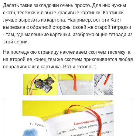
Делать такие закладочки очень просто. Для них нужны
скотч, тесемки и любые красивые картинки. Картинки
лучше вырезать из картона. Например, вот эти Катя
вырезала с обратной стороны своей же старой тетрадки
- там, где маленькие картинки, изображающие тетради из
этой серии.
На последнюю страницу наклеиваем скотчем тесемку, а
на второй ее конец тем же скотчем приклеивается любая
понравившаяся картинка. Вот и готово! :)