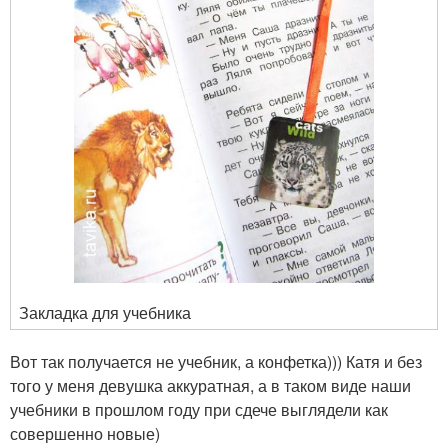
Закладка для учебника
Вот так получается не учебник, а конфетка))) Катя и без
того у меня девушка аккуратная, а в таком виде наши
учебники в прошлом году при сдече выглядели как
совершенно новые)