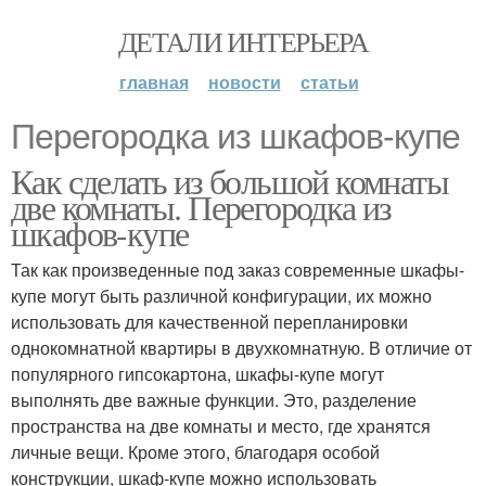
ДЕТАЛИ ИНТЕРЬЕРА
главная
новости
статьи
Перегородка из шкафов-купе
Как сделать из большой комнаты
две комнаты. Перегородка из
шкафов-купе
Так как произведенные под заказ современные шкафы-
купе могут быть различной конфигурации, их можно
использовать для качественной перепланировки
однокомнатной квартиры в двухкомнатную. В отличие от
популярного гипсокартона, шкафы-купе могут
выполнять две важные функции. Это, разделение
пространства на две комнаты и место, где хранятся
личные вещи. Кроме этого, благодаря особой
конструкции, шкаф-купе можно использовать