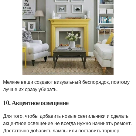
Мелкие вещи создают визуальный беспорядок, поэтому
лучше их сразу убирать.
10. Акцентное освещение
Для того, чтобы добавить новые светильники и сделать
акцентное освещение не всегда нужно начинать ремонт.
Достаточно добавить лампы или поставить торшер.