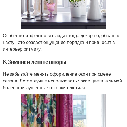
Особенно эффектно выглядит когда декор подобран по
цвету - это создает ощущение порядка и привносит в
интерьер ритмику.
8. Зимние и летние шторы
Не забывайте менять оформление окон при смене
сезона. Летом лучше использовать яркие цвета, а зимой
более приглушенные оттенки текстиля.