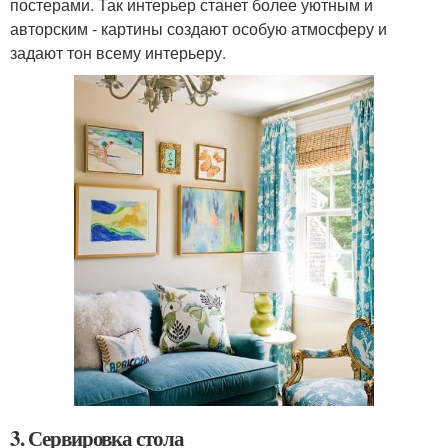
постерами. Так интерьер станет более уютным и
авторским - картины создают особую атмосферу и
задают тон всему интерьеру.
3. Сервировка стола