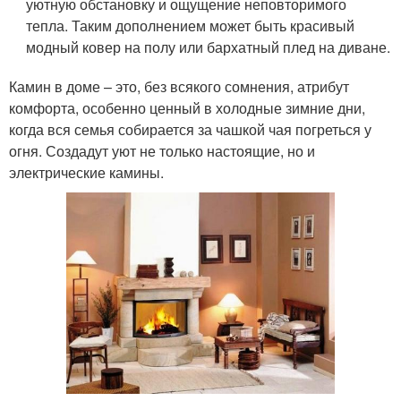
уютную обстановку и ощущение неповторимого
тепла. Таким дополнением может быть красивый
модный ковер на полу или бархатный плед на диване.
Камин в доме – это, без всякого сомнения, атрибут
комфорта, особенно ценный в холодные зимние дни,
когда вся семья собирается за чашкой чая погреться у
огня. Создадут уют не только настоящие, но и
электрические камины.