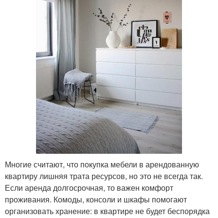
Многие считают, что покупка мебели в арендованную
квартиру лишняя трата ресурсов, но это не всегда так.
Если аренда долгосрочная, то важен комфорт
проживания. Комоды, консоли и шкафы помогают
организовать хранение: в квартире не будет беспорядка