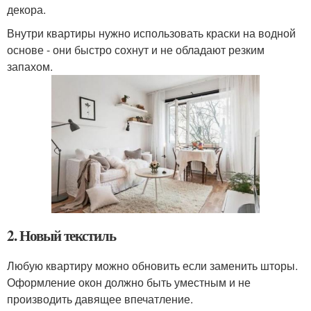
декора.
Внутри квартиры нужно использовать краски на водной
основе - они быстро сохнут и не обладают резким
запахом.
2. Новый текстиль
Любую квартиру можно обновить если заменить шторы.
Оформление окон должно быть уместным и не
производить давящее впечатление.