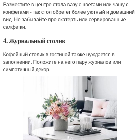
Разместите в центре стола вазу с цветами или чашу с
конфетами - так стол обретет более уютный и домашний
вид. Не забывайте про скатерть или сервированные
салфетки.
4. Журнальный столик
Кофейный столик в гостиной также нуждается в
заполнении. Положите на него пару журналов или
симпатичный декор.