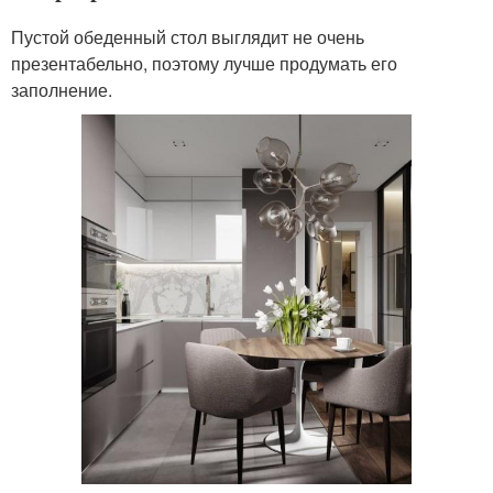
Пустой обеденный стол выглядит не очень
презентабельно, поэтому лучше продумать его
заполнение.