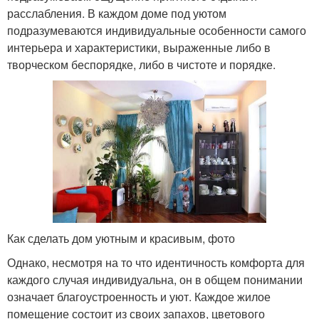
расслабления. В каждом доме под уютом
подразумеваются индивидуальные особенности самого
интерьера и характеристики, выраженные либо в
творческом беспорядке, либо в чистоте и порядке.
Как сделать дом уютным и красивым, фото
Однако, несмотря на то что идентичность комфорта для
каждого случая индивидуальна, он в общем понимании
означает благоустроенность и уют. Каждое жилое
помещение состоит из своих запахов, цветового