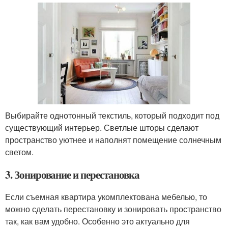
Выбирайте однотонный текстиль, который подходит под
существующий интерьер. Светлые шторы сделают
пространство уютнее и наполнят помещение солнечным
светом.
3. Зонирование и перестановка
Если съемная квартира укомплектована мебелью, то
можно сделать перестановку и зонировать пространство
так, как вам удобно. Особенно это актуально для