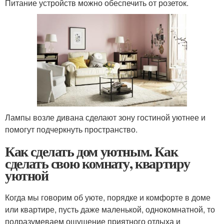
Питание устройств можно обеспечить от розеток.
Лампы возле дивана сделают зону гостиной уютнее и
помогут подчеркнуть пространство.
Как сделать дом уютным. Как
сделать свою комнату, квартиру
уютной
Когда мы говорим об уюте, порядке и комфорте в доме
или квартире, пусть даже маленькой, однокомнатной, то
подразумеваем ощущение приятного отдыха и