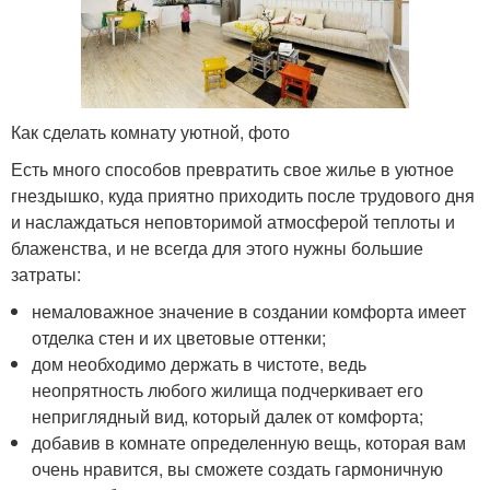
Как сделать комнату уютной, фото
Есть много способов превратить свое жилье в уютное
гнездышко, куда приятно приходить после трудового дня
и наслаждаться неповторимой атмосферой теплоты и
блаженства, и не всегда для этого нужны большие
затраты:
немаловажное значение в создании комфорта имеет
отделка стен и их цветовые оттенки;
дом необходимо держать в чистоте, ведь
неопрятность любого жилища подчеркивает его
неприглядный вид, который далек от комфорта;
добавив в комнате определенную вещь, которая вам
очень нравится, вы сможете создать гармоничную