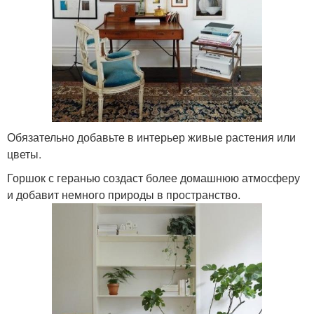
Обязательно добавьте в интерьер живые растения или
цветы.
Горшок с геранью создаст более домашнюю атмосферу
и добавит немного природы в пространство.