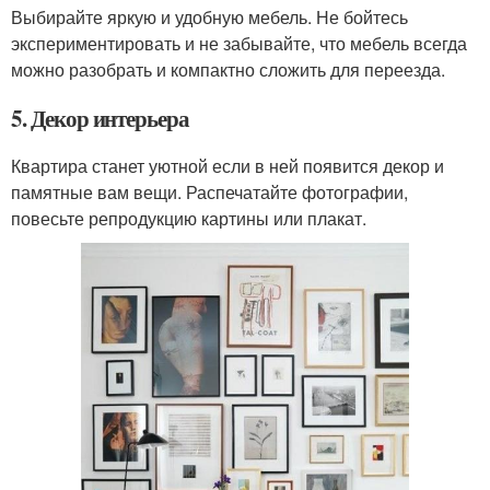
Выбирайте яркую и удобную мебель. Не бойтесь
экспериментировать и не забывайте, что мебель всегда
можно разобрать и компактно сложить для переезда.
5. Декор интерьера
Квартира станет уютной если в ней появится декор и
памятные вам вещи. Распечатайте фотографии,
повесьте репродукцию картины или плакат.