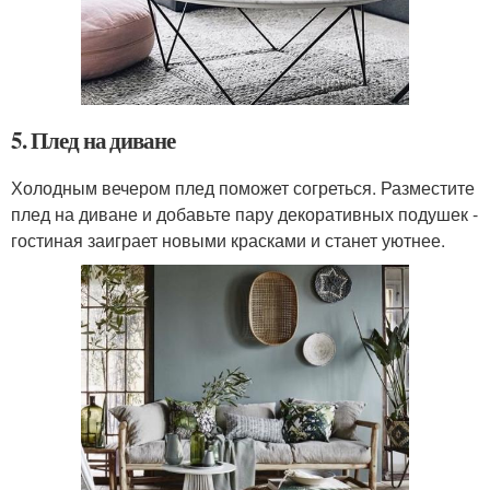
5. Плед на диване
Холодным вечером плед поможет согреться. Разместите
плед на диване и добавьте пару декоративных подушек -
гостиная заиграет новыми красками и станет уютнее.