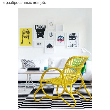
и разбросанных вещей.