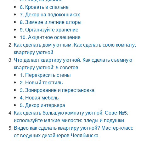
6. Кровать в спальне
7. Декор на подоконниках
8. Зимние и летние шторы
9. Организуйте хранение
10. Акцентное освещение
Как сделать дом уютным. Как сделать свою комнату,
квартиру уютной
Что делает квартиру уютной. Как сделать съемную
квартиру уютной: 5 советов
1. Перекрасить стены
2. Новый текстиль
3. Зонирование и перестановка
4. Новая мебель
5. Декор интерьера
Как сделать большую комнату уютной. Совет№5:
используйте мягкие милости: пледы и подушки
Видео как сделать квартиру уютной? Мастер-класс
от ведущих дизайнеров Челябинска