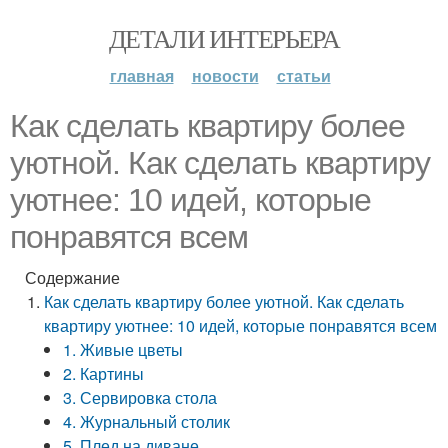
ДЕТАЛИ ИНТЕРЬЕРА
главная
новости
статьи
Как сделать квартиру более
уютной. Как сделать квартиру
уютнее: 10 идей, которые
понравятся всем
Содержание
Как сделать квартиру более уютной. Как сделать
квартиру уютнее: 10 идей, которые понравятся всем
1. Живые цветы
2. Картины
3. Сервировка стола
4. Журнальный столик
5. Плед на диване