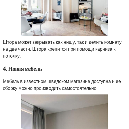
Штора может закрывать как нишу, так и делить комнату
на две части. Штора крепится при помощи карниза к
потолку.
4. Новая мебель
Мебель в известном шведском магазине доступна и ее
сборку можно производить самостоятельно.