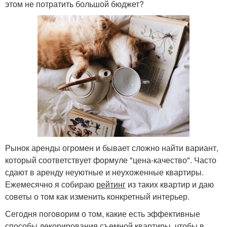
этом не потратить большой бюджет?
Рынок аренды огромен и бывает сложно найти вариант,
который соответствует формуле "цена-качество". Часто
сдают в аренду неуютные и неухоженные квартиры.
Ежемесячно я собираю
рейтинг
из таких квартир и даю
советы о том как изменить конкретный интерьер.
Сегодня поговорим о том, какие есть эффективные
способы декорирования съемной квартиры, чтобы в