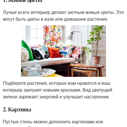
Лучше всего интерьер делают уютным живые цветы. Это
могут быть цветы в вазе или домашние растения.
Подберите растения, которые вам нравятся и ваш
интерьер заиграет новыми красками. Вид цветущей
зелени заряжает энергией и улучшает настроение.
2. Картины
Пустые стены можно дополнить картинами или