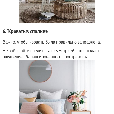
6. Кровать в спальне
Важно, чтобы кровать была правильно заправлена.
Не забывайте следить за симметрией - это создает
ощущение сбалансированного пространства.