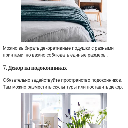
Можно выбирать декоративные подушки с разными
принтами, но важно соблюдать единые размеры.
7. Декор на подоконниках
Обязательно задействуйте пространство подоконников.
Там можно разместить скульптуры или поставить декор.