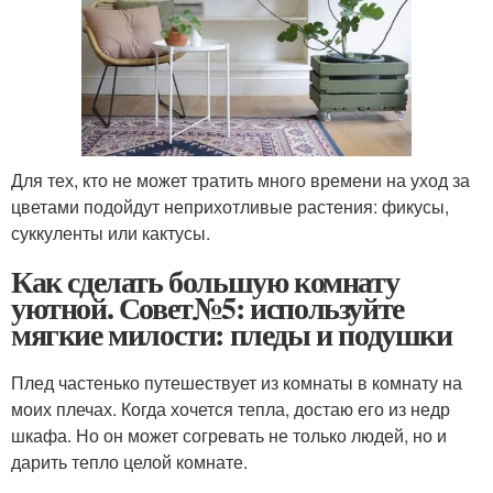
Для тех, кто не может тратить много времени на уход за
цветами подойдут неприхотливые растения: фикусы,
суккуленты или кактусы.
Как сделать большую комнату
уютной. Совет№5: используйте
мягкие милости: пледы и подушки
Плед частенько путешествует из комнаты в комнату на
моих плечах. Когда хочется тепла, достаю его из недр
шкафа. Но он может согревать не только людей, но и
дарить тепло целой комнате.