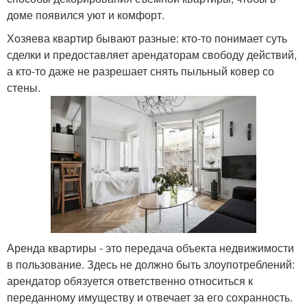
доме появился уют и комфорт.
Хозяева квартир бывают разные: кто-то понимает суть
сделки и предоставляет арендаторам свободу действий,
а кто-то даже не разрешает снять пыльный ковер со
стены.
Аренда квартиры - это передача объекта недвижимости
в пользование. Здесь не должно быть злоупотреблений:
арендатор обязуется ответственно относиться к
переданному имуществу и отвечает за его сохранность.