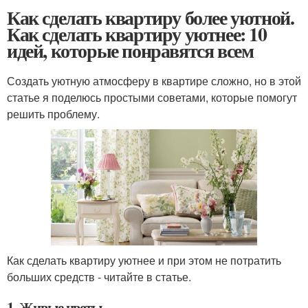
Как сделать квартиру более уютной.
Как сделать квартиру уютнее: 10
идей, которые понравятся всем
Создать уютную атмосферу в квартире сложно, но в этой
статье я поделюсь простыми советами, которые помогут
решить проблему.
Как сделать квартиру уютнее и при этом не потратить
больших средств - читайте в статье.
1. Живые цветы