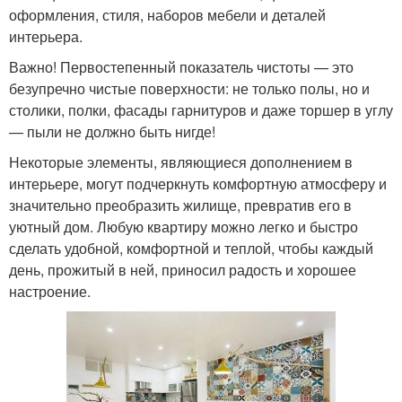
оформления, стиля, наборов мебели и деталей
интерьера.
Важно! Первостепенный показатель чистоты — это
безупречно чистые поверхности: не только полы, но и
столики, полки, фасады гарнитуров и даже торшер в углу
— пыли не должно быть нигде!
Некоторые элементы, являющиеся дополнением в
интерьере, могут подчеркнуть комфортную атмосферу и
значительно преобразить жилище, превратив его в
уютный дом. Любую квартиру можно легко и быстро
сделать удобной, комфортной и теплой, чтобы каждый
день, прожитый в ней, приносил радость и хорошее
настроение.