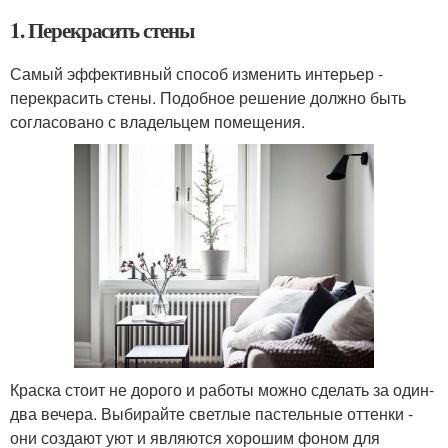
1. Перекрасить стены
Самый эффективный способ изменить интерьер -
перекрасить стены. Подобное решение должно быть
согласовано с владельцем помещения.
Краска стоит не дорого и работы можно сделать за один-
два вечера. Выбирайте светлые пастельные оттенки -
они создают уют и являются хорошим фоном для