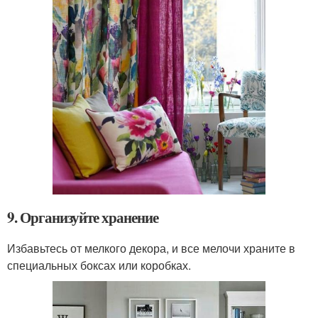
9. Организуйте хранение
Избавьтесь от мелкого декора, и все мелочи храните в
специальных боксах или коробках.