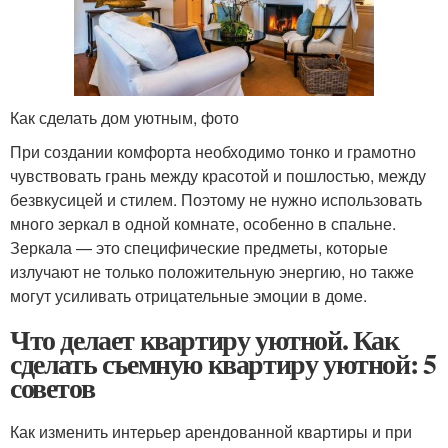
Как сделать дом уютным, фото
При создании комфорта необходимо тонко и грамотно
чувствовать грань между красотой и пошлостью, между
безвкусицей и стилем. Поэтому не нужно использовать
много зеркал в одной комнате, особенно в спальне.
Зеркала — это специфические предметы, которые
излучают не только положительную энергию, но также
могут усиливать отрицательные эмоции в доме.
Что делает квартиру уютной. Как
сделать съемную квартиру уютной: 5
советов
Как изменить интерьер арендованной квартиры и при