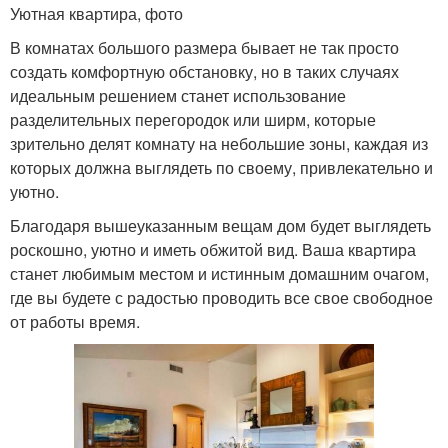
Уютная квартира, фото
В комнатах большого размера бывает не так просто
создать комфортную обстановку, но в таких случаях
идеальным решением станет использование
разделительных перегородок или ширм, которые
зрительно делят комнату на небольшие зоны, каждая из
которых должна выглядеть по своему, привлекательно и
уютно.
Благодаря вышеуказанным вещам дом будет выглядеть
роскошно, уютно и иметь обжитой вид. Ваша квартира
станет любимым местом и истинным домашним очагом,
где вы будете с радостью проводить все свое свободное
от работы время.