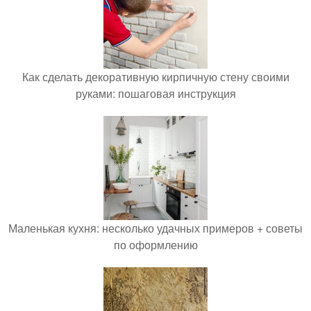
Как сделать декоративную кирпичную стену своими
руками: пошаговая инструкция
Маленькая кухня: несколько удачных примеров + советы
по оформлению