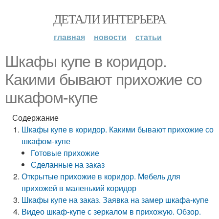
ДЕТАЛИ ИНТЕРЬЕРА
главная
новости
статьи
Шкафы купе в коридор.
Какими бывают прихожие со
шкафом-купе
Содержание
Шкафы купе в коридор. Какими бывают прихожие со
шкафом-купе
Готовые прихожие
Сделанные на заказ
Открытые прихожие в коридор. Мебель для
прихожей в маленький коридор
Шкафы купе на заказ. Заявка на замер шкафа-купе
Видео шкаф-купе с зеркалом в прихожую. Обзор.