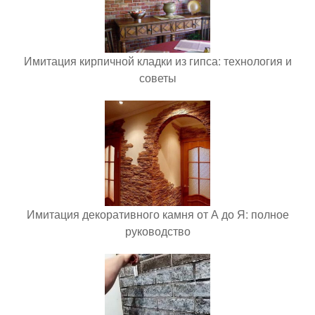
Имитация кирпичной кладки из гипса: технология и
советы
Имитация декоративного камня от А до Я: полное
руководство