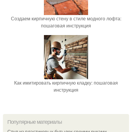
Создаем кирпичную стену в стиле модного лофта:
пошаговая инструкция
Как имитировать кирпичную кладку: пошаговая
инструкция
Популярные материалы
Стул из пластиковых бутылок своими руками.