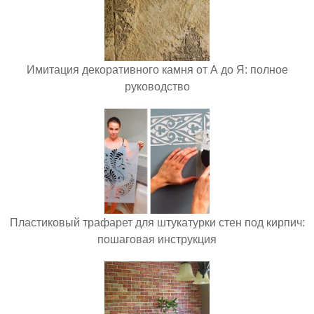
Имитация декоративного камня от А до Я: полное
руководство
Пластиковый трафарет для штукатурки стен под кирпич:
пошаговая инструкция