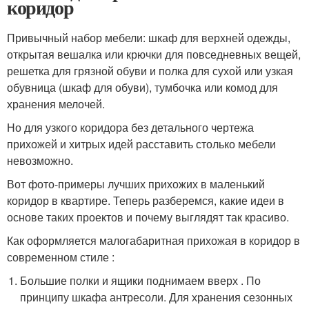
коридор
Привычный набор мебели: шкаф для верхней одежды,
открытая вешалка или крючки для повседневных вещей,
решетка для грязной обуви и полка для сухой или узкая
обувница (шкаф для обуви), тумбочка или комод для
хранения мелочей.
Но для узкого коридора без детального чертежа
прихожей и хитрых идей расставить столько мебели
невозможно.
Вот фото-примеры лучших прихожих в маленький
коридор в квартире. Теперь разберемся, какие идеи в
основе таких проектов и почему выглядят так красиво.
Как оформляется малогабаритная прихожая в коридор в
современном стиле :
Большие полки и ящики поднимаем вверх . По
принципу шкафа антресоли. Для хранения сезонных