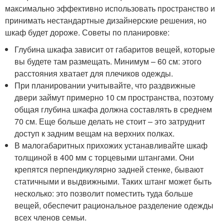
максимально эффективно использовать пространство и
принимать нестандартные дизайнерские решения, но
шкаф будет дороже. Советы по планировке:
Глубина шкафа зависит от габаритов вещей, которые
вы будете там размещать. Минимум – 60 см: этого
расстояния хватает для плечиков одежды.
При планировании учитывайте, что раздвижные
двери займут примерно 10 см пространства, поэтому
общая глубина шкафа должна составлять в среднем
70 см. Еще больше делать не стоит – это затруднит
доступ к задним вещам на верхних полках.
В малогабаритных прихожих устанавливайте шкаф
толщиной в 400 мм с торцевыми штангами. Они
крепятся перпендикулярно задней стенке, бывают
статичными и выдвижными. Таких штанг может быть
несколько: это позволит поместить туда больше
вещей, обеспечит рациональное разделение одежды
всех членов семьи.