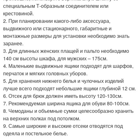
специальным Т-образным соединителем или
крестовиной.
2. При планировании какого-либо аксессуара,
выдвижного или стационарного, габаритные и
монтажные размеры для установки необходимо знать
заранее.
3. Для длинных женских плащей и пальто необходимо
140 см высоты шкафа, для мужских – 175см.
4. Маленькие выдвижные ящики подходят для шарфов,
перчаток и мягких головных уборов.
5. Для хранения нижнего белья и чулочных изделий
лучше всего подходят небольшие ящики глубиной 12 см.
6. Отсек для брюк должен иметь высоту 120-130см.
7. Рекомендуемая ширина ящика для обуви 80-100см.
8. Чемоданы и объемные сумки целесообразно хранить
на верхних полках под потолком.
9. Самые широкие и высокие отсеки отводятся под
одеяла и постельное белье.