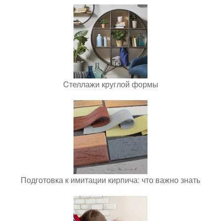
Cтеллажи круглой формы
Подготовка к имитации кирпича: что важно знать