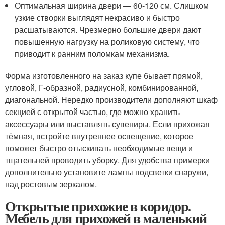
Оптимальная ширина двери — 60-120 см. Слишком
узкие створки выглядят некрасиво и быстро
расшатываются. Чрезмерно большие двери дают
повышенную нагрузку на роликовую систему, что
приводит к ранним поломкам механизма.
Форма изготовленного на заказ купе бывает прямой,
угловой, Г-образной, радиусной, комбинированной,
диагональной. Нередко производители дополняют шкаф
секцией с открытой частью, где можно хранить
аксессуары или выставлять сувениры. Если прихожая
тёмная, встройте внутреннее освещение, которое
поможет быстро отыскивать необходимые вещи и
тщательней проводить уборку. Для удобства примерки
дополнительно установите лампы подсветки снаружи,
над ростовым зеркалом.
Открытые прихожие в коридор.
Мебель для прихожей в маленький