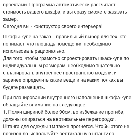
проектами. Программа автоматически рассчитает
стоимость вашего шкафа, и вы сразу сможете заказать
замер.
Сегодня вы - конструктор своего интерьера!
Шкафы-купе на заказ – правильный выбор для тех, кто
понимает, что площадь помещения необходимо
использовать рационально.
Для того, чтобы грамотно спроектировать шкаф-купе по
индивидуальным размерам, необходимо тщательно
спланировать внутреннее пространство модели, и
заранее определить какие вещи и на каких полках вы
будете размещать.
При планировании внутреннего наполнения шкафа-купе
обращайте внимание на следующее:
1. Полки шириной более 90см, во избежание прогиба,
должны опираться на вертикальные перегородки.
Штанга для одежды 1м также прогнется. Чтобы этого не
произошло, используйте вертикальную штангу со