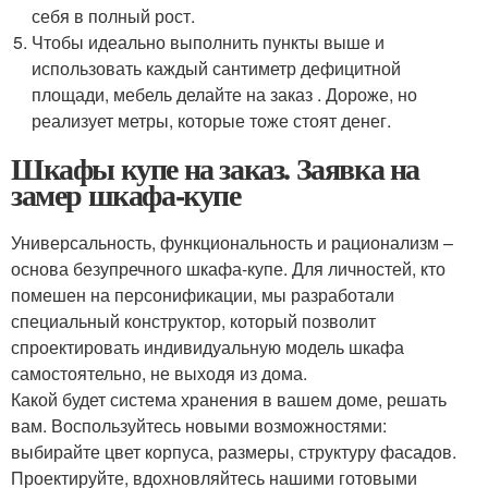
себя в полный рост.
Чтобы идеально выполнить пункты выше и
использовать каждый сантиметр дефицитной
площади, мебель делайте на заказ . Дороже, но
реализует метры, которые тоже стоят денег.
Шкафы купе на заказ. Заявка на
замер шкафа-купе
Универсальность, функциональность и рационализм –
основа безупречного шкафа-купе. Для личностей, кто
помешен на персонификации, мы разработали
специальный конструктор, который позволит
спроектировать индивидуальную модель шкафа
самостоятельно, не выходя из дома.
Какой будет система хранения в вашем доме, решать
вам. Воспользуйтесь новыми возможностями:
выбирайте цвет корпуса, размеры, структуру фасадов.
Проектируйте, вдохновляйтесь нашими готовыми