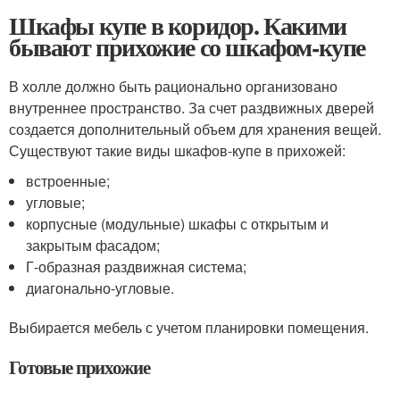
Шкафы купе в коридор. Какими
бывают прихожие со шкафом-купе
В холле должно быть рационально организовано
внутреннее пространство. За счет раздвижных дверей
создается дополнительный объем для хранения вещей.
Существуют такие виды шкафов-купе в прихожей:
встроенные;
угловые;
корпусные (модульные) шкафы с открытым и
закрытым фасадом;
Г-образная раздвижная система;
диагонально-угловые.
Выбирается мебель с учетом планировки помещения.
Готовые прихожие