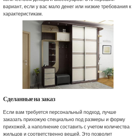
вариант, если у вас мало денег или низкие требования к
характеристикам.
Сделанные на заказ
Если вам требуется персональный подход, лучше
заказать прихожую специально под размеры и форму
прихожей, а наполнение составить с учетом количества
жильцов и соответственно вещей. Это позволит