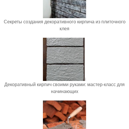
Секреты создания декоративного кирпича из плиточного
клея
Декоративный кирпич своими руками: мастер-класс для
начинающих