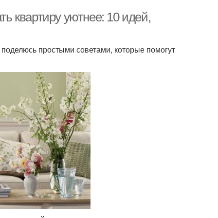
ть квартиру уютнее: 10 идей,
я поделюсь простыми советами, которые помогут