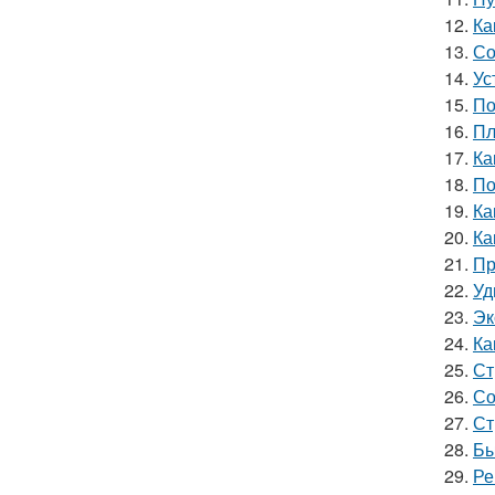
12.
Ка
13.
Со
14.
Ус
15.
По
16.
Пл
17.
Ка
18.
По
19.
Ка
20.
Ка
21.
Пр
22.
Уд
23.
Эк
24.
Ка
25.
Ст
26.
Со
27.
Ст
28.
Бы
29.
Ре