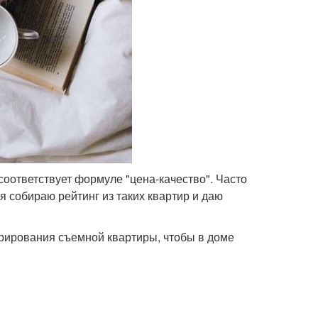
оответствует формуле "цена-качество". Часто
 собираю рейтинг из таких квартир и даю
орирования съемной квартиры, чтобы в доме