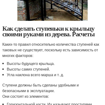
Как сделать ступеньки к крыльцу
своими руками из дерева. Расчеты
Каких-то правил относительно количества ступеней как
таковых не существует, поскольку есть зависимость от
многих факторов:
Высоты будущего крыльца.
Высоты самих ступеней.
Угла наклона всего марша и т. д.
Ступени должны быть сделаны удобными и
безопасными в эксплуатации.
Они состоят из элементов:
Горизонтальной части. Их называют проступями.