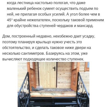
когда лестница настолько пологая, что даже
маленький ребенок сумеет осуществить подъем по
ней, не прилагая особых усилий. А угол более чем в
45° крайне нежелателен, поскольку таковой применим
для обустройства ступеней чердаков и мансард.
Дом, построенный недавно, неизбежно дает усадку,
поэтому планируя крыльцо нужно учесть это
обстоятельство, и сделать таковое ниже двери на
несколько сантиметров. Базируясь на этом, уже
вычисляют подходящее количество ступенек.