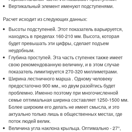
Вертикальный элемент именуют подступенями.
Расчет исходит из следующих данных:
Высоты подступеней. Этот показатель варьируется,
находясь в пределах 160-210 мм. Высота, которая
будет превышать эти цифры, сделает подъем
неудобным.
Глубина проступей. Эта часть ступенек также имеет
свою рекомендованную величину, и в этом случае
показатель лимитируется 270-320 миллиметрами.
Ширина лестничного марша . Одному человеку
предостаточно 900 мм., но двум разойтись будет
проблемно. Именно поэтому при многочисленной
семье оптимальная ширина составляет 1250-1500 мм.
Более широким его делать не имеет смысла, и это
актуально только лишь в общественных местах, где
поток людей велик.
Величина угла наклона крыльца. Оптимально - 27°,