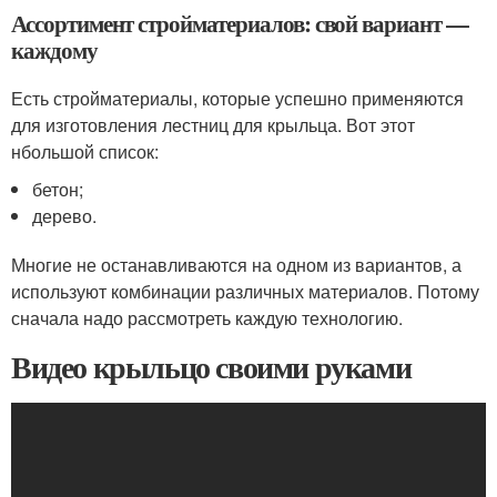
Ассортимент стройматериалов: свой вариант —
каждому
Есть стройматериалы, которые успешно применяются
для изготовления лестниц для крыльца. Вот этот
нбольшой список:
бетон;
дерево.
Многие не останавливаются на одном из вариантов, а
используют комбинации различных материалов. Потому
сначала надо рассмотреть каждую технологию.
Видео крыльцо своими руками