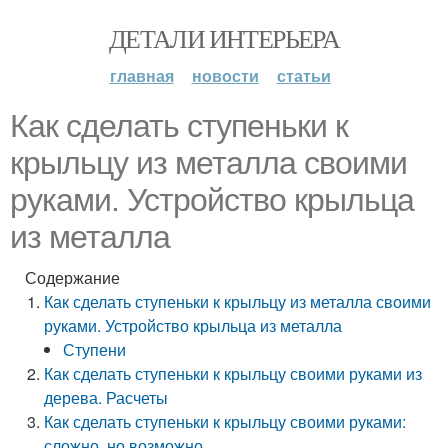
ДЕТАЛИ ИНТЕРЬЕРА
главная
новости
статьи
Как сделать ступеньки к
крыльцу из металла своими
руками. Устройство крыльца
из металла
Содержание
Как сделать ступеньки к крыльцу из металла своими
руками. Устройство крыльца из металла
Ступени
Как сделать ступеньки к крыльцу своими руками из
дерева. Расчеты
Как сделать ступеньки к крыльцу своими руками:
сложно, но возможно