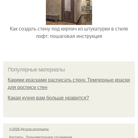
Как создать стену под кирпич из штукатурки в стиле
лофт: пошаговая инструкция
Популярные материалы
Какими красками расписать стену. Темперные краски
для росписи стен
Какая кухня вам больше нравится?
© 2026 Детали интерьера
Контакты
Пользовательское соглашение