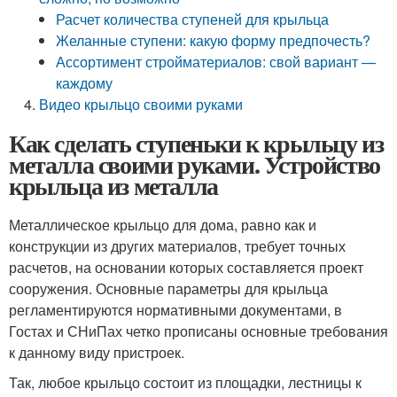
Расчет количества ступеней для крыльца
Желанные ступени: какую форму предпочесть?
Ассортимент стройматериалов: свой вариант —
каждому
Видео крыльцо своими руками
Как сделать ступеньки к крыльцу из
металла своими руками. Устройство
крыльца из металла
Металлическое крыльцо для дома, равно как и
конструкции из других материалов, требует точных
расчетов, на основании которых составляется проект
сооружения. Основные параметры для крыльца
регламентируются нормативными документами, в
Гостах и СНиПах четко прописаны основные требования
к данному виду пристроек.
Так, любое крыльцо состоит из площадки, лестницы к