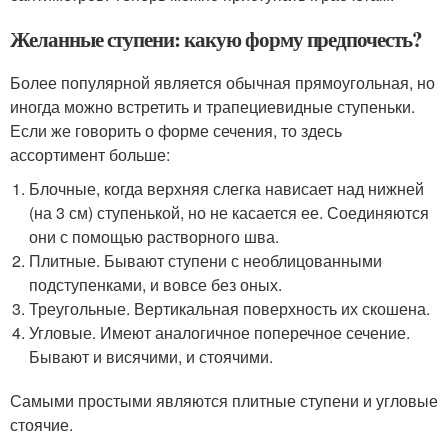
Желанные ступени: какую форму предпочесть?
Более популярной является обычная прямоугольная, но
иногда можно встретить и трапециевидные ступеньки.
Если же говорить о форме сечения, то здесь
ассортимент больше:
Блочные, когда верхняя слегка нависает над нижней
(на 3 см) ступенькой, но не касается ее. Соединяются
они с помощью растворного шва.
Плитные. Бывают ступени с необлицованными
подступенками, и вовсе без оных.
Треугольные. Вертикальная поверхность их скошена.
Угловые. Имеют аналогичное поперечное сечение.
Бывают и висячими, и стоячими.
Самыми простыми являются плитные ступени и угловые
стоячие.