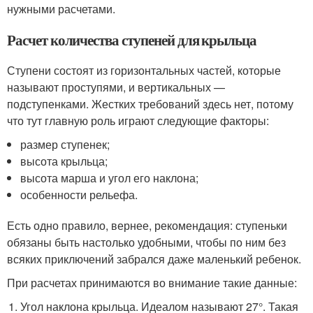
нужными расчетами.
Расчет количества ступеней для крыльца
Ступени состоят из горизонтальных частей, которые
называют проступями, и вертикальных —
подступенками. Жестких требований здесь нет, потому
что тут главную роль играют следующие факторы:
размер ступенек;
высота крыльца;
высота марша и угол его наклона;
особенности рельефа.
Есть одно правило, вернее, рекомендация: ступеньки
обязаны быть настолько удобными, чтобы по ним без
всяких приключений забрался даже маленький ребенок.
При расчетах принимаются во внимание такие данные:
Угол наклона крыльца. Идеалом называют 27°. Такая