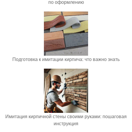
по оформлению
Подготовка к имитации кирпича: что важно знать
Имитация кирпичной стены своими руками: пошаговая
инструкция