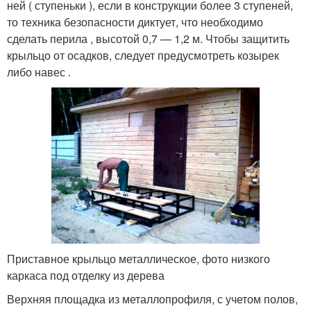
ней ( ступеньки ), если в конструкции более 3 ступеней,
то техника безопасности диктует, что необходимо
сделать перила , высотой 0,7 — 1,2 м. Чтобы защитить
крыльцо от осадков, следует предусмотреть козырек
либо навес .
Приставное крыльцо металлическое, фото низкого
каркаса под отделку из дерева
Верхняя площадка из металлопрофиля, с учетом полов,