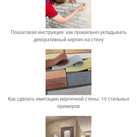
Пошаговая инструкция: как правильно укладывать
декоративный кирпич на стену
Как сделать имитацию кирпичной стены: 10 стильных
примеров