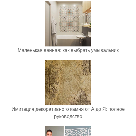
Маленькая ванная: как выбрать умывальник
Имитация декоративного камня от А до Я: полное
руководство