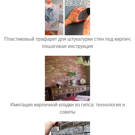
Пластиковый трафарет для штукатурки стен под кирпич:
пошаговая инструкция
Имитация кирпичной кладки из гипса: технология и
советы