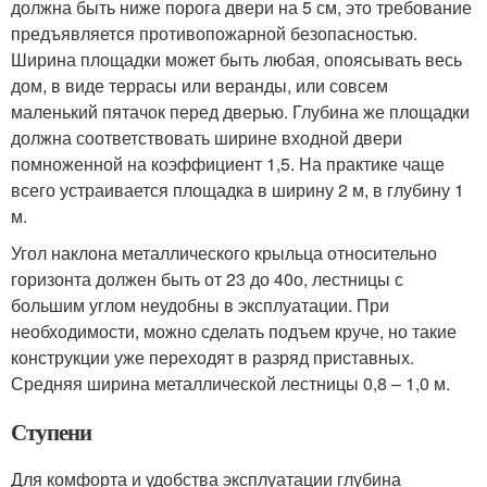
должна быть ниже порога двери на 5 см, это требование
предъявляется противопожарной безопасностью.
Ширина площадки может быть любая, опоясывать весь
дом, в виде террасы или веранды, или совсем
маленький пятачок перед дверью. Глубина же площадки
должна соответствовать ширине входной двери
помноженной на коэффициент 1,5. На практике чаще
всего устраивается площадка в ширину 2 м, в глубину 1
м.
Угол наклона металлического крыльца относительно
горизонта должен быть от 23 до 40
о
, лестницы с
большим углом неудобны в эксплуатации. При
необходимости, можно сделать подъем круче, но такие
конструкции уже переходят в разряд приставных.
Средняя ширина металлической лестницы 0,8 – 1,0 м.
Ступени
Для комфорта и удобства эксплуатации глубина