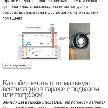
гараже и подвале является важным аспектом создания
здорового дома, поскольку она помогает удалять
сырость, вредные газы и другие загрязнители из этих
помещений.
читать дальше →
Как обеспечить оптимальную
вентиляцию в гараже с подвалом
или погребом
Вентиляция в гараже с подвалом или погребом является
важным аспектом, который необходимо учитывать при