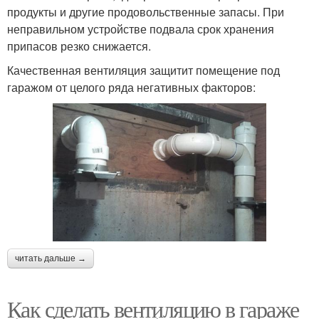
продукты и другие продовольственные запасы. При
неправильном устройстве подвала срок хранения
припасов резко снижается.
Качественная вентиляция защитит помещение под
гаражом от целого ряда негативных факторов:
читать дальше →
Как сделать вентиляцию в гараже