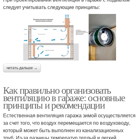
следует учитывать следующие принципы:
читать дальше →
Как правильно организовать
вентиляцию в гараже: основные
принципы и рекомендации
Естественная вентиляция гаража зимой осуществляется
за счет того, что воздух перемещается по воздуховоду,
который может быть выполнен из канализационных
труб. Из-за разницы температур теплый и легкий