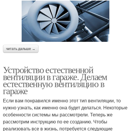
читать дальше →
Устройство естественной
вентиляции в гараже. Делаем
естественную вентиляцию в
гараже
Если вам понравился именно этот тип вентиляции, то
нужно узнать, как именно она будет делаться. Некоторые
особенности системы мы рассмотрели. Теперь же
рассмотрим инструкцию по ее созданию. Чтобы
реализовать все в жизнь, потребуется следующие