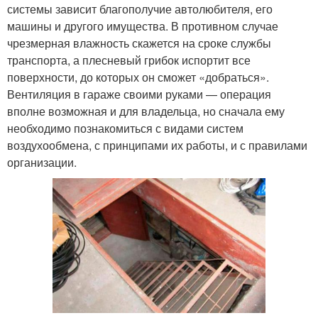
системы зависит благополучие автолюбителя, его
машины и другого имущества. В противном случае
чрезмерная влажность скажется на сроке службы
транспорта, а плесневый грибок испортит все
поверхности, до которых он сможет «добраться».
Вентиляция в гараже своими руками — операция
вполне возможная и для владельца, но сначала ему
необходимо познакомиться с видами систем
воздухообмена, с принципами их работы, и с правилами
организации.