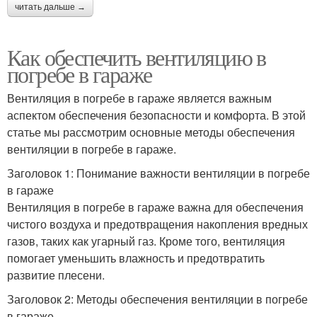
читать дальше →
Как обеспечить вентиляцию в
погребе в гараже
Вентиляция в погребе в гараже является важным
аспектом обеспечения безопасности и комфорта. В этой
статье мы рассмотрим основные методы обеспечения
вентиляции в погребе в гараже.
Заголовок 1: Понимание важности вентиляции в погребе
в гараже
Вентиляция в погребе в гараже важна для обеспечения
чистого воздуха и предотвращения накопления вредных
газов, таких как угарный газ. Кроме того, вентиляция
помогает уменьшить влажность и предотвратить
развитие плесени.
Заголовок 2: Методы обеспечения вентиляции в погребе
в гараже