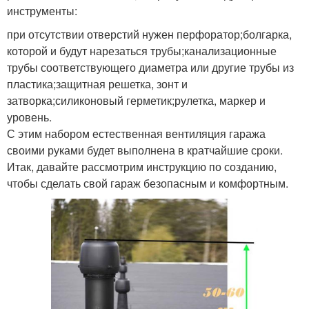
инструменты:
при отсутствии отверстий нужен перфоратор;болгарка,
которой и будут нарезаться трубы;канализационные
трубы соответствующего диаметра или другие трубы из
пластика;защитная решетка, зонт и
затворка;силиконовый герметик;рулетка, маркер и
уровень.
С этим набором естественная вентиляция гаража
своими руками будет выполнена в кратчайшие сроки.
Итак, давайте рассмотрим инструкцию по созданию,
чтобы сделать свой гараж безопасным и комфортным.