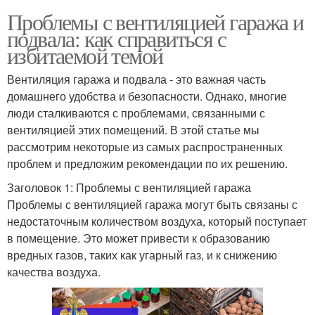
Проблемы с вентиляцией гаража и
подвала: как справиться с
избитаемой темой
Вентиляция гаража и подвала - это важная часть
домашнего удобства и безопасности. Однако, многие
люди сталкиваются с проблемами, связанными с
вентиляцией этих помещений. В этой статье мы
рассмотрим некоторые из самых распространенных
проблем и предложим рекомендации по их решению.
Заголовок 1: Проблемы с вентиляцией гаража
Проблемы с вентиляцией гаража могут быть связаны с
недостаточным количеством воздуха, который поступает
в помещение. Это может привести к образованию
вредных газов, таких как угарный газ, и к снижению
качества воздуха.