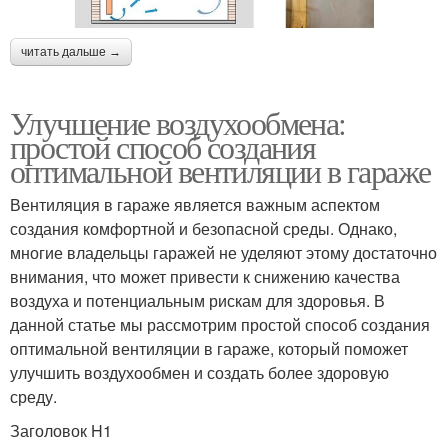
читать дальше →
Улучшение воздухообмена:
простой способ создания
оптимальной вентиляции в гараже
Вентиляция в гараже является важным аспектом
создания комфортной и безопасной среды. Однако,
многие владельцы гаражей не уделяют этому достаточно
внимания, что может привести к снижению качества
воздуха и потенциальным рискам для здоровья. В
данной статье мы рассмотрим простой способ создания
оптимальной вентиляции в гараже, который поможет
улучшить воздухообмен и создать более здоровую
среду.
Заголовок H1