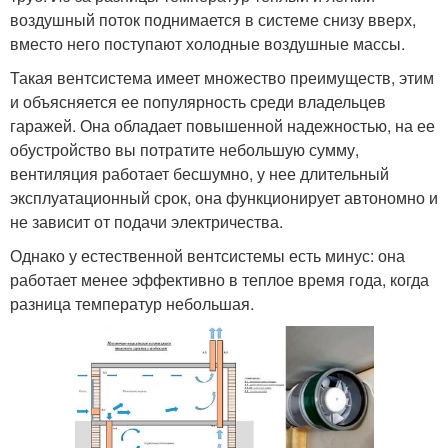
воздушный поток поднимается в системе снизу вверх,
вместо него поступают холодные воздушные массы.
Такая вентсистема имеет множество преимуществ, этим
и объясняется ее популярность среди владельцев
гаражей. Она обладает повышенной надежностью, на ее
обустройство вы потратите небольшую сумму,
вентиляция работает бесшумно, у нее длительный
эксплуатационный срок, она функционирует автономно и
не зависит от подачи электричества.
Однако у естественной вентсистемы есть минус: она
работает менее эффективно в теплое время года, когда
разница температур небольшая.