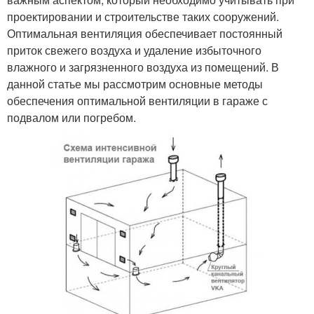
проектировании и строительстве таких сооружений.
Оптимальная вентиляция обеспечивает постоянный
приток свежего воздуха и удаление избыточного
влажного и загрязненного воздуха из помещений. В
данной статье мы рассмотрим основные методы
обеспечения оптимальной вентиляции в гараже с
подвалом или погребом.