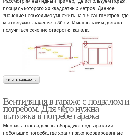
Рассмотрим наглядный пример, где используем гараж,
площадь которого 20 квадратных метров. Данное
значение необходимо умножить на 1,5 сантиметров, где
мы получим значение в 30 см. Именно таким должно
получиться сечение отверстия канала.
читать дальше →
Вентиляция в гараже с подвалом и
погребом. Для чего нужна
вытяжка в погребе гаража
Многие автовладельцы оборудуют под гаражами
небольшие погреба, где хранят законсервированные