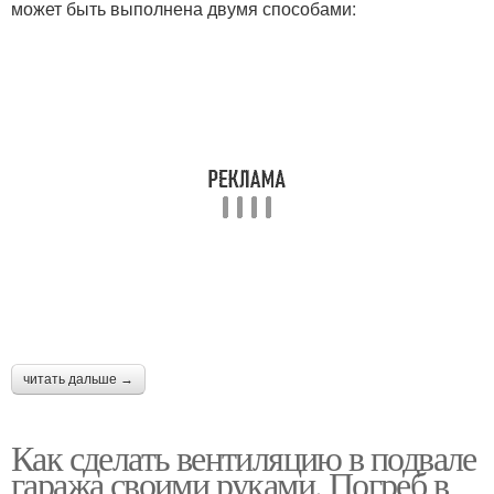
может быть выполнена двумя способами:
читать дальше →
Как сделать вентиляцию в подвале
гаража своими руками. Погреб в