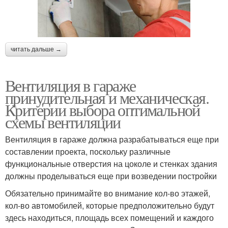
читать дальше →
Вентиляция в гараже
принудительная и механическая.
Критерии выбора оптимальной
схемы вентиляции
Вентиляция в гараже должна разрабатываться еще при
составлении проекта, поскольку различные
функциональные отверстия на цоколе и стенках здания
должны проделываться еще при возведении постройки
Обязательно принимайте во внимание кол-во этажей,
кол-во автомобилей, которые предположительно будут
здесь находиться, площадь всех помещений и каждого