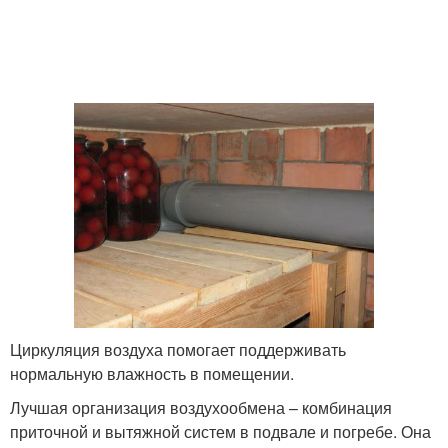
Циркуляция воздуха помогает поддерживать
нормальную влажность в помещении.
Лучшая организация воздухообмена – комбинация
приточной и вытяжной систем в подвале и погребе. Она