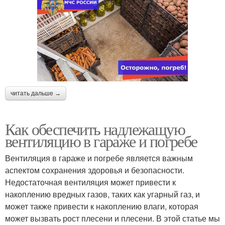
читать дальше →
Как обеспечить надлежащую
вентиляцию в гараже и погребе
Вентиляция в гараже и погребе является важным
аспектом сохранения здоровья и безопасности.
Недостаточная вентиляция может привести к
накоплению вредных газов, таких как угарный газ, и
может также привести к накоплению влаги, которая
может вызвать рост плесени и плесени. В этой статье мы