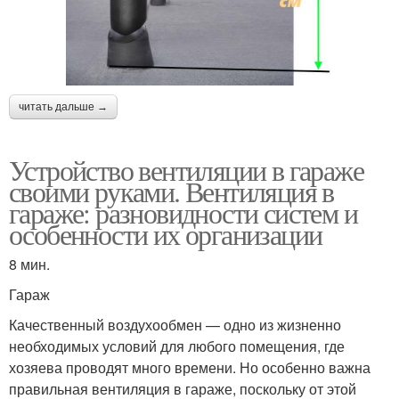
читать дальше →
Устройство вентиляции в гараже
своими руками. Вентиляция в
гараже: разновидности систем и
особенности их организации
8 мин.
Гараж
Качественный воздухообмен — одно из жизненно
необходимых условий для любого помещения, где
хозяева проводят много времени. Но особенно важна
правильная вентиляция в гараже, поскольку от этой