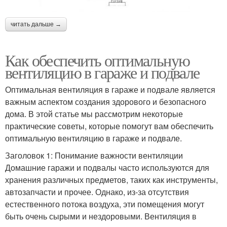
читать дальше →
Как обеспечить оптимальную
вентиляцию в гараже и подвале
Оптимальная вентиляция в гараже и подвале является
важным аспектом создания здорового и безопасного
дома. В этой статье мы рассмотрим некоторые
практические советы, которые помогут вам обеспечить
оптимальную вентиляцию в гараже и подвале.
Заголовок 1: Понимание важности вентиляции
Домашние гаражи и подвалы часто используются для
хранения различных предметов, таких как инструменты,
автозапчасти и прочее. Однако, из-за отсутствия
естественного потока воздуха, эти помещения могут
быть очень сырыми и нездоровыми. Вентиляция в