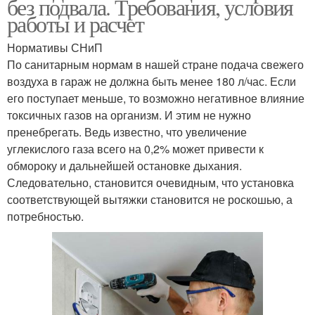
без подвала. Требования, условия
работы и расчет
Нормативы СНиП
По санитарным нормам в нашей стране подача свежего
воздуха в гараж не должна быть менее 180 л/час. Если
его поступает меньше, то возможно негативное влияние
токсичных газов на организм. И этим не нужно
пренебрегать. Ведь известно, что увеличение
углекислого газа всего на 0,2% может привести к
обмороку и дальнейшей остановке дыхания.
Следовательно, становится очевидным, что установка
соответствующей вытяжки становится не роскошью, а
потребностью.