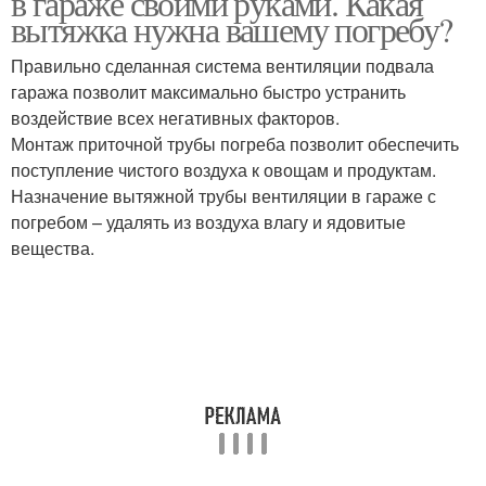
в гараже своими руками. Какая
вытяжка нужна вашему погребу?
Правильно сделанная система вентиляции подвала
гаража позволит максимально быстро устранить
воздействие всех негативных факторов.
Монтаж приточной трубы погреба позволит обеспечить
поступление чистого воздуха к овощам и продуктам.
Назначение вытяжной трубы вентиляции в гараже с
погребом – удалять из воздуха влагу и ядовитые
вещества.