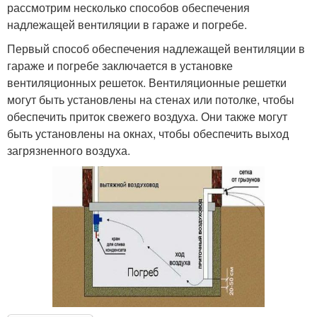
рассмотрим несколько способов обеспечения
надлежащей вентиляции в гараже и погребе.
Первый способ обеспечения надлежащей вентиляции в
гараже и погребе заключается в установке
вентиляционных решеток. Вентиляционные решетки
могут быть установлены на стенах или потолке, чтобы
обеспечить приток свежего воздуха. Они также могут
быть установлены на окнах, чтобы обеспечить выход
загрязненного воздуха.