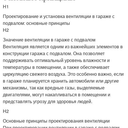
H1
Проектирование и установка вентиляции в гараже с
подвалом: основные принципы
H2
Значение вентиляции в гараже с подвалом
Вентиляция является одним из важнейших элементов в
конструкции гаража с подвалом. Она позволяет
поддерживать оптимальный уровень влажности и
температуры в помещении, а также обеспечивает
циркуляцию свежего воздуха. Это особенно важно, если
в гараже планируется хранить автомобили или другие
механизмы, так как вредные газы, выделяемые
двигателями, могут накапливаться в помещении и
представлять угрозу для здоровья людей.
H2
Основные принципы проектирования вентиляции
При проектировании вентиляции в гараже с подвалом