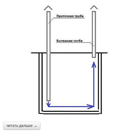
читать дальше →