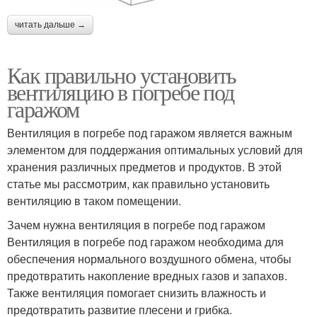
читать дальше →
Как правильно установить
вентиляцию в погребе под
гаражом
Вентиляция в погребе под гаражом является важным
элементом для поддержания оптимальных условий для
хранения различных предметов и продуктов. В этой
статье мы рассмотрим, как правильно установить
вентиляцию в таком помещении.
Зачем нужна вентиляция в погребе под гаражом
Вентиляция в погребе под гаражом необходима для
обеспечения нормального воздушного обмена, чтобы
предотвратить накопление вредных газов и запахов.
Также вентиляция помогает снизить влажность и
предотвратить развитие плесени и грибка.