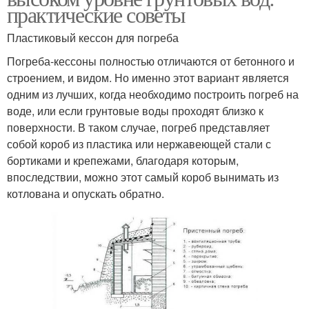
практические советы
Пластиковый кессон для погреба
Погреба-кессоны полностью отличаются от бетонного и
строением, и видом. Но именно этот вариант является
одним из лучших, когда необходимо построить погреб на
воде, или если грунтовые воды проходят близко к
поверхности. В таком случае, погреб представляет
собой короб из пластика или нержавеющей стали с
бортиками и крепежами, благодаря которым,
впоследствии, можно этот самый короб вынимать из
котлована и опускать обратно.