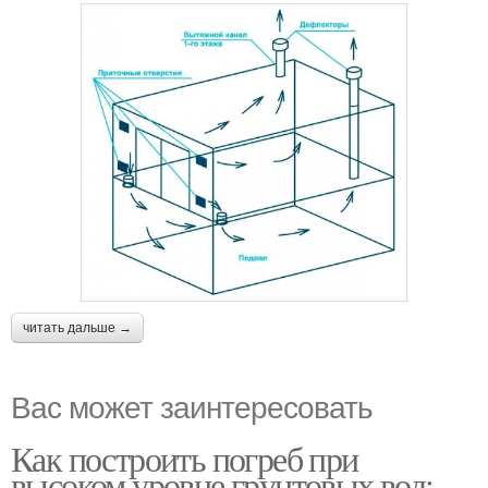
читать дальше →
Вас может заинтересовать
Как построить погреб при
высоком уровне грунтовых вод: