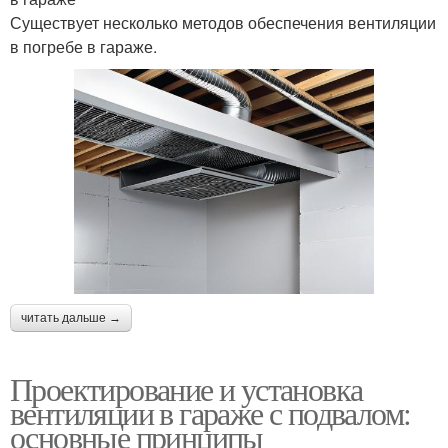
Существует несколько методов обеспечения вентиляции
в погребе в гараже.
читать дальше →
Проектирование и установка
вентиляции в гараже с подвалом:
основные принципы