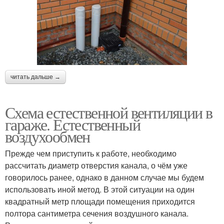
читать дальше →
Схема естественной вентиляции в
гараже. Естественный
воздухообмен
Прежде чем приступить к работе, необходимо
рассчитать диаметр отверстия канала, о чём уже
говорилось ранее, однако в данном случае мы будем
использовать иной метод. В этой ситуации на один
квадратный метр площади помещения приходится
полтора сантиметра сечения воздушного канала.