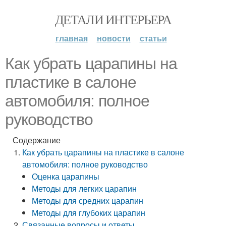
ДЕТАЛИ ИНТЕРЬЕРА
главная
новости
статьи
Как убрать царапины на
пластике в салоне
автомобиля: полное
руководство
Содержание
Как убрать царапины на пластике в салоне
автомобиля: полное руководство
Оценка царапины
Методы для легких царапин
Методы для средних царапин
Методы для глубоких царапин
Связанные вопросы и ответы