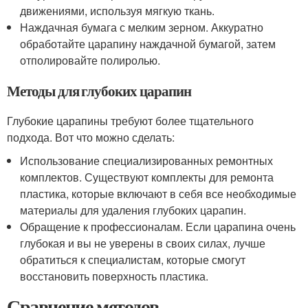
движениями, используя мягкую ткань.
Наждачная бумага с мелким зерном. Аккуратно
обработайте царапину наждачной бумагой, затем
отполировайте полиролью.
Методы для глубоких царапин
Глубокие царапины требуют более тщательного
подхода. Вот что можно сделать:
Использование специализированных ремонтных
комплектов. Существуют комплекты для ремонта
пластика, которые включают в себя все необходимые
материалы для удаления глубоких царапин.
Обращение к профессионалам. Если царапина очень
глубокая и вы не уверены в своих силах, лучше
обратиться к специалистам, которые смогут
восстановить поверхность пластика.
Сравнение методов