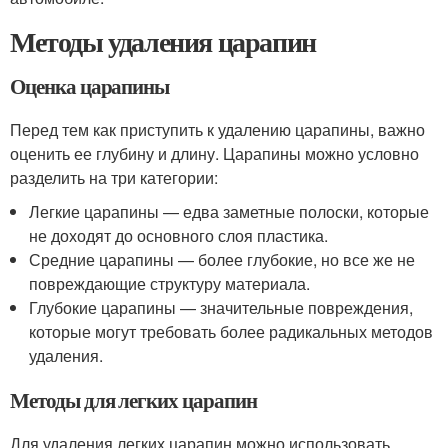
Методы удаления царапин
Оценка царапины
Перед тем как приступить к удалению царапины, важно
оценить ее глубину и длину. Царапины можно условно
разделить на три категории:
Легкие царапины — едва заметные полоски, которые
не доходят до основного слоя пластика.
Средние царапины — более глубокие, но все же не
повреждающие структуру материала.
Глубокие царапины — значительные повреждения,
которые могут требовать более радикальных методов
удаления.
Методы для легких царапин
Для удаления легких царапин можно использовать