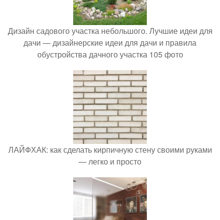
Дизайн садового участка небольшого. Лучшие идеи для
дачи — дизайнерские идеи для дачи и правила
обустройства дачного участка 105 фото
ЛАЙФХАК: как сделать кирпичную стену своими руками
— легко и просто