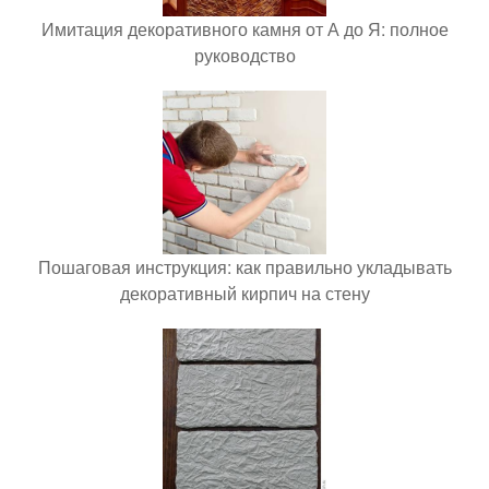
Имитация декоративного камня от А до Я: полное
руководство
Пошаговая инструкция: как правильно укладывать
декоративный кирпич на стену