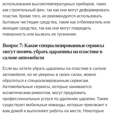
использования высокотемпературных приборов, таких
как строительный фен, так как они могут деформировать
пластик. Кроме того, не рекомендуется использовать
бытовые чистящие средства, такие как отбеливатель или
моющие средства, так как они могут повредить
поверхность или вызвать ее тускнение.
Вопрос 7: Какие специализированные сервисы
могут помочь убрать царапины на пластике в
салоне автомобиля
Если вы хотите убрать царапины на пластике в салоне
автомобиля, но не уверены в своих силах, можно
обратиться к специализированным сервисам.
Автомобильные сервисы, которые занимаются
косметическим ремонтом, могут предложить
профессиональные услуги по удалению царапин. Также
существуют мобильные команды, которые приезжают к
вам домой и выполняют работы на месте. Некоторые