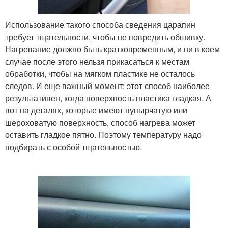
Использование такого способа сведения царапин
требует тщательности, чтобы не повредить обшивку.
Нагревание должно быть кратковременным, и ни в коем
случае после этого нельзя прикасаться к местам
обработки, чтобы на мягком пластике не осталось
следов. И еще важный момент: этот способ наиболее
результативен, когда поверхность пластика гладкая. А
вот на деталях, которые имеют пупырчатую или
шероховатую поверхность, способ нагрева может
оставить гладкое пятно. Поэтому температуру надо
подбирать с особой тщательностью.