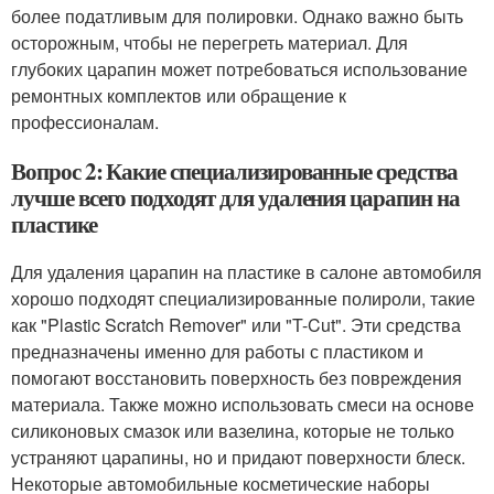
более податливым для полировки. Однако важно быть
осторожным, чтобы не перегреть материал. Для
глубоких царапин может потребоваться использование
ремонтных комплектов или обращение к
профессионалам.
Вопрос 2: Какие специализированные средства
лучше всего подходят для удаления царапин на
пластике
Для удаления царапин на пластике в салоне автомобиля
хорошо подходят специализированные полироли, такие
как "Plastic Scratch Remover" или "T-Cut". Эти средства
предназначены именно для работы с пластиком и
помогают восстановить поверхность без повреждения
материала. Также можно использовать смеси на основе
силиконовых смазок или вазелина, которые не только
устраняют царапины, но и придают поверхности блеск.
Некоторые автомобильные косметические наборы