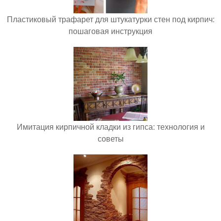
Пластиковый трафарет для штукатурки стен под кирпич:
пошаговая инструкция
Имитация кирпичной кладки из гипса: технология и
советы