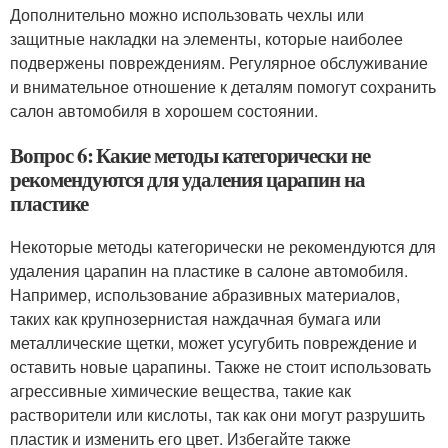
Дополнительно можно использовать чехлы или
защитные накладки на элементы, которые наиболее
подвержены повреждениям. Регулярное обслуживание
и внимательное отношение к деталям помогут сохранить
салон автомобиля в хорошем состоянии.
Вопрос 6: Какие методы категорически не
рекомендуются для удаления царапин на
пластике
Некоторые методы категорически не рекомендуются для
удаления царапин на пластике в салоне автомобиля.
Например, использование абразивных материалов,
таких как крупнозернистая наждачная бумага или
металлические щетки, может усугубить повреждение и
оставить новые царапины. Также не стоит использовать
агрессивные химические вещества, такие как
растворители или кислоты, так как они могут разрушить
пластик и изменить его цвет. Избегайте также