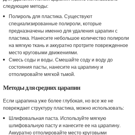
следующие методы:
Полироль для пластика. Существуют
специализированные полироли, которые
предназначены именно для удаления царапин с
пластика. Нанесите небольшое количество полироли
на мягкую ткань и аккуратно протрите поврежденное
место круговыми движениями.
Смесь соды и воды. Смешайте соду и воду до
состояния пасты, нанесите на царапину и
отполировайте мягкой тьмой.
Методы для средних царапин
Если царапина уже более глубокая, но все же не
повреждает структуру пластика, можно использовать:
Шлифовальная паста. Используйте мягкую
шлифовальную пасту и нанесите ее на царапину.
Аккуратно отполировайте место круговыми