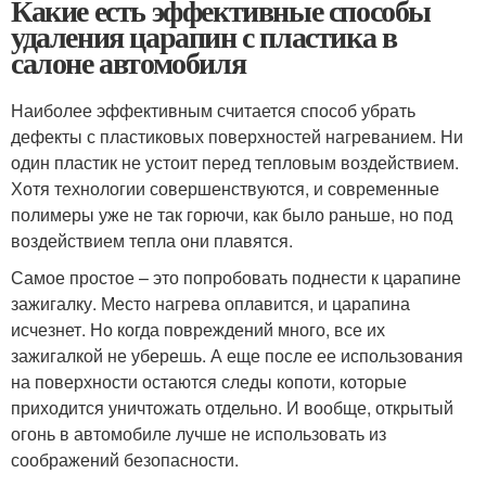
Какие есть эффективные способы
удаления царапин с пластика в
салоне автомобиля
Наиболее эффективным считается способ убрать
дефекты с пластиковых поверхностей нагреванием. Ни
один пластик не устоит перед тепловым воздействием.
Хотя технологии совершенствуются, и современные
полимеры уже не так горючи, как было раньше, но под
воздействием тепла они плавятся.
Самое простое – это попробовать поднести к царапине
зажигалку. Место нагрева оплавится, и царапина
исчезнет. Но когда повреждений много, все их
зажигалкой не уберешь. А еще после ее использования
на поверхности остаются следы копоти, которые
приходится уничтожать отдельно. И вообще, открытый
огонь в автомобиле лучше не использовать из
соображений безопасности.