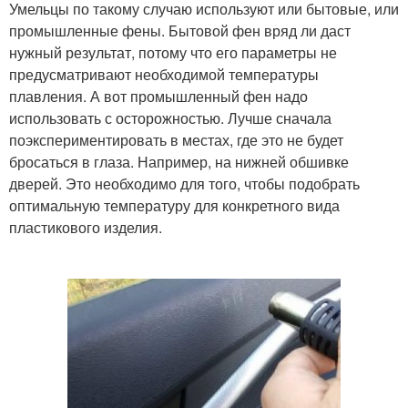
Умельцы по такому случаю используют или бытовые, или
промышленные фены. Бытовой фен вряд ли даст
нужный результат, потому что его параметры не
предусматривают необходимой температуры
плавления. А вот промышленный фен надо
использовать с осторожностью. Лучше сначала
поэкспериментировать в местах, где это не будет
бросаться в глаза. Например, на нижней обшивке
дверей. Это необходимо для того, чтобы подобрать
оптимальную температуру для конкретного вида
пластикового изделия.