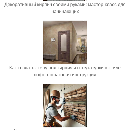
Декоративный кирпич своими руками: мастер-класс для
начинающих
Как создать стену под кирпич из штукатурки в стиле
лофт: пошаговая инструкция