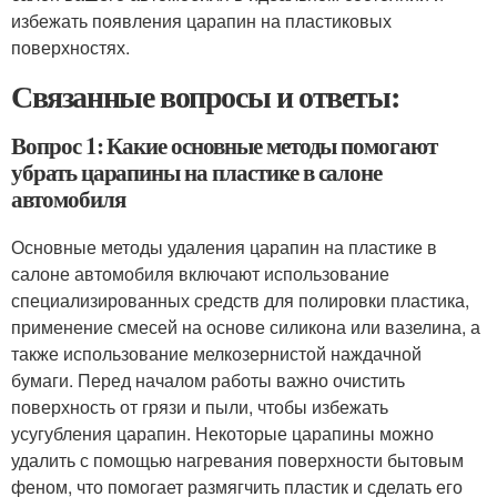
избежать появления царапин на пластиковых
поверхностях.
Связанные вопросы и ответы:
Вопрос 1: Какие основные методы помогают
убрать царапины на пластике в салоне
автомобиля
Основные методы удаления царапин на пластике в
салоне автомобиля включают использование
специализированных средств для полировки пластика,
применение смесей на основе силикона или вазелина, а
также использование мелкозернистой наждачной
бумаги. Перед началом работы важно очистить
поверхность от грязи и пыли, чтобы избежать
усугубления царапин. Некоторые царапины можно
удалить с помощью нагревания поверхности бытовым
феном, что помогает размягчить пластик и сделать его