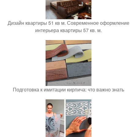
Дизайн квартиры 51 кв м. Современное оформление
интерьера квартиры 57 кв. м.
Подготовка к имитации кирпича: что важно знать