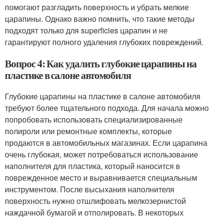
помогают разгладить поверхность и убрать мелкие
царапины. Однако важно помнить, что такие методы
подходят только для superficies царапин и не
гарантируют полного удаления глубоких повреждений.
Вопрос 4: Как удалить глубокие царапины на
пластике в салоне автомобиля
Глубокие царапины на пластике в салоне автомобиля
требуют более тщательного подхода. Для начала можно
попробовать использовать специализированные
полироли или ремонтные комплекты, которые
продаются в автомобильных магазинах. Если царапина
очень глубокая, может потребоваться использование
наполнителя для пластика, который наносится в
поврежденное место и выравнивается специальным
инструментом. После высыхания наполнителя
поверхность нужно отшлифовать мелкозернистой
наждачной бумагой и отполировать. В некоторых