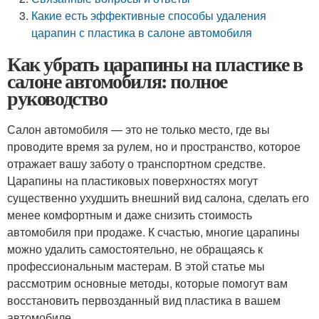
Какие есть эффективные способы удаления
царапин с пластика в салоне автомобиля
Как убрать царапины на пластике в
салоне автомобиля: полное
руководство
Салон автомобиля — это не только место, где вы
проводите время за рулем, но и пространство, которое
отражает вашу заботу о транспортном средстве.
Царапины на пластиковых поверхностях могут
существенно ухудшить внешний вид салона, сделать его
менее комфортным и даже снизить стоимость
автомобиля при продаже. К счастью, многие царапины
можно удалить самостоятельно, не обращаясь к
профессиональным мастерам. В этой статье мы
рассмотрим основные методы, которые помогут вам
восстановить первозданный вид пластика в вашем
автомобиле.