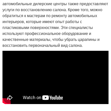
автомобильные дилерские центры также предоставляют
услуги по восстановлению салона. Кроме того, можно
обратиться к мастерам по ремонту автомобильных
интерьеров, которые имеют опыт работы с
пластиковыми поверхностями. Эти специалисты
используют профессиональное оборудование и
качественные материалы, чтобы убрать царапины и
восстановить первоначальный вид салона.