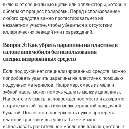
включают специальные щетки или аппликаторы, которые
облегчают процесс полировки. Перед использованием
любого средства важно протестировать его на
незаметном участке, чтобы убедиться в отсутствии
аллергических реакций или повреждений.
Вопрос 3: Как убрать царапины на пластике в
салоне автомобиля без использования
специализированных средств
Если под рукой нет специализированных средств, можно
попробовать удалить царапины на пластике с помощью
подручных материалов. Например, смесь из мела и
зубной пасты может помочь удалить мелкие царапины.
Нанесите эту смесь на поврежденное место и аккуратно
потрите мягкой тканью или мелкозернистой наждачной
бумагой. После этого поверхность нужно протереть
влажной тряпкой и высушить. Также можно
использовать растительное масло или вазелин, которые