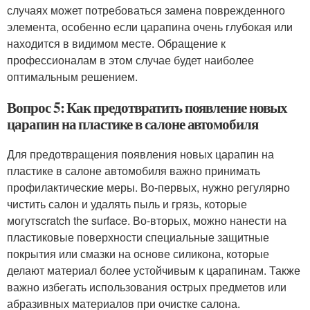
случаях может потребоваться замена поврежденного
элемента, особенно если царапина очень глубокая или
находится в видимом месте. Обращение к
профессионалам в этом случае будет наиболее
оптимальным решением.
Вопрос 5: Как предотвратить появление новых
царапин на пластике в салоне автомобиля
Для предотвращения появления новых царапин на
пластике в салоне автомобиля важно принимать
профилактические меры. Во-первых, нужно регулярно
чистить салон и удалять пыль и грязь, которые
могутscratch the surface. Во-вторых, можно нанести на
пластиковые поверхности специальные защитные
покрытия или смазки на основе силикона, которые
делают материал более устойчивым к царапинам. Также
важно избегать использования острых предметов или
абразивных материалов при очистке салона.