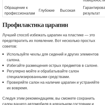
Обращение к
Гарантиров
Глубокие
Высокая
профессионалам
результат
Профилактика царапин
Лучший способ избежать царапин на пластике — это
предотвратить их появление. Вот несколько простых
советов:
Используйте чехлы для сидений и других элементов
салона.
Избегайте размещения острых предметов в салоне.
Регулярно мойте и обрабатывайте салон
специализированными средствами.
Проверяйте салон на наличие царапин и устраняйте
их вовремя.
Следуя этим рекомендациям, вы сможете сохранить
салон вашего автомобиля в идеальном состоянии и