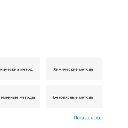
мический метод
Химические методы
еменные методы
Безопасные методы
Показать все