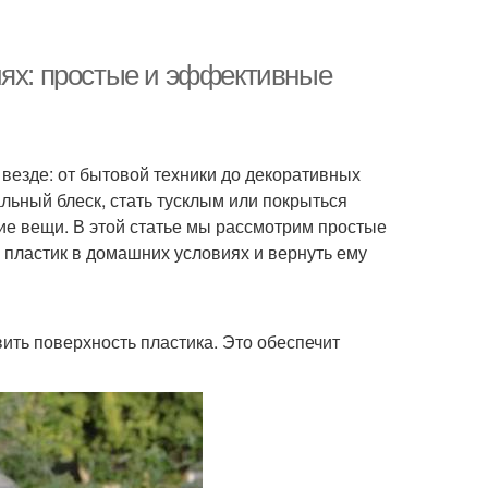
иях: простые и эффективные
везде: от бытовой техники до декоративных
льный блеск, стать тусклым или покрыться
кие вещи. В этой статье мы рассмотрим простые
пластик в домашних условиях и вернуть ему
вить поверхность пластика. Это обеспечит