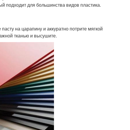
ый подходит для большинства видов пластика.
пасту на царапину и аккуратно потрите мягкой
лажной тканью и высушите.