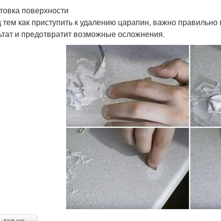
товка поверхности
 тем как приступить к удалению царапин, важно правильно 
ьтат и предотвратит возможные осложнения.