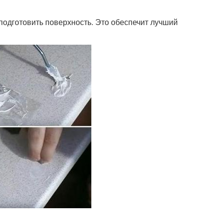
подготовить поверхность. Это обеспечит лучший