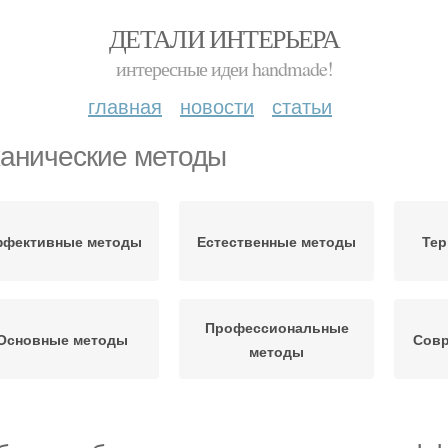
ДЕТАЛИ ИНТЕРЬЕРА
интересные идеи handmade!
главная
новости
статьи
анические методы
фективные методы
Естественные методы
Тер
Профессиональные
Основные методы
Совр
методы