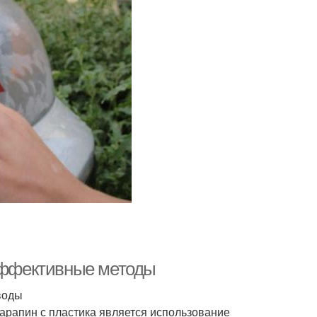
 эффективные методы
воды
арапин с пластика является использование