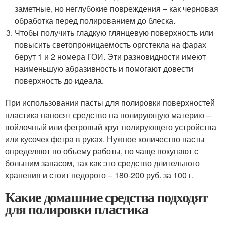
заметные, но неглубокие повреждения – как черновая
обработка перед полированием до блеска.
Чтобы получить гладкую глянцевую поверхность или
повысить светопроницаемость оргстекла на фарах
берут 1 и 2 номера ГОИ. Эти разновидности имеют
наименьшую абразивность и помогают довести
поверхность до идеала.
При использовании пасты для полировки поверхностей
пластика наносят средство на полирующую материю –
войлочный или фетровый круг полирующего устройства
или кусочек фетра в руках. Нужное количество пасты
определяют по объему работы, но чаще покупают с
большим запасом, так как это средство длительного
хранения и стоит недорого – 180-200 руб. за 100 г.
Какие домашние средства подходят
для полировки пластика