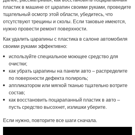
пластик в машине от царапин своими руками, проведите
тщательный осмотр этой области, убедитесь, что
отсутствуют трещины и сколы. Если таковые имеются,
нужно провести ремонт поверхности.
Как удалить царапины с пластика в салоне автомобиля
своими руками эффективно:
используйте специальное моющее средство для
очистки;
как убрать царапины на панели авто – распределите
по поверхности дефекта полироль;
аппликатором или мягкой тканью тщательно вотрите
состав;
как восстановить поцарапанный пластик в авто –
пусть средство высохнет, излишки уберите.
Если нужно, повторите все шаги сначала.