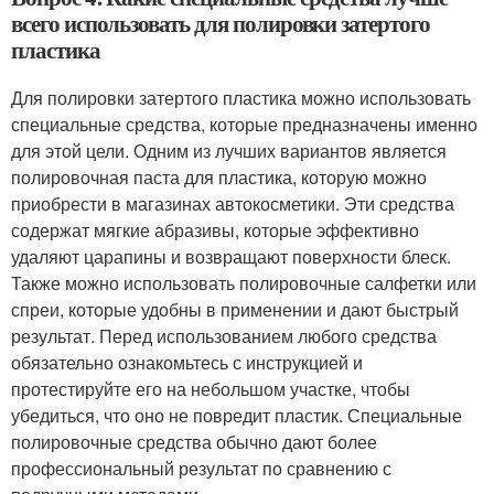
всего использовать для полировки затертого
пластика
Для полировки затертого пластика можно использовать
специальные средства, которые предназначены именно
для этой цели. Одним из лучших вариантов является
полировочная паста для пластика, которую можно
приобрести в магазинах автокосметики. Эти средства
содержат мягкие абразивы, которые эффективно
удаляют царапины и возвращают поверхности блеск.
Также можно использовать полировочные салфетки или
спреи, которые удобны в применении и дают быстрый
результат. Перед использованием любого средства
обязательно ознакомьтесь с инструкцией и
протестируйте его на небольшом участке, чтобы
убедиться, что оно не повредит пластик. Специальные
полировочные средства обычно дают более
профессиональный результат по сравнению с