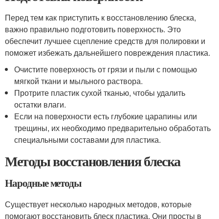
Перед тем как приступить к восстановлению блеска,
важно правильно подготовить поверхность. Это
обеспечит лучшее сцепление средств для полировки и
поможет избежать дальнейшего повреждения пластика.
Очистите поверхность от грязи и пыли с помощью
мягкой ткани и мыльного раствора.
Протрите пластик сухой тканью, чтобы удалить
остатки влаги.
Если на поверхности есть глубокие царапины или
трещины, их необходимо предварительно обработать
специальными составами для пластика.
Методы восстановления блеска
Народные методы
Существует несколько народных методов, которые
помогают восстановить блеск пластика. Они просты в