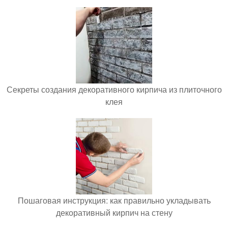
Секреты создания декоративного кирпича из плиточного
клея
Пошаговая инструкция: как правильно укладывать
декоративный кирпич на стену