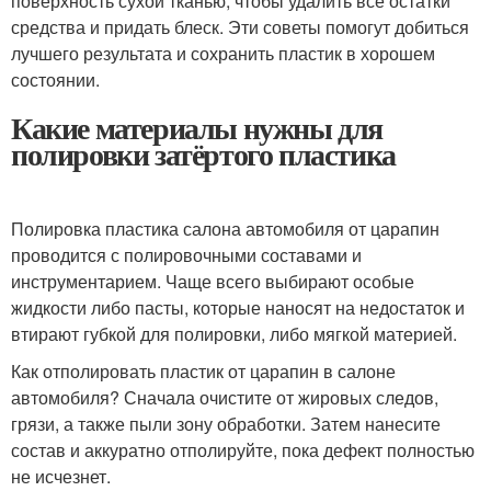
поверхность сухой тканью, чтобы удалить все остатки
средства и придать блеск. Эти советы помогут добиться
лучшего результата и сохранить пластик в хорошем
состоянии.
Какие материалы нужны для
полировки затёртого пластика
Полировка пластика салона автомобиля от царапин
проводится с полировочными составами и
инструментарием. Чаще всего выбирают особые
жидкости либо пасты, которые наносят на недостаток и
втирают губкой для полировки, либо мягкой материей.
Как отполировать пластик от царапин в салоне
автомобиля? Сначала очистите от жировых следов,
грязи, а также пыли зону обработки. Затем нанесите
состав и аккуратно отполируйте, пока дефект полностью
не исчезнет.