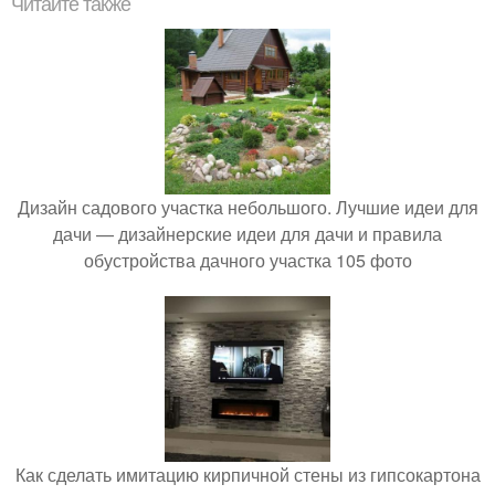
Читайте также
Дизайн садового участка небольшого. Лучшие идеи для
дачи — дизайнерские идеи для дачи и правила
обустройства дачного участка 105 фото
Как сделать имитацию кирпичной стены из гипсокартона