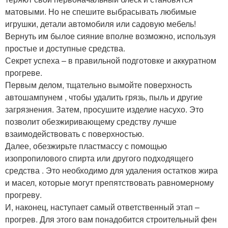
матовыми. Но не спешите выбрасывать любимые
игрушки, детали автомобиля или садовую мебель!
Вернуть им былое сияние вполне возможно, используя
простые и доступные средства.
Секрет успеха – в правильной подготовке и аккуратном
прогреве.
Первым делом, тщательно вымойте поверхность
автошампунем , чтобы удалить грязь, пыль и другие
загрязнения. Затем, просушите изделие насухо. Это
позволит обезжиривающему средству лучше
взаимодействовать с поверхностью.
Далее, обезжирьте пластмассу с помощью
изопропилового спирта или другого подходящего
средства . Это необходимо для удаления остатков жира
и масел, которые могут препятствовать равномерному
прогреву.
И, наконец, наступает самый ответственный этап –
прогрев. Для этого вам понадобится строительный фен ️