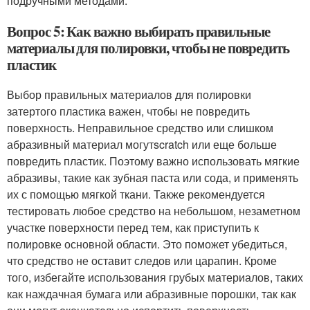
подручными методами.
Вопрос 5: Как важно выбирать правильные
материалы для полировки, чтобы не повредить
пластик
Выбор правильных материалов для полировки
затертого пластика важен, чтобы не повредить
поверхность. Неправильное средство или слишком
абразивный материал могутscratch или еще больше
повредить пластик. Поэтому важно использовать мягкие
абразивы, такие как зубная паста или сода, и применять
их с помощью мягкой ткани. Также рекомендуется
тестировать любое средство на небольшом, незаметном
участке поверхности перед тем, как приступить к
полировке основной области. Это поможет убедиться,
что средство не оставит следов или царапин. Кроме
того, избегайте использования грубых материалов, таких
как наждачная бумага или абразивные порошки, так как