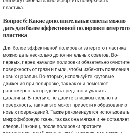
они могут окончательно испортить поверхность
пластика.
Вопрос 6: Какие дополнительные советы можно
дать для более эффективной полировки затертого
пластика
Для более эффективной полировки затертого пластика
можно дать несколько дополнительных советов. Во-
первых, перед началом полировки обязательно очистите
поверхность от грязи и пыли, чтобы избежать появления
новых царапин. Во-вторых, используйте круговые
движения при полировке, так как они помогают
равномерно распределить средство и удалить
царапины. В-третьих, не давите слишком сильно на
поверхность, так как это может привести к образованию
новых повреждений. Также рекомендуется использовать
микрофибровую ткань, так как она мягкая и не оставляет
следов. Наконец, после полировки протрите