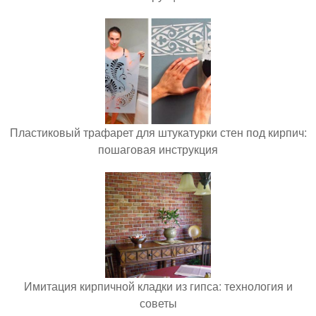
Пластиковый трафарет для штукатурки стен под кирпич:
пошаговая инструкция
Имитация кирпичной кладки из гипса: технология и
советы