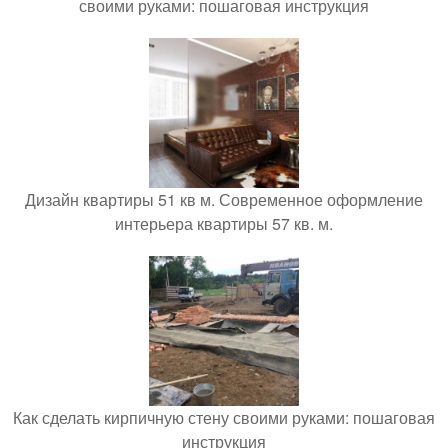
своими руками: пошаговая инструкция
Дизайн квартиры 51 кв м. Современное оформление
интерьера квартиры 57 кв. м.
Как сделать кирпичную стену своими руками: пошаговая
инструкция