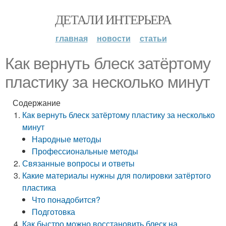
ДЕТАЛИ ИНТЕРЬЕРА
главная
новости
статьи
Как вернуть блеск затёртому
пластику за несколько минут
Содержание
Как вернуть блеск затёртому пластику за несколько
минут
Народные методы
Профессиональные методы
Связанные вопросы и ответы
Какие материалы нужны для полировки затёртого
пластика
Что понадобится?
Подготовка
Как быстро можно восстановить блеск на