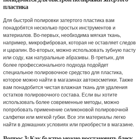
пластика
Для быстрой полировки затертого пластика вам
понадобятся несколько простых инструментов и
материалов. Во-первых, необходима мягкая ткань,
например, микрофибровая, которая не оставляет следов
и царапин. Во-вторых, можно использовать зубную пасту
или соду, как натуральные абразивы. В-третьих, для
более профессионального подхода подойдет
специальное полировочное средство для пластика,
которое можно найти в магазинах автокосметики. Также
вам понадобится чистая влажная ткань для удаления
остатков полировочного состава. Если вы хотите
использовать более современные методы, можно
попробовать применение силиконовой полировочной
салфетки или мягкой губки. Все эти материалы легко
найти в домашних условиях или приобрести в магазине.
Вопрос 3: Как быстро можно восстановить блеск