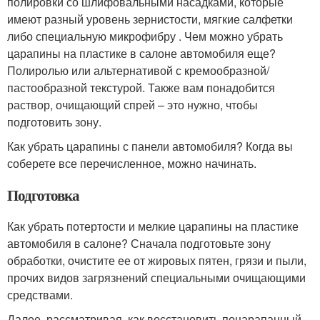
полировки со шлифовальными насадками, которые
имеют разный уровень зернистости, мягкие салфетки
либо специальную микрофибру . Чем можно убрать
царапины на пластике в салоне автомобиля еще?
Полиролью или альтернативой с кремообразной/
пастообразной текстурой. Также вам понадобится
раствор, очищающий спрей – это нужно, чтобы
подготовить зону.
Как убрать царапины с панели автомобиля? Когда вы
соберете все перечисленное, можно начинать.
Подготовка
Как убрать потертости и мелкие царапины на пластике
автомобиля в салоне? Сначала подготовьте зону
обработки, очистите ее от жировых пятен, грязи и пыли,
прочих видов загрязнений специальными очищающими
средствами.
Далее, рассматривая, как восстановить поцарапанный