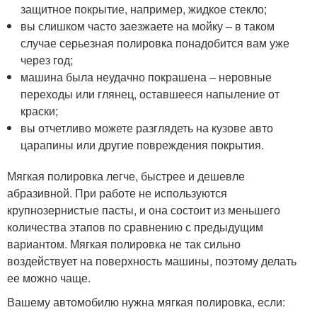
защитное покрытие, например, жидкое стекло;
вы слишком часто заезжаете на мойку – в таком
случае серьезная полировка понадобится вам уже
через год;
машина была неудачно покрашена – неровные
переходы или глянец, оставшееся напыление от
краски;
вы отчетливо можете разглядеть на кузове авто
царапины или другие повреждения покрытия.
Мягкая полировка легче, быстрее и дешевле
абразивной. При работе не используются
крупнозернистые пасты, и она состоит из меньшего
количества этапов по сравнению с предыдущим
вариантом. Мягкая полировка не так сильно
воздействует на поверхность машины, поэтому делать
ее можно чаще.
Вашему автомобилю нужна мягкая полировка, если: