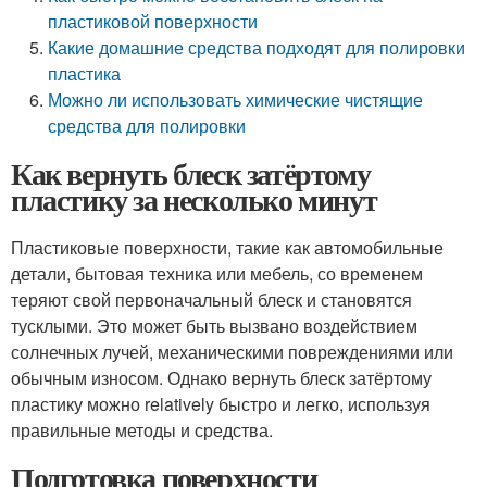
пластиковой поверхности
Какие домашние средства подходят для полировки
пластика
Можно ли использовать химические чистящие
средства для полировки
Как вернуть блеск затёртому
пластику за несколько минут
Пластиковые поверхности, такие как автомобильные
детали, бытовая техника или мебель, со временем
теряют свой первоначальный блеск и становятся
тусклыми. Это может быть вызвано воздействием
солнечных лучей, механическими повреждениями или
обычным износом. Однако вернуть блеск затёртому
пластику можно relatively быстро и легко, используя
правильные методы и средства.
Подготовка поверхности