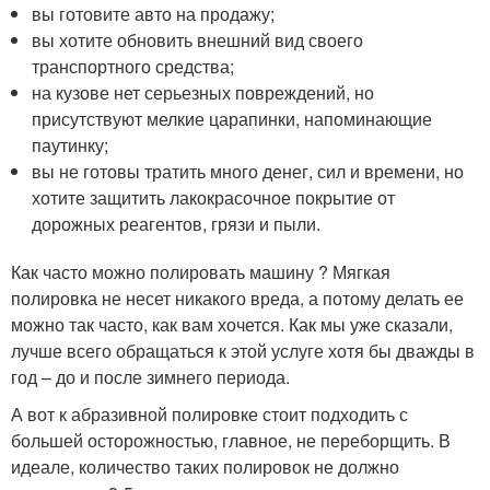
вы готовите авто на продажу;
вы хотите обновить внешний вид своего
транспортного средства;
на кузове нет серьезных повреждений, но
присутствуют мелкие царапинки, напоминающие
паутинку;
вы не готовы тратить много денег, сил и времени, но
хотите защитить лакокрасочное покрытие от
дорожных реагентов, грязи и пыли.
Как часто можно полировать машину ? Мягкая
полировка не несет никакого вреда, а потому делать ее
можно так часто, как вам хочется. Как мы уже сказали,
лучше всего обращаться к этой услуге хотя бы дважды в
год – до и после зимнего периода.
А вот к абразивной полировке стоит подходить с
большей осторожностью, главное, не переборщить. В
идеале, количество таких полировок не должно