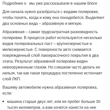
Подробнее о мы уже рассказывали в нашем блоге
Для начала нужно разобраться с видами полировки,
чтобы понять, когда и кому она понадобится. Выделяют
два основных вида – абразивную и мягкую.
Абразивная – самая трудозатратная разновидность
полировки. В процессе работ используются несколько
видов полировальных паст – крупнозернистые и
мелкозернистые. С поверхности авто снимается
поврежденный слой лакокрасочного покрытия в два
этапа. Результат абразивной полировки виден
невооруженным глазом. Но слишком часто делать ее
нельзя, так как такая процедура постепенно истончает
слой ЛКП.
Вашему автомобилю нужна абразивная полировка,
если:
машина старше двух лет, или ее пробег больше 30
тысяч километров, а вам хочется нанести на нее