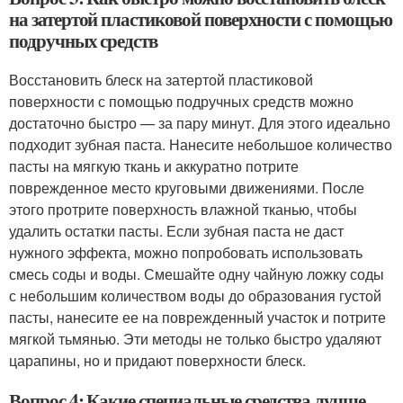
на затертой пластиковой поверхности с помощью
подручных средств
Восстановить блеск на затертой пластиковой
поверхности с помощью подручных средств можно
достаточно быстро — за пару минут. Для этого идеально
подходит зубная паста. Нанесите небольшое количество
пасты на мягкую ткань и аккуратно потрите
поврежденное место круговыми движениями. После
этого протрите поверхность влажной тканью, чтобы
удалить остатки пасты. Если зубная паста не даст
нужного эффекта, можно попробовать использовать
смесь соды и воды. Смешайте одну чайную ложку соды
с небольшим количеством воды до образования густой
пасты, нанесите ее на поврежденный участок и потрите
мягкой тьмянью. Эти методы не только быстро удаляют
царапины, но и придают поверхности блеск.
Вопрос 4: Какие специальные средства лучше