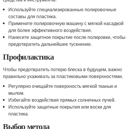
Используйте специализированные полировочные
составы для пластика.
Примените полировочную машину с мягкой насадкой
для более эффективного воздействия.
Нанесите защитное покрытие после полировки, чтобы
предотвратить дальнейшее тускнение.
Профилактика
Чтобы предотвратить потерю блеска в будущем, важно
правильно ухаживать за пластиковыми поверхностями.
Регулярно очищайте поверхность мягкой тканью и
мылом.
Избегайте воздействия прямых солнечных лучей.
Используйте защитные покрытия или воски для
пластика.
Выбор метода