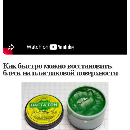
Как быстро можно восстановить
блеск на пластиковой поверхности