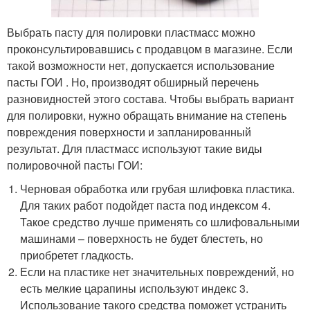
Выбрать пасту для полировки пластмасс можно
проконсультировавшись с продавцом в магазине. Если
такой возможности нет, допускается использование
пасты ГОИ . Но, производят обширный перечень
разновидностей этого состава. Чтобы выбрать вариант
для полировки, нужно обращать внимание на степень
повреждения поверхности и запланированный
результат. Для пластмасс используют такие виды
полировочной пасты ГОИ:
Черновая обработка или грубая шлифовка пластика.
Для таких работ подойдет паста под индексом 4.
Такое средство лучше применять со шлифовальными
машинами – поверхность не будет блестеть, но
приобретет гладкость.
Если на пластике нет значительных повреждений, но
есть мелкие царапины используют индекс 3.
Использование такого средства поможет устранить