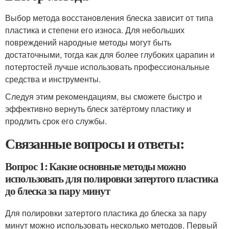
Выбор метода восстановления блеска зависит от типа
пластика и степени его износа. Для небольших
повреждений народные методы могут быть
достаточными, тогда как для более глубоких царапин и
потертостей лучше использовать профессиональные
средства и инструменты.
Следуя этим рекомендациям, вы сможете быстро и
эффективно вернуть блеск затёртому пластику и
продлить срок его службы.
Связанные вопросы и ответы:
Вопрос 1: Какие основные методы можно
использовать для полировки затертого пластика
до блеска за пару минут
Для полировки затертого пластика до блеска за пару
минут можно использовать несколько методов. Первый