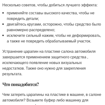
Несколько советов, чтобы добиться лучшего эффекта:
применяйте составы высокого качества, чтобы не
повредить детали;
двигайтесь кругами, осторожно, чтобы средство было
равномерно распределено;
исключите сильный нажим, чтобы не деформировать,
а также не повредить обрабатываемый участок.
Устранение царапин на пластике салона автомобиля
завершается применением защитного средства ,
исключающего появление новых визуальных
недостатков. Также оно нужно для закрепления
результата.
Что понадобится?
Чем затереть царапины на пластике в машине, в салоне
автомобиля? Возьмите буфер либо машинку для