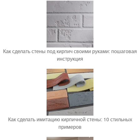
Как сделать стены под кирпич своими руками: пошаговая
инструкция
Как сделать имитацию кирпичной стены: 10 стильных
примеров