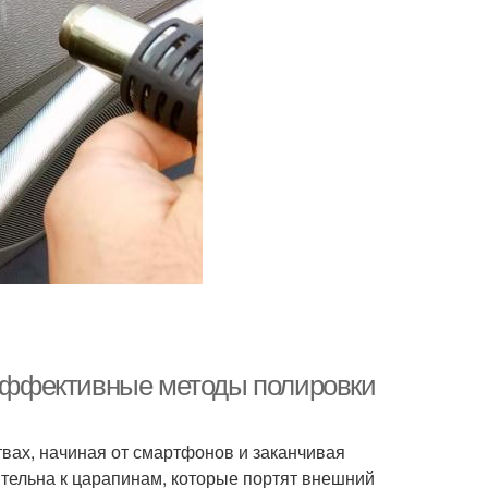
: эффективные методы полировки
вах, начиная от смартфонов и заканчивая
ительна к царапинам, которые портят внешний