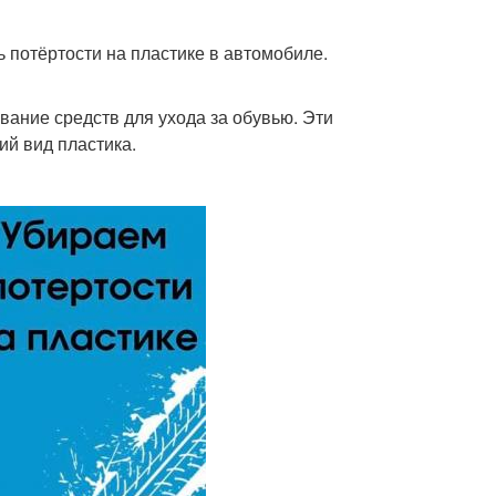
 потёртости на пластике в автомобиле.
вание средств для ухода за обувью. Эти
ий вид пластика.