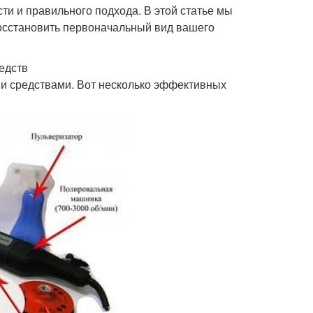
ти и правильного подхода. В этой статье мы
осстановить первоначальный вид вашего
едств
и средствами. Вот несколько эффективных