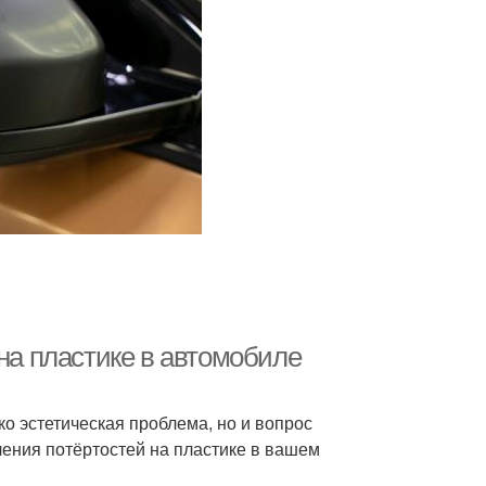
 на пластике в автомобиле
о эстетическая проблема, но и вопрос
ения потёртостей на пластике в вашем