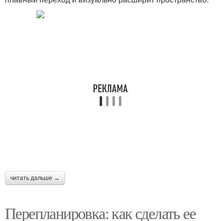
читать дальше →
Перепланировка: как сделать ее