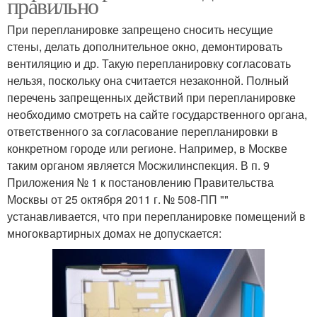
правильно
При перепланировке запрещено сносить несущие
стены, делать дополнительное окно, демонтировать
вентиляцию и др. Такую перепланировку согласовать
нельзя, поскольку она считается незаконной. Полный
перечень запрещенных действий при перепланировке
необходимо смотреть на сайте государственного органа,
ответственного за согласование перепланировки в
конкретном городе или регионе. Например, в Москве
таким органом является Мосжилинспекция. В п. 9
Приложения № 1 к постановлению Правительства
Москвы от 25 октября 2011 г. № 508-ПП ""
устанавливается, что при перепланировке помещений в
многоквартирных домах не допускается: