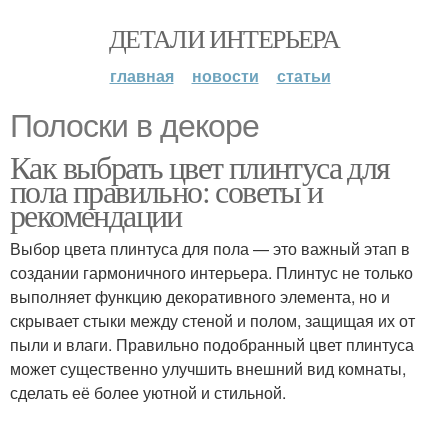
ДЕТАЛИ ИНТЕРЬЕРА
главная
новости
статьи
Полоски в декоре
Как выбрать цвет плинтуса для
пола правильно: советы и
рекомендации
Выбор цвета плинтуса для пола — это важный этап в
создании гармоничного интерьера. Плинтус не только
выполняет функцию декоративного элемента, но и
скрывает стыки между стеной и полом, защищая их от
пыли и влаги. Правильно подобранный цвет плинтуса
может существенно улучшить внешний вид комнаты,
сделать её более уютной и стильной.