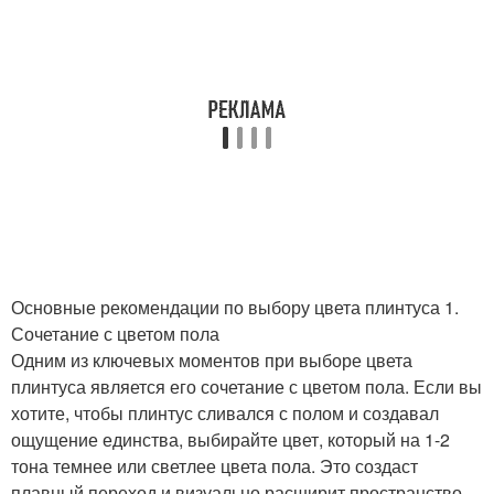
Основные рекомендации по выбору цвета плинтуса 1.
Сочетание с цветом пола
Одним из ключевых моментов при выборе цвета
плинтуса является его сочетание с цветом пола. Если вы
хотите, чтобы плинтус сливался с полом и создавал
ощущение единства, выбирайте цвет, который на 1-2
тона темнее или светлее цвета пола. Это создаст
плавный переход и визуально расширит пространство.