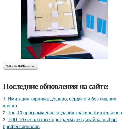
читать дальше →
Последние обновления на сайте:
1.
Имитация кирпича: дешево, сердито и без лишних
хлопот
2.
Топ-10 программ для создания красивых интерьеров
3.
ТОП-10 бесплатных программ для дизайна: выбор
профессионалов