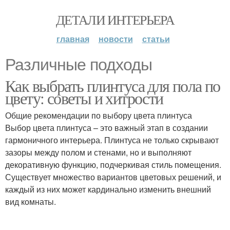
ДЕТАЛИ ИНТЕРЬЕРА
главная
новости
статьи
Различные подходы
Как выбрать плинтуса для пола по
цвету: советы и хитрости
Общие рекомендации по выбору цвета плинтуса
Выбор цвета плинтуса – это важный этап в создании
гармоничного интерьера. Плинтуса не только скрывают
зазоры между полом и стенами, но и выполняют
декоративную функцию, подчеркивая стиль помещения.
Существует множество вариантов цветовых решений, и
каждый из них может кардинально изменить внешний
вид комнаты.