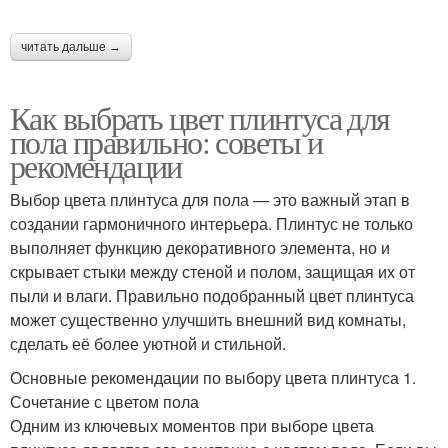
читать дальше →
Как выбрать цвет плинтуса для
пола правильно: советы и
рекомендации
Выбор цвета плинтуса для пола — это важный этап в
создании гармоничного интерьера. Плинтус не только
выполняет функцию декоративного элемента, но и
скрывает стыки между стеной и полом, защищая их от
пыли и влаги. Правильно подобранный цвет плинтуса
может существенно улучшить внешний вид комнаты,
сделать её более уютной и стильной.
Основные рекомендации по выбору цвета плинтуса 1.
Сочетание с цветом пола
Одним из ключевых моментов при выборе цвета