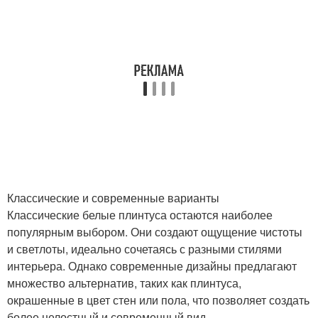
Классические и современные варианты
Классические белые плинтуса остаются наиболее
популярным выбором. Они создают ощущение чистоты
и светлоты, идеально сочетаясь с разными стилями
интерьера. Однако современные дизайны предлагают
множество альтернатив, таких как плинтуса,
окрашенные в цвет стен или пола, что позволяет создать
более целостный и современный вид.