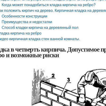
Когда может понадобиться кладка кирпича на ребро?
ак положить кирпич на дерево. Кирпичная кладка на дерев
Особенности конструкции
Преимущества и недостатки
Способ кладки кирпича на деревянный пол
ладка кирпича на ребро
идео кирпичная кладка стен ванной комнаты.
дка в четверть кирпича. Допустимое п
ро и возможные риски