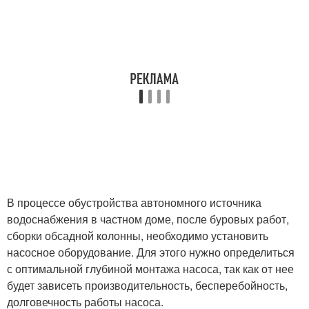
В процессе обустройства автономного источника
водоснабжения в частном доме, после буровых работ,
сборки обсадной колонны, необходимо установить
насосное оборудование. Для этого нужно определиться
с оптимальной глубиной монтажа насоса, так как от нее
будет зависеть производительность, бесперебойность,
долговечность работы насоса.