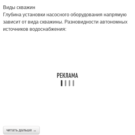
Виды скважин
Глубина установки насосного оборудования напрямую
зависит от вида скважины. Разновидности автономных
источников водоснабжения:
читать дальше →