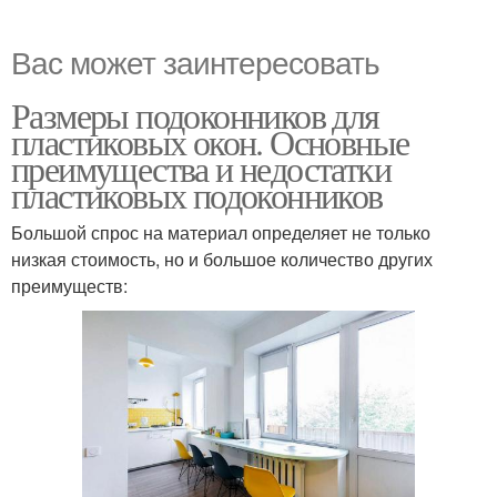
Вас может заинтересовать
Размеры подоконников для
пластиковых окон. Основные
преимущества и недостатки
пластиковых подоконников
Большой спрос на материал определяет не только
низкая стоимость, но и большое количество других
преимуществ: