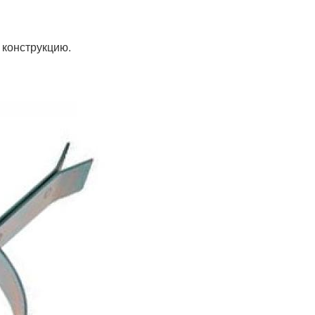
ь конструкцию.