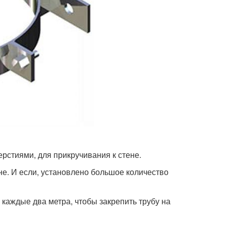
ерстиями, для прикручивания к стене.
ене. И если, установлено большое количество
 каждые два метра, чтобы закрепить трубу на