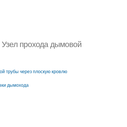
. Узел прохода дымовой
ой трубы через плоскую кровлю
овки дымохода