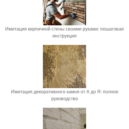
Имитация кирпичной стены своими руками: пошаговая
инструкция
Имитация декоративного камня от А до Я: полное
руководство