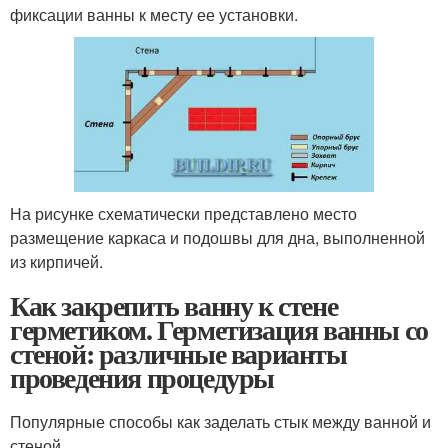
фиксации ванны к месту ее установки.
На рисунке схематически представлено место
размещение каркаса и подошвы для дна, выполненной
из кирпичей.
Как закрепить ванну к стене
герметиком. Герметизация ванны со
стеной: различные варианты
проведения процедуры
Популярные способы как заделать стык между ванной и
стеной