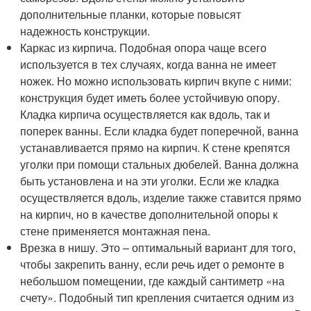
дополнительные планки, которые повысят
надежность конструкции.
Каркас из кирпича. Подобная опора чаще всего
используется в тех случаях, когда ванна не имеет
ножек. Но можно использовать кирпич вкупе с ними:
конструкция будет иметь более устойчивую опору.
Кладка кирпича осуществляется как вдоль, так и
поперек ванны. Если кладка будет поперечной, ванна
устанавливается прямо на кирпич. К стене крепятся
уголки при помощи стальных дюбелей. Ванна должна
быть установлена и на эти уголки. Если же кладка
осуществляется вдоль, изделие также ставится прямо
на кирпич, но в качестве дополнительной опоры к
стене применяется монтажная пена.
Врезка в нишу. Это – оптимальный вариант для того,
чтобы закрепить ванну, если речь идет о ремонте в
небольшом помещении, где каждый сантиметр «на
счету». Подобный тип крепления считается одним из