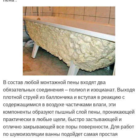
В состав любой монтажной пены входят два
обязательных соединения – полиол и изоцианат. Выходя
плотной струей из баллончика и вступая в реакцию с
содержащимися в воздухе частичками влаги, эти
компоненты образуют пышный слой пены, проникающей
практически в любые щели, быстро застывающей и
отлично закрывающей все поры поверхности. Для работ
по шумоизоляции ванны подойдет самая простая