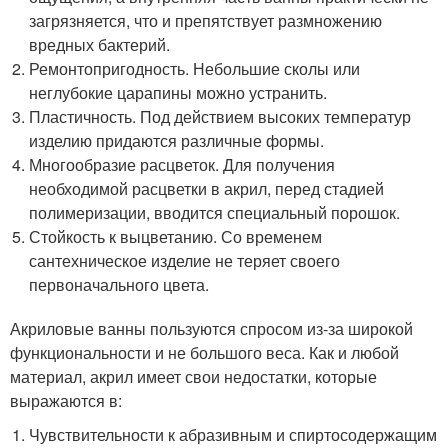
загрязняется, что и препятствует размножению
вредных бактерий.
Ремонтопригодность. Небольшие сколы или
неглубокие царапины можно устранить.
Пластичность. Под действием высоких температур
изделию придаются различные формы.
Многообразие расцветок. Для получения
необходимой расцветки в акрил, перед стадией
полимеризации, вводится специальный порошок.
Стойкость к выцветанию. Со временем
сантехническое изделие не теряет своего
первоначального цвета.
Акриловые ванны пользуются спросом из-за широкой
функциональности и не большого веса. Как и любой
материал, акрил имеет свои недостатки, которые
выражаются в:
Чувствительности к абразивным и спиртосодержащим