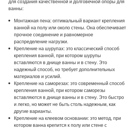
для создания качественной и долговечной опоры для
ванны:
Монтажная пена: оптимальный вариант крепления
ванной на полу или около стены. Она обеспечивает
прочное соединение и равномерное
распределение нагрузки.
Крепление на шурупах: это классический способ
крепления ванной, при котором шурупы
вставляются в днище ванны и в стену. Это
надежный способ, но требует дополнительных
материалов и усилий.
Крепление на саморезах: это современный способ
крепления ванной, при котором саморезы
вставляются в днище ванны и в стену. Это быстро
и легко, но может не быть столь надежным, как
другие варианты.
Крепление на клеевом основании: это метод, при
котором ванна крепится к полу или стене с