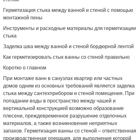
Герметизация стыка между ванной и стеной с помощью
монтажной пены
Инструменты и расходные материалы для герметизации
стыка
Заделка шва между ванной и стеной бордюрной лентой
Как герметизировать стык ванны со стеной правильно
Коротко о главном
При монтаже ванн в санузлах квартир или частных
домов одним из основных требований является заделка
стыка между сантехприбором и стеной помещения. При
попадании воды в пространство между чашей и
вертикальной конструкцией возможно образование
плесени, преждевременное разрушение отделочных
материалов, а также возникновение неприятных
запахов. Герметизация ванны со стеной – ответственная
производственная операция, для выполнения которой