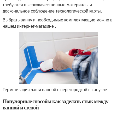
требуются высококачественные материалы и
доскональное соблюдение технологической карты.
Выбрать ванну и необходимые комплектующие можно в
нашем
интернет-магазине
.
Герметизация чаши ванной с перегородкой в санузле
Популярные способы как заделать стык между
ванной и стеной