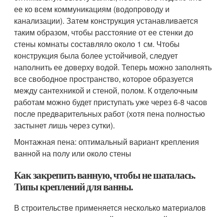
ее ко всем коммуникациям (водопроводу и
канализации). Затем конструкция устанавливается
таким образом, чтобы расстояние от ее стенки до
стены комнаты составляло около 1 см. Чтобы
конструкция была более устойчивой, следует
наполнить ее доверху водой. Теперь можно заполнять
все свободное пространство, которое образуется
между сантехникой и стеной, полом. К отделочным
работам можно будет приступать уже через 6-8 часов
после предварительных работ (хотя пена полностью
застынет лишь через сутки).
Монтажная пена: оптимальный вариант крепления
ванной на полу или около стены
Как закрепить ванную, чтобы не шаталась.
Типы креплений для ванны.
В строительстве применяется несколько материалов