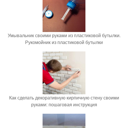
Умывальник своими руками из пластиковой бутылки.
Рукомойник из пластиковой бутылки
Как сделать декоративную кирпичную стену своими
руками: пошаговая инструкция