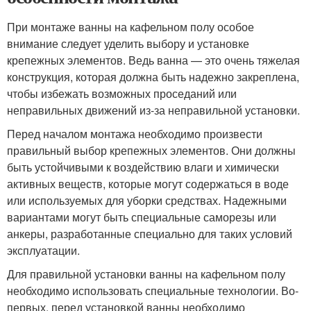
При монтаже ванны на кафельном полу особое
внимание следует уделить выбору и установке
крепежных элементов. Ведь ванна — это очень тяжелая
конструкция, которая должна быть надежно закреплена,
чтобы избежать возможных проседаний или
неправильных движений из-за неправильной установки.
Перед началом монтажа необходимо произвести
правильный выбор крепежных элементов. Они должны
быть устойчивыми к воздействию влаги и химически
активных веществ, которые могут содержаться в воде
или используемых для уборки средствах. Надежными
вариантами могут быть специальные саморезы или
анкеры, разработанные специально для таких условий
эксплуатации.
Для правильной установки ванны на кафельном полу
необходимо использовать специальные технологии. Во-
первых, перед установкой ванны необходимо