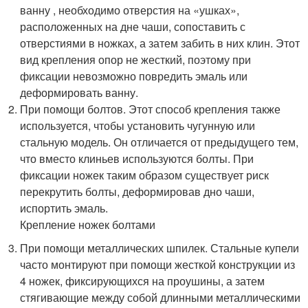
ванну , необходимо отверстия на «ушках»,
расположенных на дне чаши, сопоставить с
отверстиями в ножках, а затем забить в них клин. Этот
вид крепления опор не жесткий, поэтому при
фиксации невозможно повредить эмаль или
деформировать ванну.
При помощи болтов. Этот способ крепления также
используется, чтобы установить чугунную или
стальную модель. Он отличается от предыдущего тем,
что вместо клиньев используются болты. При
фиксации ножек таким образом существует риск
перекрутить болты, деформировав дно чаши,
испортить эмаль.
Крепление ножек болтами
При помощи металлических шпилек. Стальные купели
часто монтируют при помощи жесткой конструкции из
4 ножек, фиксирующихся на проушины, а затем
стягивающие между собой длинными металлическими