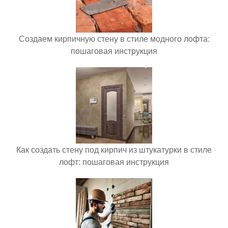
Создаем кирпичную стену в стиле модного лофта:
пошаговая инструкция
Как создать стену под кирпич из штукатурки в стиле
лофт: пошаговая инструкция