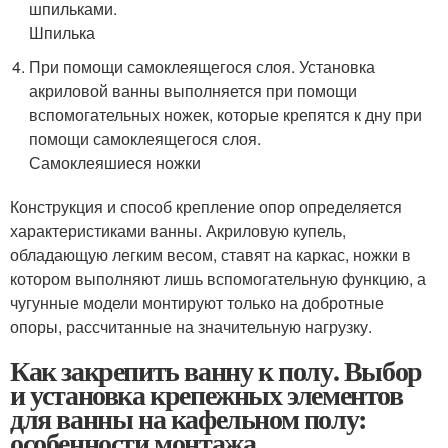
шпильками.
Шпилька
При помощи самоклеящегося слоя. Установка
акриловой ванны выполняется при помощи
вспомогательных ножек, которые крепятся к дну при
помощи самоклеящегося слоя.
Самоклеяшиеся ножки
Конструкция и способ крепление опор определяется
характеристиками ванны. Акриловую купель,
обладающую легким весом, ставят на каркас, ножки в
котором выполняют лишь вспомогательную функцию, а
чугунные модели монтируют только на добротные
опоры, рассчитанные на значительную нагрузку.
Как закрепить ванну к полу. Выбор
и установка крепежных элементов
для ванны на кафельном полу:
особенности монтажа