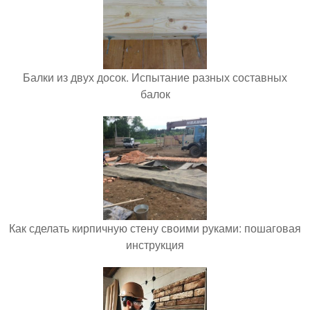
Балки из двух досок. Испытание разных составных
балок
Как сделать кирпичную стену своими руками: пошаговая
инструкция