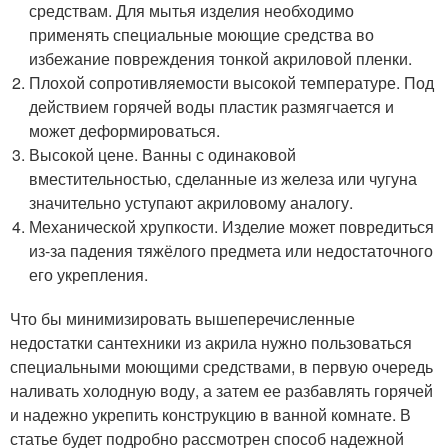
средствам. Для мытья изделия необходимо
применять специальные моющие средства во
избежание повреждения тонкой акриловой пленки.
Плохой сопротивляемости высокой температуре. Под
действием горячей воды пластик размягчается и
может деформироваться.
Высокой цене. Ванны с одинаковой
вместительностью, сделанные из железа или чугуна
значительно уступают акриловому аналогу.
Механической хрупкости. Изделие может повредиться
из-за падения тяжёлого предмета или недостаточного
его укрепления.
Что бы минимизировать вышеперечисленные
недостатки сантехники из акрила нужно пользоваться
специальными моющими средствами, в первую очередь
наливать холодную воду, а затем ее разбавлять горячей
и надежно укрепить конструкцию в ванной комнате. В
статье будет подробно рассмотрен способ надежной