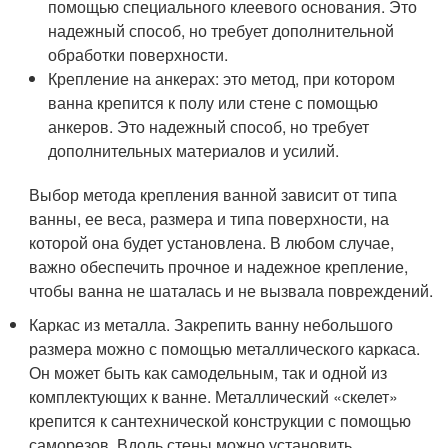
помощью специального клеевого основания. Это
надежный способ, но требует дополнительной
обработки поверхности.
Крепление на анкерах: это метод, при котором
ванна крепится к полу или стене с помощью
анкеров. Это надежный способ, но требует
дополнительных материалов и усилий.
Выбор метода крепления ванной зависит от типа
ванны, ее веса, размера и типа поверхности, на
которой она будет установлена. В любом случае,
важно обеспечить прочное и надежное крепление,
чтобы ванна не шаталась и не вызвала повреждений.
Каркас из металла. Закрепить ванну небольшого
размера можно с помощью металлического каркаса.
Он может быть как самодельным, так и одной из
комплектующих к ванне. Металлический «скелет»
крепится к сантехнической конструкции с помощью
саморезов. Вдоль стены можно установить