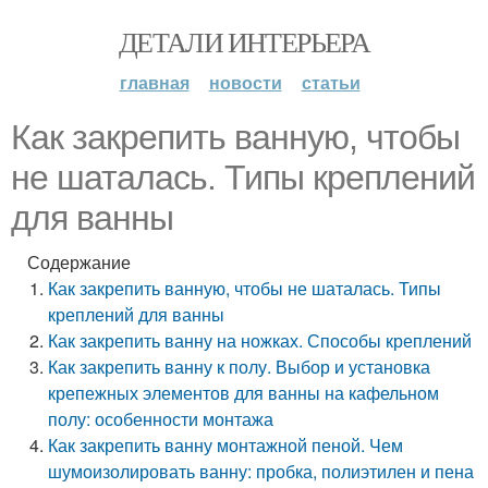
ДЕТАЛИ ИНТЕРЬЕРА
главная
новости
статьи
Как закрепить ванную, чтобы
не шаталась. Типы креплений
для ванны
Содержание
Как закрепить ванную, чтобы не шаталась. Типы
креплений для ванны
Как закрепить ванну на ножках. Способы креплений
Как закрепить ванну к полу. Выбор и установка
крепежных элементов для ванны на кафельном
полу: особенности монтажа
Как закрепить ванну монтажной пеной. Чем
шумоизолировать ванну: пробка, полиэтилен и пена