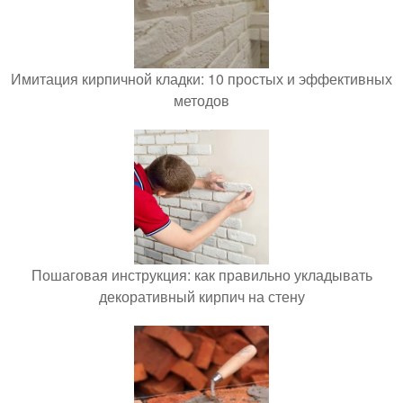
Имитация кирпичной кладки: 10 простых и эффективных
методов
Пошаговая инструкция: как правильно укладывать
декоративный кирпич на стену