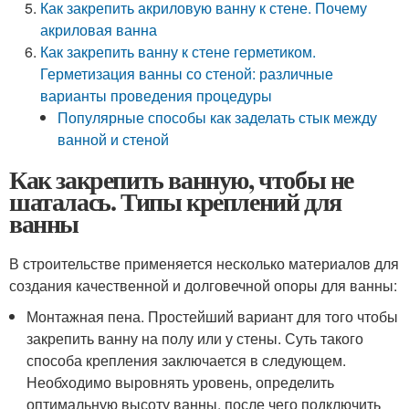
Как закрепить акриловую ванну к стене. Почему
акриловая ванна
Как закрепить ванну к стене герметиком.
Герметизация ванны со стеной: различные
варианты проведения процедуры
Популярные способы как заделать стык между
ванной и стеной
Как закрепить ванную, чтобы не
шаталась. Типы креплений для
ванны
В строительстве применяется несколько материалов для
создания качественной и долговечной опоры для ванны:
Монтажная пена. Простейший вариант для того чтобы
закрепить ванну на полу или у стены. Суть такого
способа крепления заключается в следующем.
Необходимо выровнять уровень, определить
оптимальную высоту ванны, после чего подключить