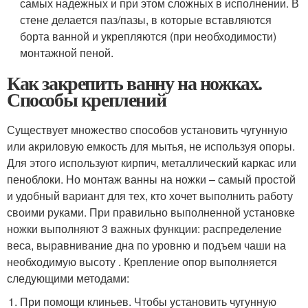
самых надежных и при этом сложных в исполнении. В
стене делается паз/пазы, в которые вставляются
борта ванной и укрепляются (при необходимости)
монтажной пеной.
Как закрепить ванну на ножках.
Способы креплений
Существует множество способов установить чугунную
или акриловую емкость для мытья, не используя опоры.
Для этого используют кирпич, металлический каркас или
пеноблоки. Но монтаж ванны на ножки – самый простой
и удобный вариант для тех, кто хочет выполнить работу
своими руками. При правильно выполненной установке
ножки выполняют 3 важных функции: распределение
веса, выравнивание дна по уровню и подъем чаши на
необходимую высоту . Крепление опор выполняется
следующими методами:
При помощи клиньев. Чтобы установить чугунную